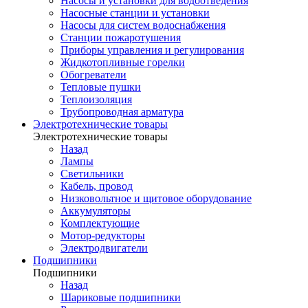
Насосы и установки для водоотведения
Насосные станции и установки
Насосы для систем водоснабжения
Станции пожаротушения
Приборы управления и регулирования
Жидкотопливные горелки
Обогреватели
Тепловые пушки
Теплоизоляция
Трубопроводная арматура
Электротехнические товары
Электротехнические товары
Назад
Лампы
Светильники
Кабель, провод
Низковольтное и щитовое оборудование
Аккумуляторы
Комплектующие
Мотор-редукторы
Электродвигатели
Подшипники
Подшипники
Назад
Шариковые подшипники