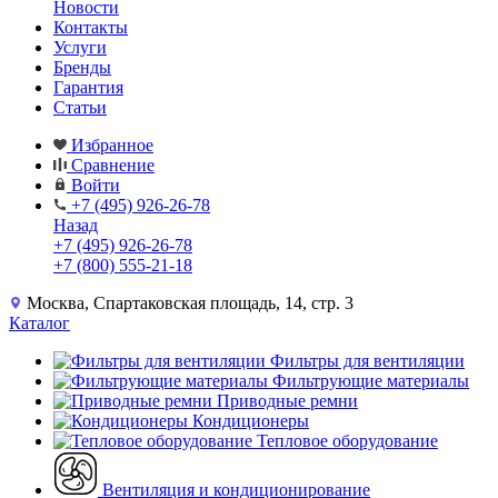
Новости
Контакты
Услуги
Бренды
Гарантия
Статьи
Избранное
Сравнение
Войти
+7 (495) 926-26-78
Назад
+7 (495) 926-26-78
+7 (800) 555-21-18
Москва, Спартаковская площадь, 14, стр. 3
Каталог
Фильтры для вентиляции
Фильтрующие материалы
Приводные ремни
Кондиционеры
Тепловое оборудование
Вентиляция и кондиционирование