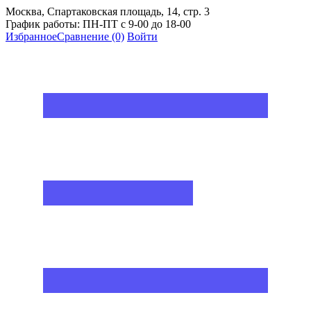
Москва, Спартаковская площадь, 14, стр. 3
График работы: ПН-ПТ с 9-00 до 18-00
Избранное
Сравнение
(0)
Войти