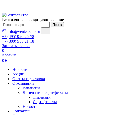
Вентиляция и кондиционирование
Поиск
info@ventelectro.ru
+7 (495) 926-26-78
+7 (800) 555-21-18
Заказать звонок
0
Корзина
0 ₽
Новости
Акции
Оплата и доставка
О компании
Вакансии
Лицензии и сертификаты
Лицензии
Сертификаты
Новости
Контакты