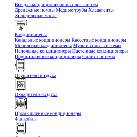
Всё для кондиционеров и сплит-систем
Дренажные помпы
Медные трубы
Хладагенты
Холодильные масла
Кондиционеры
Канальные кондиционеры
Кассетные кондиционеры
Мобильные кондиционеры
Мульти сплит-системы
Напольные кондиционеры
Настенные кондиционеры
Подпотолочные кондиционеры
Сплит-системы
Осушители воздуха
Охладители воздуха
Промышленные кондиционеры
Фанкойлы