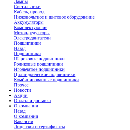
Лампы
Светильники
Кабель, провод
Низковольтное и щитовое оборудование
Аккумуляторы
Комплектующие
Мотор-редукторы
Электродвигатели
Подшипники
Назад
Подшипники
Шариковые подшипники
Роликовые подшипники
Игольчатые подшипники
Цилиндрические подшипники
Комбинированные подшипники
Прочее
Новости
Акции
Оплата и доставка
О компании
Назад
О компании
Вакансии
Лицензии и сертификаты