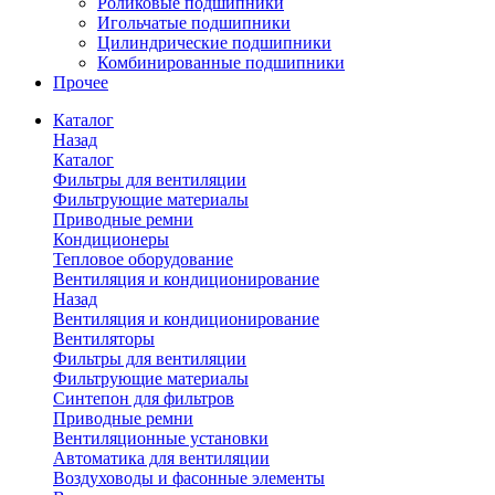
Роликовые подшипники
Игольчатые подшипники
Цилиндрические подшипники
Комбинированные подшипники
Прочее
Каталог
Назад
Каталог
Фильтры для вентиляции
Фильтрующие материалы
Приводные ремни
Кондиционеры
Тепловое оборудование
Вентиляция и кондиционирование
Назад
Вентиляция и кондиционирование
Вентиляторы
Фильтры для вентиляции
Фильтрующие материалы
Синтепон для фильтров
Приводные ремни
Вентиляционные установки
Автоматика для вентиляции
Воздуховоды и фасонные элементы