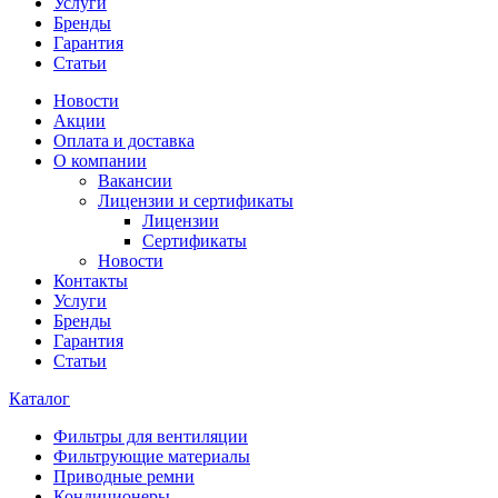
Услуги
Бренды
Гарантия
Статьи
Новости
Акции
Оплата и доставка
О компании
Вакансии
Лицензии и сертификаты
Лицензии
Сертификаты
Новости
Контакты
Услуги
Бренды
Гарантия
Статьи
Каталог
Фильтры для вентиляции
Фильтрующие материалы
Приводные ремни
Кондиционеры