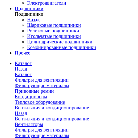
Электродвигатели
Подшипники
Подшипники
Назад
Шариковые подшипники
Роликовые подшипники
Игольчатые подшипники
Цилиндрические подшипники
Комбинированные подшипники
Прочее
Каталог
Назад
Каталог
Фильтры для вентиляции
Фильтрующие материалы
Приводные ремни
Кондиционеры
Тепловое оборудование
Вентиляция и кондиционирование
Назад
Вентиляция и кондиционирование
Вентиляторы
Фильтры для вентиляции
Фильтрующие материалы