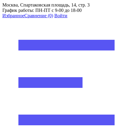
Москва, Спартаковская площадь, 14, стр. 3
График работы: ПН-ПТ с 9-00 до 18-00
Избранное
Сравнение
(0)
Войти