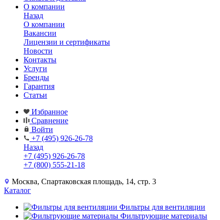
О компании
Назад
О компании
Вакансии
Лицензии и сертификаты
Новости
Контакты
Услуги
Бренды
Гарантия
Статьи
Избранное
Сравнение
Войти
+7 (495) 926-26-78
Назад
+7 (495) 926-26-78
+7 (800) 555-21-18
Москва, Спартаковская площадь, 14, стр. 3
Каталог
Фильтры для вентиляции
Фильтрующие материалы