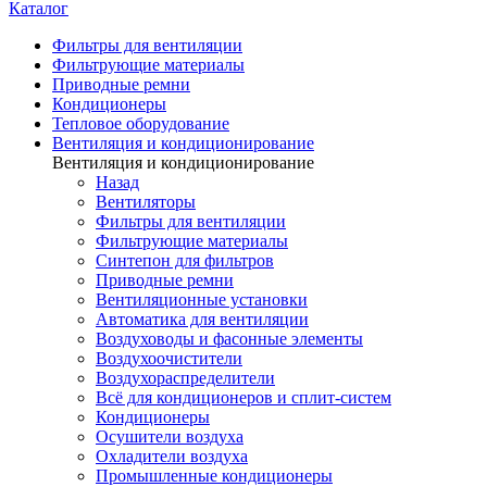
Каталог
Фильтры для вентиляции
Фильтрующие материалы
Приводные ремни
Кондиционеры
Тепловое оборудование
Вентиляция и кондиционирование
Вентиляция и кондиционирование
Назад
Вентиляторы
Фильтры для вентиляции
Фильтрующие материалы
Синтепон для фильтров
Приводные ремни
Вентиляционные установки
Автоматика для вентиляции
Воздуховоды и фасонные элементы
Воздухоочистители
Воздухораспределители
Всё для кондиционеров и сплит-систем
Кондиционеры
Осушители воздуха
Охладители воздуха
Промышленные кондиционеры