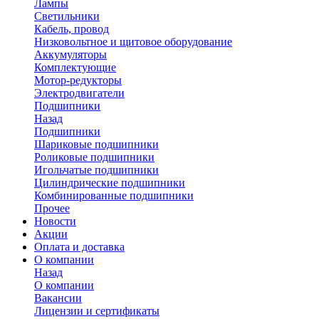
Лампы
Светильники
Кабель, провод
Низковольтное и щитовое оборудование
Аккумуляторы
Комплектующие
Мотор-редукторы
Электродвигатели
Подшипники
Назад
Подшипники
Шариковые подшипники
Роликовые подшипники
Игольчатые подшипники
Цилиндрические подшипники
Комбинированные подшипники
Прочее
Новости
Акции
Оплата и доставка
О компании
Назад
О компании
Вакансии
Лицензии и сертификаты