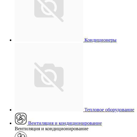
Кондиционеры
Тепловое оборудование
Вентиляция и кондиционирование
Вентиляция и кондиционирование