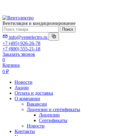
Вентиляция и кондиционирование
Поиск
info@ventelectro.ru
+7 (495) 926-26-78
+7 (800) 555-21-18
Заказать звонок
0
Корзина
0 ₽
Новости
Акции
Оплата и доставка
О компании
Вакансии
Лицензии и сертификаты
Лицензии
Сертификаты
Новости
Контакты