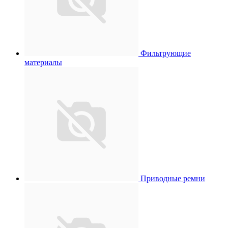
Фильтрующие
материалы
Приводные ремни