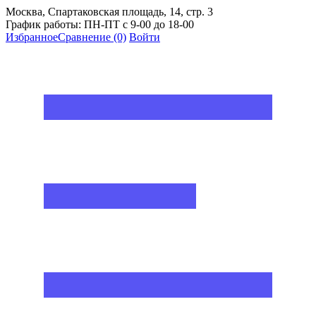
Москва, Спартаковская площадь, 14, стр. 3
График работы: ПН-ПТ с 9-00 до 18-00
Избранное
Сравнение
(0)
Войти