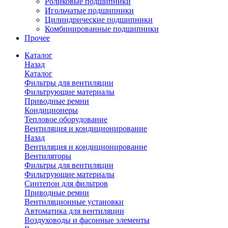
Роликовые подшипники
Игольчатые подшипники
Цилиндрические подшипники
Комбинированные подшипники
Прочее
Каталог
Назад
Каталог
Фильтры для вентиляции
Фильтрующие материалы
Приводные ремни
Кондиционеры
Тепловое оборудование
Вентиляция и кондиционирование
Назад
Вентиляция и кондиционирование
Вентиляторы
Фильтры для вентиляции
Фильтрующие материалы
Синтепон для фильтров
Приводные ремни
Вентиляционные установки
Автоматика для вентиляции
Воздуховоды и фасонные элементы