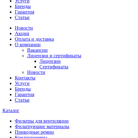
Услуги
Бренды
Гарантия
Статьи
Новости
Акции
Оплата и доставка
О компании
Вакансии
Лицензии и сертификаты
Лицензии
Сертификаты
Новости
Контакты
Услуги
Бренды
Гарантия
Статьи
Каталог
Фильтры для вентиляции
Фильтрующие материалы
Приводные ремни
Кондиционеры