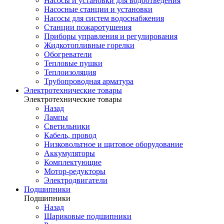
Насосы и установки для водоотведения
Насосные станции и установки
Насосы для систем водоснабжения
Станции пожаротушения
Приборы управления и регулирования
Жидкотопливные горелки
Обогреватели
Тепловые пушки
Теплоизоляция
Трубопроводная арматура
Электротехнические товары
Электротехнические товары
Назад
Лампы
Светильники
Кабель, провод
Низковольтное и щитовое оборудование
Аккумуляторы
Комплектующие
Мотор-редукторы
Электродвигатели
Подшипники
Подшипники
Назад
Шариковые подшипники