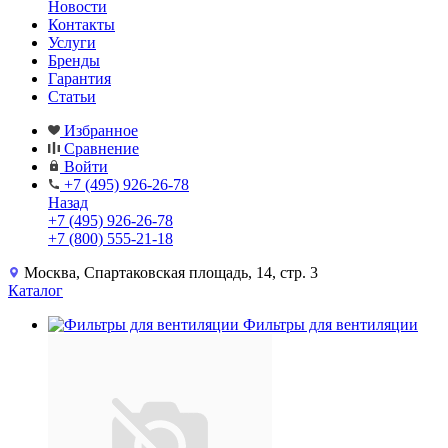
Новости
Контакты
Услуги
Бренды
Гарантия
Статьи
Избранное
Сравнение
Войти
+7 (495) 926-26-78
Назад
+7 (495) 926-26-78
+7 (800) 555-21-18
Москва, Спартаковская площадь, 14, стр. 3
Каталог
Фильтры для вентиляции