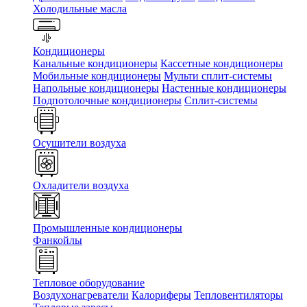
Холодильные масла
Кондиционеры
Канальные кондиционеры
Кассетные кондиционеры
Мобильные кондиционеры
Мульти сплит-системы
Напольные кондиционеры
Настенные кондиционеры
Подпотолочные кондиционеры
Сплит-системы
Осушители воздуха
Охладители воздуха
Промышленные кондиционеры
Фанкойлы
Тепловое оборудование
Воздухонагреватели
Калориферы
Тепловентиляторы