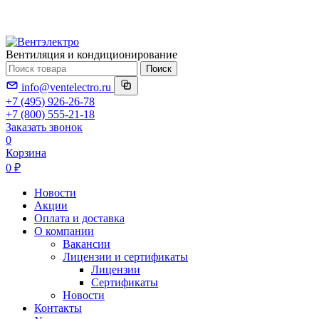
Вентиляция и кондиционирование
Поиск
info@ventelectro.ru
+7 (495) 926-26-78
+7 (800) 555-21-18
Заказать звонок
0
Корзина
0 ₽
Новости
Акции
Оплата и доставка
О компании
Вакансии
Лицензии и сертификаты
Лицензии
Сертификаты
Новости
Контакты