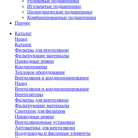
Роликовые подшипники
Игольчатые подшипники
Цилиндрические подшипники
Комбинированные подшипники
Прочее
Каталог
Назад
Каталог
Фильтры для вентиляции
Фильтрующие материалы
Приводные ремни
Кондиционеры
Тепловое оборудование
Вентиляция и кондиционирование
Назад
Вентиляция и кондиционирование
Вентиляторы
Фильтры для вентиляции
Фильтрующие материалы
Синтепон для фильтров
Приводные ремни
Вентиляционные установки
Автоматика для вентиляции
Воздуховоды и фасонные элементы