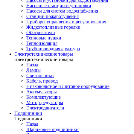
Насосы и установки для водоотведения
Насосные станции и установки
Насосы для систем водоснабжения
Станции пожаротушения
Приборы управления и регулирования
Жидкотопливные горелки
Обогреватели
Тепловые пушки
Теплоизоляция
Трубопроводная арматура
Электротехнические товары
Электротехнические товары
Назад
Лампы
Светильники
Кабель, провод
Низковольтное и щитовое оборудование
Аккумуляторы
Комплектующие
Мотор-редукторы
Электродвигатели
Подшипники
Подшипники
Назад
Шариковые подшипники