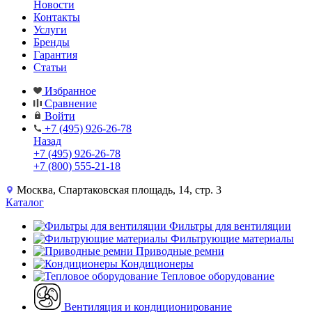
Новости
Контакты
Услуги
Бренды
Гарантия
Статьи
Избранное
Сравнение
Войти
+7 (495) 926-26-78
Назад
+7 (495) 926-26-78
+7 (800) 555-21-18
Москва, Спартаковская площадь, 14, стр. 3
Каталог
Фильтры для вентиляции
Фильтрующие материалы
Приводные ремни
Кондиционеры
Тепловое оборудование
Вентиляция и кондиционирование