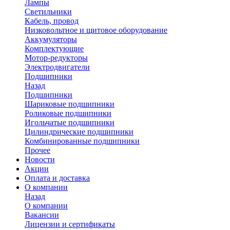
Лампы
Светильники
Кабель, провод
Низковольтное и щитовое оборудование
Аккумуляторы
Комплектующие
Мотор-редукторы
Электродвигатели
Подшипники
Назад
Подшипники
Шариковые подшипники
Роликовые подшипники
Игольчатые подшипники
Цилиндрические подшипники
Комбинированные подшипники
Прочее
Новости
Акции
Оплата и доставка
О компании
Назад
О компании
Вакансии
Лицензии и сертификаты