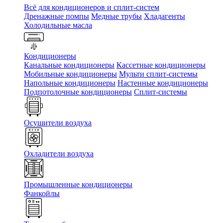
Всё для кондиционеров и сплит-систем
Дренажные помпы
Медные трубы
Хладагенты
Холодильные масла
Кондиционеры
Канальные кондиционеры
Кассетные кондиционеры
Мобильные кондиционеры
Мульти сплит-системы
Напольные кондиционеры
Настенные кондиционеры
Подпотолочные кондиционеры
Сплит-системы
Осушители воздуха
Охладители воздуха
Промышленные кондиционеры
Фанкойлы