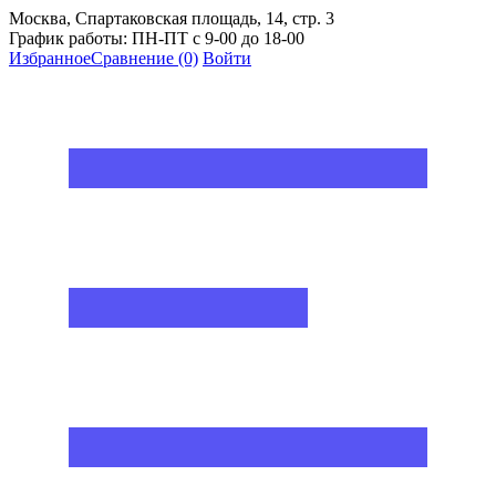
Москва, Спартаковская площадь, 14, стр. 3
График работы: ПН-ПТ с 9-00 до 18-00
Избранное
Сравнение
(0)
Войти