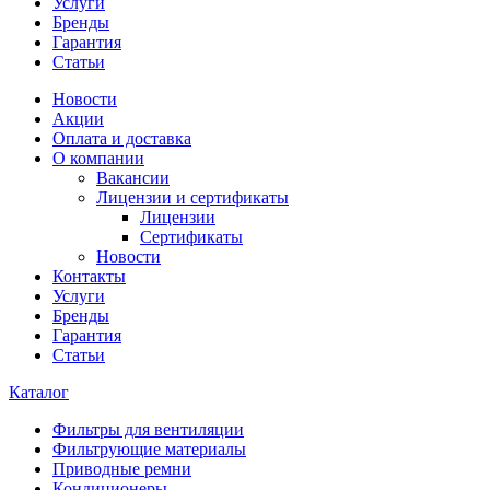
Услуги
Бренды
Гарантия
Статьи
Новости
Акции
Оплата и доставка
О компании
Вакансии
Лицензии и сертификаты
Лицензии
Сертификаты
Новости
Контакты
Услуги
Бренды
Гарантия
Статьи
Каталог
Фильтры для вентиляции
Фильтрующие материалы
Приводные ремни
Кондиционеры