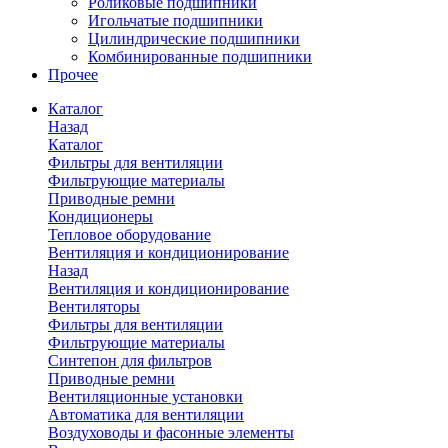
Роликовые подшипники
Игольчатые подшипники
Цилиндрические подшипники
Комбинированные подшипники
Прочее
Каталог
Назад
Каталог
Фильтры для вентиляции
Фильтрующие материалы
Приводные ремни
Кондиционеры
Тепловое оборудование
Вентиляция и кондиционирование
Назад
Вентиляция и кондиционирование
Вентиляторы
Фильтры для вентиляции
Фильтрующие материалы
Синтепон для фильтров
Приводные ремни
Вентиляционные установки
Автоматика для вентиляции
Воздуховоды и фасонные элементы