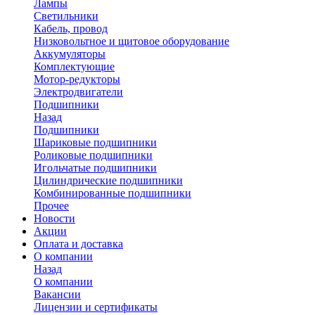
Лампы
Светильники
Кабель, провод
Низковольтное и щитовое оборудование
Аккумуляторы
Комплектующие
Мотор-редукторы
Электродвигатели
Подшипники
Назад
Подшипники
Шариковые подшипники
Роликовые подшипники
Игольчатые подшипники
Цилиндрические подшипники
Комбинированные подшипники
Прочее
Новости
Акции
Оплата и доставка
О компании
Назад
О компании
Вакансии
Лицензии и сертификаты