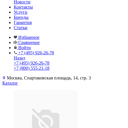
Новости
Контакты
Услуги
Бренды
Гарантия
Статьи
Избранное
Сравнение
Войти
+7 (495) 926-26-78
Назад
+7 (495) 926-26-78
+7 (800) 555-21-18
Москва, Спартаковская площадь, 14, стр. 3
Каталог