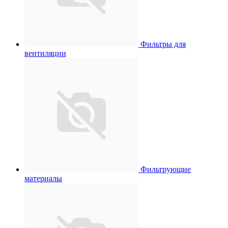
Фильтры для
вентиляции
Фильтрующие
материалы