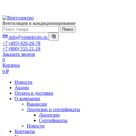
Вентиляция и кондиционирование
Поиск
info@ventelectro.ru
+7 (495) 926-26-78
+7 (800) 555-21-18
Заказать звонок
0
Корзина
0 ₽
Новости
Акции
Оплата и доставка
О компании
Вакансии
Лицензии и сертификаты
Лицензии
Сертификаты
Новости
Контакты