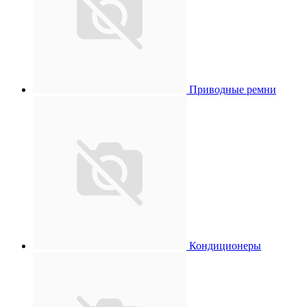
Приводные ремни
Кондиционеры