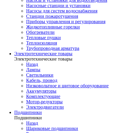
Насосы и установки для водоотведения
Насосные станции и установки
Насосы для систем водоснабжения
Станции пожаротушения
Приборы управления и регулирования
Жидкотопливные горелки
Обогреватели
Тепловые пушки
Теплоизоляция
Трубопроводная арматура
Электротехнические товары
Электротехнические товары
Назад
Лампы
Светильники
Кабель, провод
Низковольтное и щитовое оборудование
Аккумуляторы
Комплектующие
Мотор-редукторы
Электродвигатели
Подшипники
Подшипники
Назад
Шариковые подшипники