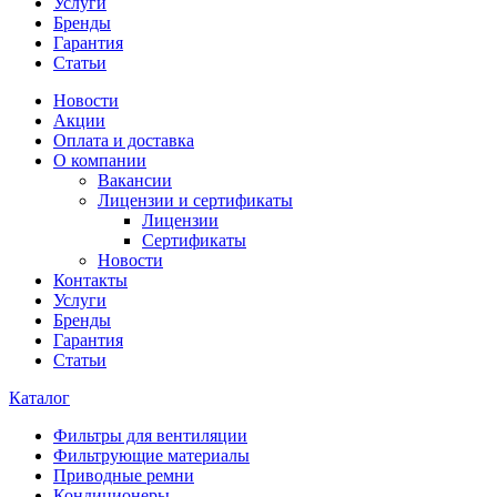
Услуги
Бренды
Гарантия
Статьи
Новости
Акции
Оплата и доставка
О компании
Вакансии
Лицензии и сертификаты
Лицензии
Сертификаты
Новости
Контакты
Услуги
Бренды
Гарантия
Статьи
Каталог
Фильтры для вентиляции
Фильтрующие материалы
Приводные ремни
Кондиционеры