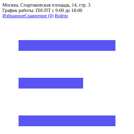
Москва, Спартаковская площадь, 14, стр. 3
График работы: ПН-ПТ с 9-00 до 18-00
Избранное
Сравнение
(0)
Войти