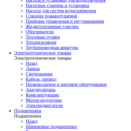
Насосы и установки для водоотведения
Насосные станции и установки
Насосы для систем водоснабжения
Станции пожаротушения
Приборы управления и регулирования
Жидкотопливные горелки
Обогреватели
Тепловые пушки
Теплоизоляция
Трубопроводная арматура
Электротехнические товары
Электротехнические товары
Назад
Лампы
Светильники
Кабель, провод
Низковольтное и щитовое оборудование
Аккумуляторы
Комплектующие
Мотор-редукторы
Электродвигатели
Подшипники
Подшипники
Назад
Шариковые подшипники