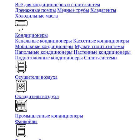
Всё для кондиционеров и сплит-систем
Дренажные помпы
Медные трубы
Хладагенты
Холодильные масла
Кондиционеры
Канальные кондиционеры
Кассетные кондиционеры
Мобильные кондиционеры
Мульти сплит-системы
Напольные кондиционеры
Настенные кондиционеры
Подпотолочные кондиционеры
Сплит-системы
Осушители воздуха
Охладители воздуха
Промышленные кондиционеры
Фанкойлы