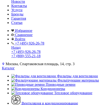
Новости
Контакты
Услуги
Бренды
Гарантия
Статьи
Избранное
Сравнение
Войти
+7 (495) 926-26-78
Назад
+7 (495) 926-26-78
+7 (800) 555-21-18
Москва, Спартаковская площадь, 14, стр. 3
Каталог
Фильтры для вентиляции
Фильтрующие материалы
Приводные ремни
Кондиционеры
Тепловое оборудование
Вентиляция и кондиционирование