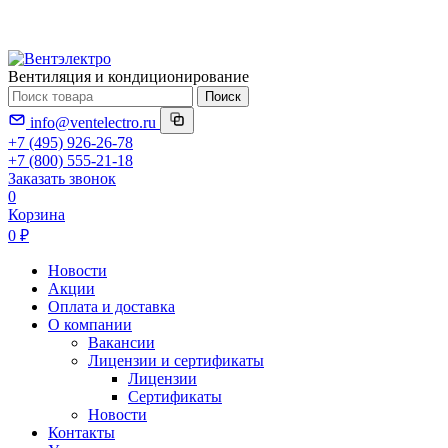
Вентиляция и кондиционирование
Поиск
info@ventelectro.ru
+7 (495) 926-26-78
+7 (800) 555-21-18
Заказать звонок
0
Корзина
0 ₽
Новости
Акции
Оплата и доставка
О компании
Вакансии
Лицензии и сертификаты
Лицензии
Сертификаты
Новости
Контакты