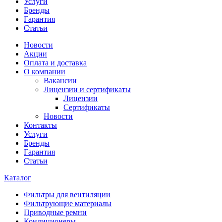
Услуги
Бренды
Гарантия
Статьи
Новости
Акции
Оплата и доставка
О компании
Вакансии
Лицензии и сертификаты
Лицензии
Сертификаты
Новости
Контакты
Услуги
Бренды
Гарантия
Статьи
Каталог
Фильтры для вентиляции
Фильтрующие материалы
Приводные ремни
Кондиционеры