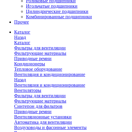
Роликовые подшипники
Игольчатые подшипники
Цилиндрические подшипники
Комбинированные подшипники
Прочее
Каталог
Назад
Каталог
Фильтры для вентиляции
Фильтрующие материалы
Приводные ремни
Кондиционеры
Тепловое оборудование
Вентиляция и кондиционирование
Назад
Вентиляция и кондиционирование
Вентиляторы
Фильтры для вентиляции
Фильтрующие материалы
Синтепон для фильтров
Приводные ремни
Вентиляционные установки
Автоматика для вентиляции
Воздуховоды и фасонные элементы