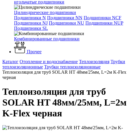
игольчатые подшипники
Цилиндрические подшипники
Подшипники N
Подшипники NN
Подшипники NCF
Подшипники NJ
Подшипники NU
Подшипники NUP
Подшипники SL
Комбинированные подшипники
Прочее
Каталог
Отопление и водоснабжение
Теплоизоляция
Трубки
теплоизоляционные
Трубки теплоизоляционные
Теплоизоляция для труб SOLAR HT 48мм/25мм, L=2м K-Flex
черная
Теплоизоляция для труб
SOLAR HT 48мм/25мм, L=2м
K-Flex черная