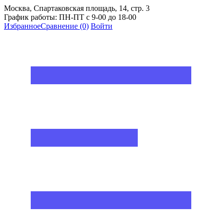
Москва, Спартаковская площадь, 14, стр. 3
График работы: ПН-ПТ с 9-00 до 18-00
Избранное
Сравнение
(0)
Войти