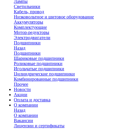
Лампы
Светильники
Кабель, провод
Низковольтное и щитовое оборудование
Аккумуляторы
Комплектующие
Мотор-редукторы
Электродвигатели
Подшипники
Назад
Подшипники
Шариковые подшипники
Роликовые подшипники
Игольчатые подшипники
Цилиндрические подшипники
Комбинированные подшипники
Прочее
Новости
Акции
Оплата и доставка
О компании
Назад
О компании
Вакансии
Лицензии и сертификаты