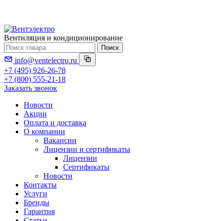
Вентиляция и кондиционирование
Поиск
info@ventelectro.ru
+7 (495) 926-26-78
+7 (800) 555-21-18
Заказать звонок
Новости
Акции
Оплата и доставка
О компании
Вакансии
Лицензии и сертификаты
Лицензии
Сертификаты
Новости
Контакты
Услуги
Бренды
Гарантия
Статьи