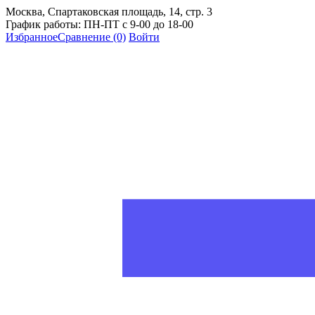
Москва, Спартаковская площадь, 14, стр. 3
График работы: ПН-ПТ с 9-00 до 18-00
Избранное
Сравнение
(0)
Войти