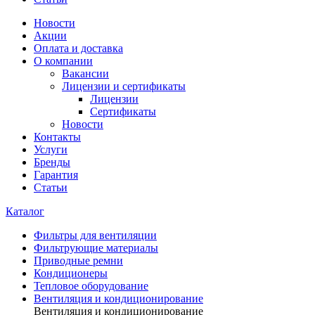
Новости
Акции
Оплата и доставка
О компании
Вакансии
Лицензии и сертификаты
Лицензии
Сертификаты
Новости
Контакты
Услуги
Бренды
Гарантия
Статьи
Каталог
Фильтры для вентиляции
Фильтрующие материалы
Приводные ремни
Кондиционеры
Тепловое оборудование
Вентиляция и кондиционирование
Вентиляция и кондиционирование