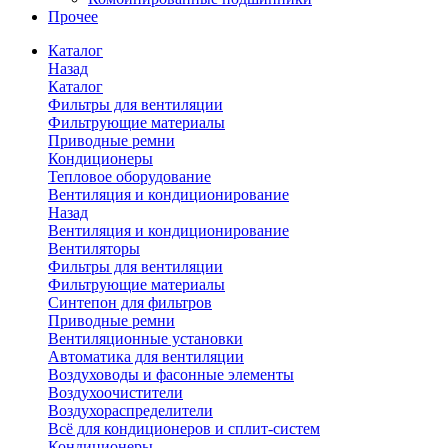
Прочее
Каталог
Назад
Каталог
Фильтры для вентиляции
Фильтрующие материалы
Приводные ремни
Кондиционеры
Тепловое оборудование
Вентиляция и кондиционирование
Назад
Вентиляция и кондиционирование
Вентиляторы
Фильтры для вентиляции
Фильтрующие материалы
Синтепон для фильтров
Приводные ремни
Вентиляционные установки
Автоматика для вентиляции
Воздуховоды и фасонные элементы
Воздухоочистители
Воздухораспределители
Всё для кондиционеров и сплит-систем
Кондиционеры