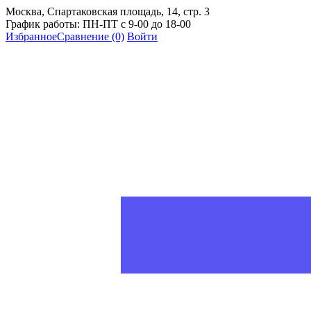
Москва, Спартаковская площадь, 14, стр. 3
График работы: ПН-ПТ с 9-00 до 18-00
Избранное
Сравнение
(0)
Войти