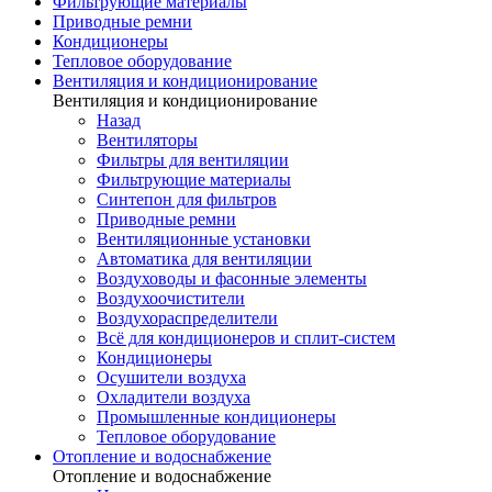
Фильтрующие материалы
Приводные ремни
Кондиционеры
Тепловое оборудование
Вентиляция и кондиционирование
Вентиляция и кондиционирование
Назад
Вентиляторы
Фильтры для вентиляции
Фильтрующие материалы
Синтепон для фильтров
Приводные ремни
Вентиляционные установки
Автоматика для вентиляции
Воздуховоды и фасонные элементы
Воздухоочистители
Воздухораспределители
Всё для кондиционеров и сплит-систем
Кондиционеры
Осушители воздуха
Охладители воздуха
Промышленные кондиционеры
Тепловое оборудование
Отопление и водоснабжение
Отопление и водоснабжение