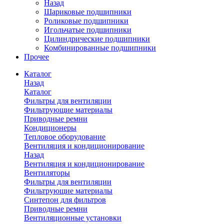
Назад
Шариковые подшипники
Роликовые подшипники
Игольчатые подшипники
Цилиндрические подшипники
Комбинированные подшипники
Прочее
Каталог
Назад
Каталог
Фильтры для вентиляции
Фильтрующие материалы
Приводные ремни
Кондиционеры
Тепловое оборудование
Вентиляция и кондиционирование
Назад
Вентиляция и кондиционирование
Вентиляторы
Фильтры для вентиляции
Фильтрующие материалы
Синтепон для фильтров
Приводные ремни
Вентиляционные установки