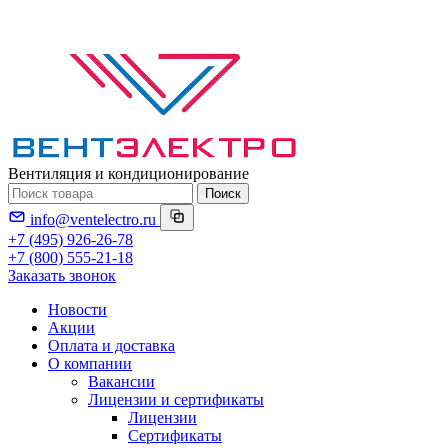
Вентиляция и кондиционирование
Поиск
info@ventelectro.ru
+7 (495) 926-26-78
+7 (800) 555-21-18
Заказать звонок
Новости
Акции
Оплата и доставка
О компании
Вакансии
Лицензии и сертификаты
Лицензии
Сертификаты