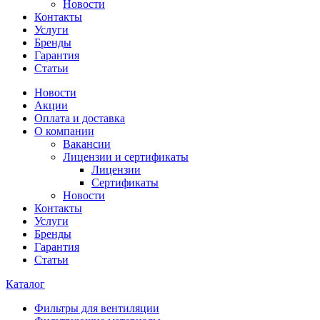
Новости
Контакты
Услуги
Бренды
Гарантия
Статьи
Новости
Акции
Оплата и доставка
О компании
Вакансии
Лицензии и сертификаты
Лицензии
Сертификаты
Новости
Контакты
Услуги
Бренды
Гарантия
Статьи
Каталог
Фильтры для вентиляции