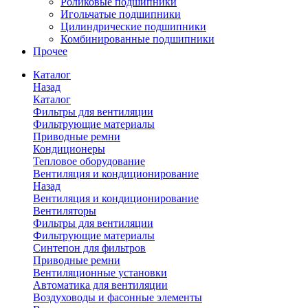
Роликовые подшипники
Игольчатые подшипники
Цилиндрические подшипники
Комбинированные подшипники
Прочее
Каталог
Назад
Каталог
Фильтры для вентиляции
Фильтрующие материалы
Приводные ремни
Кондиционеры
Тепловое оборудование
Вентиляция и кондиционирование
Назад
Вентиляция и кондиционирование
Вентиляторы
Фильтры для вентиляции
Фильтрующие материалы
Синтепон для фильтров
Приводные ремни
Вентиляционные установки
Автоматика для вентиляции
Воздуховоды и фасонные элементы