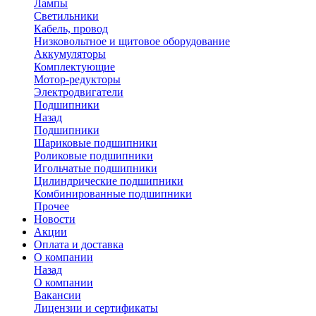
Лампы
Светильники
Кабель, провод
Низковольтное и щитовое оборудование
Аккумуляторы
Комплектующие
Мотор-редукторы
Электродвигатели
Подшипники
Назад
Подшипники
Шариковые подшипники
Роликовые подшипники
Игольчатые подшипники
Цилиндрические подшипники
Комбинированные подшипники
Прочее
Новости
Акции
Оплата и доставка
О компании
Назад
О компании
Вакансии
Лицензии и сертификаты