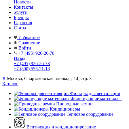
Новости
Контакты
Услуги
Бренды
Гарантия
Статьи
Избранное
Сравнение
Войти
+7 (495) 926-26-78
Назад
+7 (495) 926-26-78
+7 (800) 555-21-18
Москва, Спартаковская площадь, 14, стр. 3
Каталог
Фильтры для вентиляции
Фильтрующие материалы
Приводные ремни
Кондиционеры
Тепловое оборудование
Вентиляция и кондиционирование