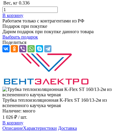
Вес, кг
0.336
В корзину
Работаем только с контрагентами из РФ
Подарок при покупке
Дарим подарок при покупке данного товара
Выбрать подарок
Поделиться
Трубка теплоизоляционная K-Flex ST 160/13-2м из
вспененного каучука черная
Наличие: много
1 026 ₽
/ шт.
В корзину
Описание
Характеристики
Доставка