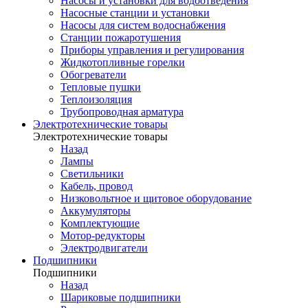
Насосы и установки для водоотведения
Насосные станции и установки
Насосы для систем водоснабжения
Станции пожаротушения
Приборы управления и регулирования
Жидкотопливные горелки
Обогреватели
Тепловые пушки
Теплоизоляция
Трубопроводная арматура
Электротехнические товары
Электротехнические товары
Назад
Лампы
Светильники
Кабель, провод
Низковольтное и щитовое оборудование
Аккумуляторы
Комплектующие
Мотор-редукторы
Электродвигатели
Подшипники
Подшипники
Назад
Шариковые подшипники