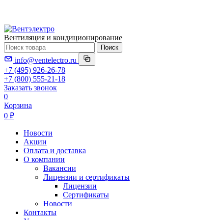
Вентиляция и кондиционирование
Поиск
info@ventelectro.ru
+7 (495) 926-26-78
+7 (800) 555-21-18
Заказать звонок
0
Корзина
0 ₽
Новости
Акции
Оплата и доставка
О компании
Вакансии
Лицензии и сертификаты
Лицензии
Сертификаты
Новости
Контакты