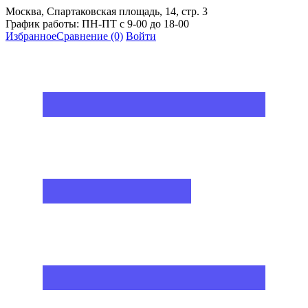
Москва, Спартаковская площадь, 14, стр. 3
График работы: ПН-ПТ с 9-00 до 18-00
Избранное
Сравнение
(0)
Войти