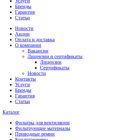
Услуги
Бренды
Гарантия
Статьи
Новости
Акции
Оплата и доставка
О компании
Вакансии
Лицензии и сертификаты
Лицензии
Сертификаты
Новости
Контакты
Услуги
Бренды
Гарантия
Статьи
Каталог
Фильтры для вентиляции
Фильтрующие материалы
Приводные ремни
Кондиционеры