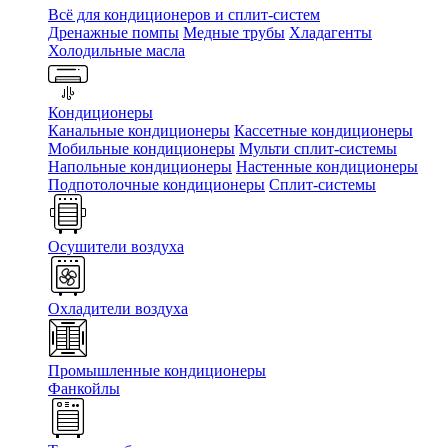
Всё для кондиционеров и сплит-систем
Дренажные помпы
Медные трубы
Хладагенты
Холодильные масла
Кондиционеры
Канальные кондиционеры
Кассетные кондиционеры
Мобильные кондиционеры
Мульти сплит-системы
Напольные кондиционеры
Настенные кондиционеры
Подпотолочные кондиционеры
Сплит-системы
Осушители воздуха
Охладители воздуха
Промышленные кондиционеры
Фанкойлы