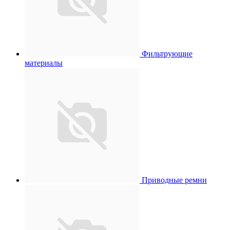
Фильтрующие
материалы
Приводные ремни