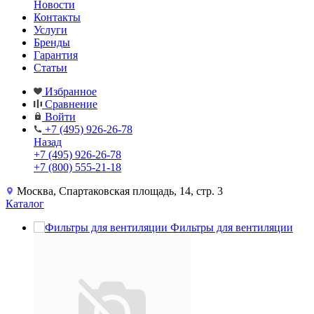
Новости
Контакты
Услуги
Бренды
Гарантия
Статьи
Избранное
Сравнение
Войти
+7 (495) 926-26-78
Назад
+7 (495) 926-26-78
+7 (800) 555-21-18
Москва, Спартаковская площадь, 14, стр. 3
Каталог
Фильтры для вентиляции