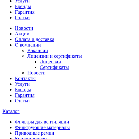
Услуги
Бренды
Гарантия
Статьи
Новости
Акции
Оплата и доставка
О компании
Вакансии
Лицензии и сертификаты
Лицензии
Сертификаты
Новости
Контакты
Услуги
Бренды
Гарантия
Статьи
Каталог
Фильтры для вентиляции
Фильтрующие материалы
Приводные ремни
Кондиционеры