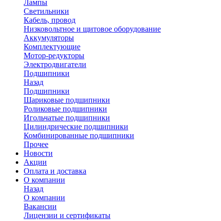
Лампы
Светильники
Кабель, провод
Низковольтное и щитовое оборудование
Аккумуляторы
Комплектующие
Мотор-редукторы
Электродвигатели
Подшипники
Назад
Подшипники
Шариковые подшипники
Роликовые подшипники
Игольчатые подшипники
Цилиндрические подшипники
Комбинированные подшипники
Прочее
Новости
Акции
Оплата и доставка
О компании
Назад
О компании
Вакансии
Лицензии и сертификаты