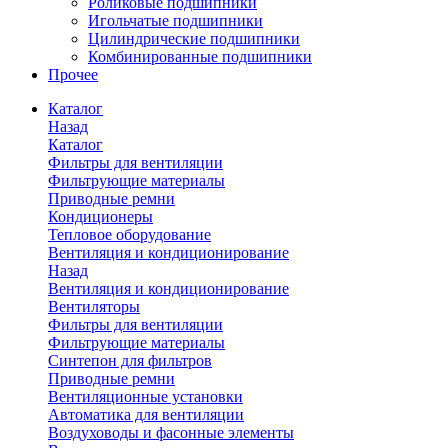
Роликовые подшипники
Игольчатые подшипники
Цилиндрические подшипники
Комбинированные подшипники
Прочее
Каталог
Назад
Каталог
Фильтры для вентиляции
Фильтрующие материалы
Приводные ремни
Кондиционеры
Тепловое оборудование
Вентиляция и кондиционирование
Назад
Вентиляция и кондиционирование
Вентиляторы
Фильтры для вентиляции
Фильтрующие материалы
Синтепон для фильтров
Приводные ремни
Вентиляционные установки
Автоматика для вентиляции
Воздуховоды и фасонные элементы