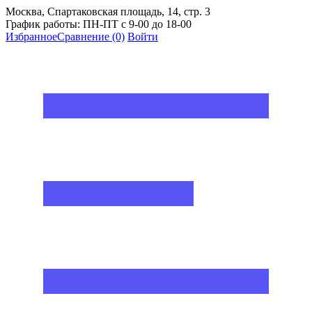
Москва, Спартаковская площадь, 14, стр. 3
График работы: ПН-ПТ с 9-00 до 18-00
Избранное
Сравнение
(0)
Войти