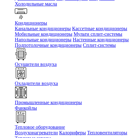
Холодильные масла
Кондиционеры
Канальные кондиционеры
Кассетные кондиционеры
Мобильные кондиционеры
Мульти сплит-системы
Напольные кондиционеры
Настенные кондиционеры
Подпотолочные кондиционеры
Сплит-системы
Осушители воздуха
Охладители воздуха
Промышленные кондиционеры
Фанкойлы
Тепловое оборудование
Воздухонагреватели
Калориферы
Тепловентиляторы