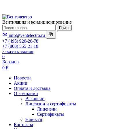
Вентиляция и кондиционирование
Поиск
info@ventelectro.ru
+7 (495) 926-26-78
+7 (800) 555-21-18
Заказать звонок
0
Корзина
0 ₽
Новости
Акции
Оплата и доставка
О компании
Вакансии
Лицензии и сертификаты
Лицензии
Сертификаты
Новости
Контакты