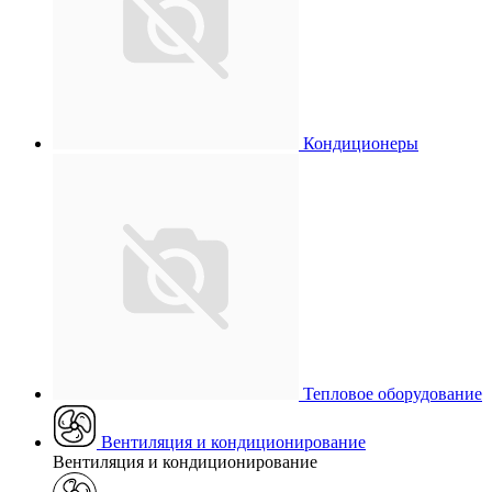
Кондиционеры
Тепловое оборудование
Вентиляция и кондиционирование
Вентиляция и кондиционирование