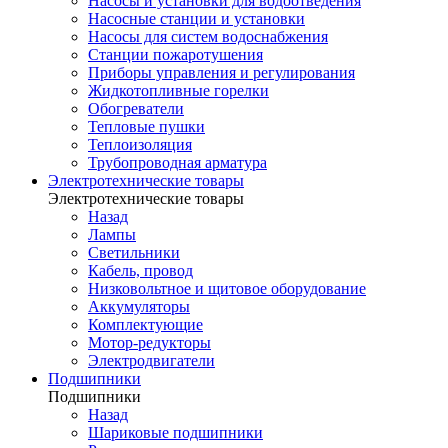
Насосы и установки для водоотведения
Насосные станции и установки
Насосы для систем водоснабжения
Станции пожаротушения
Приборы управления и регулирования
Жидкотопливные горелки
Обогреватели
Тепловые пушки
Теплоизоляция
Трубопроводная арматура
Электротехнические товары
Электротехнические товары
Назад
Лампы
Светильники
Кабель, провод
Низковольтное и щитовое оборудование
Аккумуляторы
Комплектующие
Мотор-редукторы
Электродвигатели
Подшипники
Подшипники
Назад
Шариковые подшипники