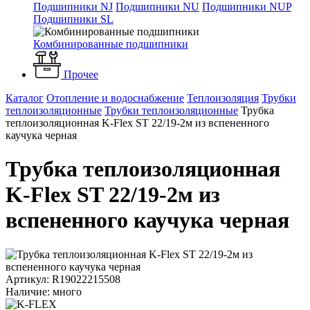
Подшипники NJ
Подшипники NU
Подшипники NUP
Подшипники SL
Комбинированные подшипники
Прочее
Каталог
Отопление и водоснабжение
Теплоизоляция
Трубки
теплоизоляционные
Трубки теплоизоляционные
Трубка
теплоизоляционная K-Flex ST 22/19-2м из вспененного
каучука черная
Трубка теплоизоляционная
K-Flex ST 22/19-2м из
вспененного каучука черная
Артикул: R19022215508
Наличие: много