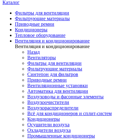
Каталог
Фильтры для вентиляции
Фильтрующие материалы
Приводные ремни
Кондиционеры
Тепловое оборудование
Вентиляция и кондиционирование
Вентиляция и кондиционирование
Назад
Вентиляторы
Фильтры для вентиляции
Фильтрующие материалы
Синтепон для фильтров
Приводные ремни
Вентиляционные установки
Автоматика для вентиляции
Воздуховоды и фасонные элементы
Воздухоочистители
Воздухораспределители
Всё для кондиционеров и сплит-систем
Кондиционеры
Осушители воздуха
Охладители воздуха
Промышленные кондиционеры