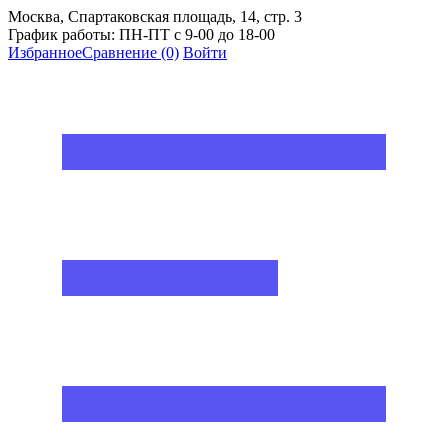
Москва, Спартаковская площадь, 14, стр. 3
График работы: ПН-ПТ с 9-00 до 18-00
Избранное
Сравнение
(0)
Войти