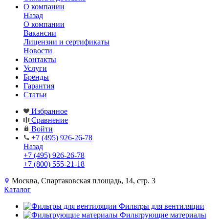
О компании
Назад
О компании
Вакансии
Лицензии и сертификаты
Новости
Контакты
Услуги
Бренды
Гарантия
Статьи
Избранное
Сравнение
Войти
+7 (495) 926-26-78
Назад
+7 (495) 926-26-78
+7 (800) 555-21-18
Москва, Спартаковская площадь, 14, стр. 3
Каталог
Фильтры для вентиляции
Фильтрующие материалы