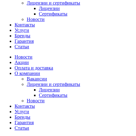
Лицензии и сертификаты
Лицензии
Сертификаты
Новости
Контакты
Услуги
Бренды
Гарантия
Статьи
Новости
Акции
Оплата и доставка
О компании
Вакансии
Лицензии и сертификаты
Лицензии
Сертификаты
Новости
Контакты
Услуги
Бренды
Гарантия
Статьи