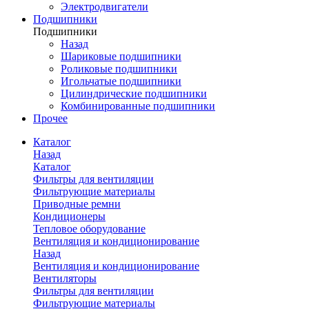
Электродвигатели
Подшипники
Подшипники
Назад
Шариковые подшипники
Роликовые подшипники
Игольчатые подшипники
Цилиндрические подшипники
Комбинированные подшипники
Прочее
Каталог
Назад
Каталог
Фильтры для вентиляции
Фильтрующие материалы
Приводные ремни
Кондиционеры
Тепловое оборудование
Вентиляция и кондиционирование
Назад
Вентиляция и кондиционирование
Вентиляторы
Фильтры для вентиляции
Фильтрующие материалы