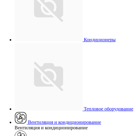
Кондиционеры
Тепловое оборудование
Вентиляция и кондиционирование
Вентиляция и кондиционирование