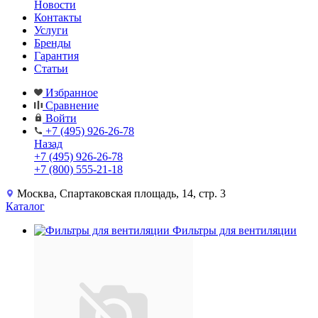
Новости
Контакты
Услуги
Бренды
Гарантия
Статьи
Избранное
Сравнение
Войти
+7 (495) 926-26-78
Назад
+7 (495) 926-26-78
+7 (800) 555-21-18
Москва, Спартаковская площадь, 14, стр. 3
Каталог
Фильтры для вентиляции