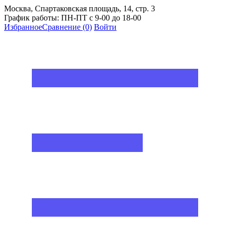
Москва, Спартаковская площадь, 14, стр. 3
График работы: ПН-ПТ с 9-00 до 18-00
Избранное
Сравнение
(0)
Войти