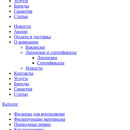
Услуги
Бренды
Гарантия
Статьи
Новости
Акции
Оплата и доставка
О компании
Вакансии
Лицензии и сертификаты
Лицензии
Сертификаты
Новости
Контакты
Услуги
Бренды
Гарантия
Статьи
Каталог
Фильтры для вентиляции
Фильтрующие материалы
Приводные ремни
Кондиционеры