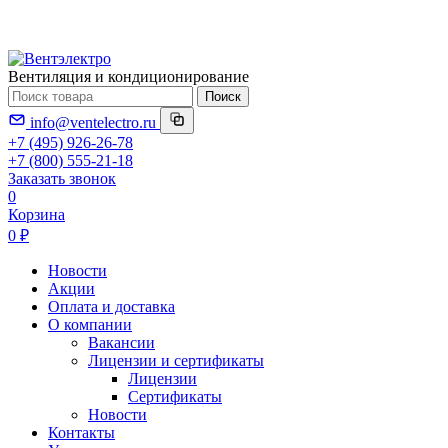
Вентиляция и кондиционирование
Поиск
info@ventelectro.ru
+7 (495) 926-26-78
+7 (800) 555-21-18
Заказать звонок
0
Корзина
0 ₽
Новости
Акции
Оплата и доставка
О компании
Вакансии
Лицензии и сертификаты
Лицензии
Сертификаты
Новости
Контакты