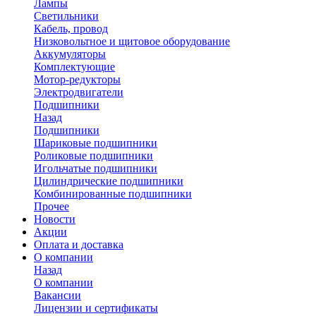
Лампы
Светильники
Кабель, провод
Низковольтное и щитовое оборудование
Аккумуляторы
Комплектующие
Мотор-редукторы
Электродвигатели
Подшипники
Назад
Подшипники
Шариковые подшипники
Роликовые подшипники
Игольчатые подшипники
Цилиндрические подшипники
Комбинированные подшипники
Прочее
Новости
Акции
Оплата и доставка
О компании
Назад
О компании
Вакансии
Лицензии и сертификаты