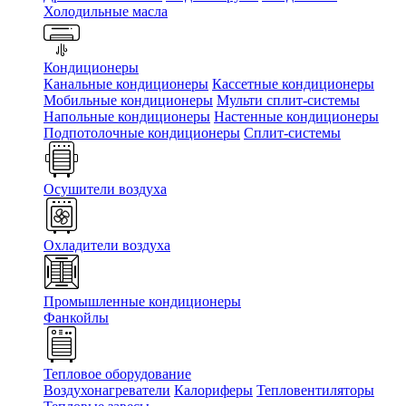
Холодильные масла
Кондиционеры
Канальные кондиционеры
Кассетные кондиционеры
Мобильные кондиционеры
Мульти сплит-системы
Напольные кондиционеры
Настенные кондиционеры
Подпотолочные кондиционеры
Сплит-системы
Осушители воздуха
Охладители воздуха
Промышленные кондиционеры
Фанкойлы
Тепловое оборудование
Воздухонагреватели
Калориферы
Тепловентиляторы