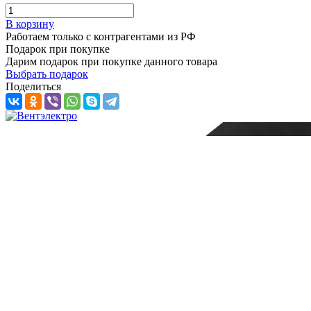
В корзину
Работаем только с контрагентами из РФ
Подарок при покупке
Дарим подарок при покупке данного товара
Выбрать подарок
Поделиться