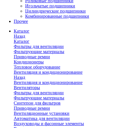
Роликовые подшипники
Игольчатые подшипники
Цилиндрические подшипники
Комбинированные подшипники
Прочее
Каталог
Назад
Каталог
Фильтры для вентиляции
Фильтрующие материалы
Приводные ремни
Кондиционеры
Тепловое оборудование
Вентиляция и кондиционирование
Назад
Вентиляция и кондиционирование
Вентиляторы
Фильтры для вентиляции
Фильтрующие материалы
Синтепон для фильтров
Приводные ремни
Вентиляционные установки
Автоматика для вентиляции
Воздуховоды и фасонные элементы