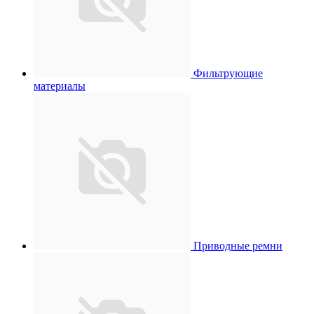
Фильтрующие
материалы
Приводные ремни