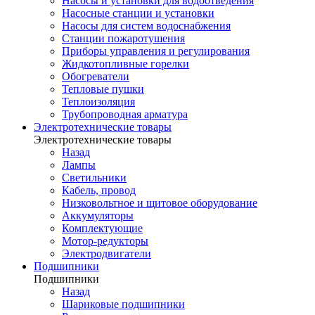
Насосы и установки для водоотведения
Насосные станции и установки
Насосы для систем водоснабжения
Станции пожаротушения
Приборы управления и регулирования
Жидкотопливные горелки
Обогреватели
Тепловые пушки
Теплоизоляция
Трубопроводная арматура
Электротехнические товары
Электротехнические товары
Назад
Лампы
Светильники
Кабель, провод
Низковольтное и щитовое оборудование
Аккумуляторы
Комплектующие
Мотор-редукторы
Электродвигатели
Подшипники
Подшипники
Назад
Шариковые подшипники