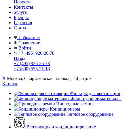
Новости
Контакты
Услуги
Бренды
Гарантия
Статьи
Избранное
Сравнение
Войти
+7 (495) 926-26-78
Назад
+7 (495) 926-26-78
+7 (800) 555-21-18
Москва, Спартаковская площадь, 14, стр. 3
Каталог
Фильтры для вентиляции
Фильтрующие материалы
Приводные ремни
Кондиционеры
Тепловое оборудование
Вентиляция и кондиционирование