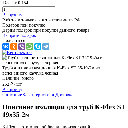
Вес, кг
0.154
В корзину
Работаем только с контрагентами из РФ
Подарок при покупке
Дарим подарок при покупке данного товара
Выбрать подарок
Поделиться
Трубка теплоизоляционная K-Flex ST 35/19-2м из
вспененного каучука черная
Наличие: много
252 ₽
/ шт.
В корзину
Описание
Характеристики
Доставка
Описание изоляции для труб K-Flex ST
19х35-2м
K-Flex — это мировой бренд, производящий