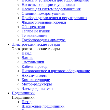
Насосы и установки для водоотведения
Насосные станции и установки
Насосы для систем водоснабжения
Станции пожаротушения
Приборы управления и регулирования
Жидкотопливные горелки
Обогреватели
Тепловые пушки
Теплоизоляция
Трубопроводная арматура
Электротехнические товары
Электротехнические товары
Назад
Лампы
Светильники
Кабель, провод
Низковольтное и щитовое оборудование
Аккумуляторы
Комплектующие
Мотор-редукторы
Электродвигатели
Подшипники
Подшипники
Назад
Шариковые подшипники