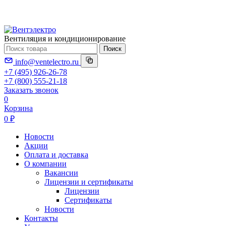
Вентиляция и кондиционирование
Поиск
info@ventelectro.ru
+7 (495) 926-26-78
+7 (800) 555-21-18
Заказать звонок
0
Корзина
0 ₽
Новости
Акции
Оплата и доставка
О компании
Вакансии
Лицензии и сертификаты
Лицензии
Сертификаты
Новости
Контакты