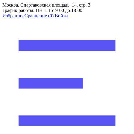
Москва, Спартаковская площадь, 14, стр. 3
График работы: ПН-ПТ с 9-00 до 18-00
Избранное
Сравнение
(0)
Войти