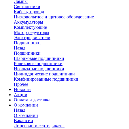
Лампы
Светильники
Кабель, провод
Низковольтное и щитовое оборудование
Аккумуляторы
Комплектующие
Мотор-редукторы
Электродвигатели
Подшипники
Назад
Подшипники
Шариковые подшипники
Роликовые подшипники
Игольчатые подшипники
Цилиндрические подшипники
Комбинированные подшипники
Прочее
Новости
Акции
Оплата и доставка
О компании
Назад
О компании
Вакансии
Лицензии и сертификаты