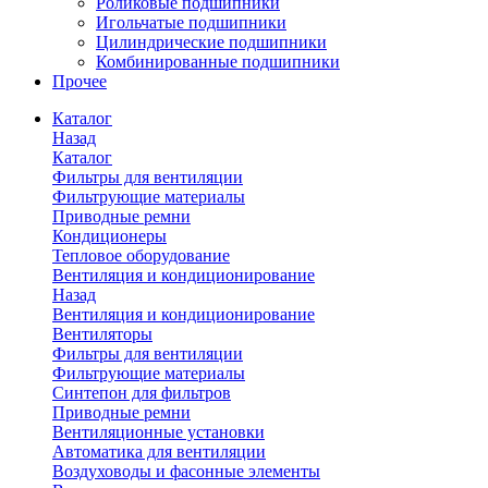
Роликовые подшипники
Игольчатые подшипники
Цилиндрические подшипники
Комбинированные подшипники
Прочее
Каталог
Назад
Каталог
Фильтры для вентиляции
Фильтрующие материалы
Приводные ремни
Кондиционеры
Тепловое оборудование
Вентиляция и кондиционирование
Назад
Вентиляция и кондиционирование
Вентиляторы
Фильтры для вентиляции
Фильтрующие материалы
Синтепон для фильтров
Приводные ремни
Вентиляционные установки
Автоматика для вентиляции
Воздуховоды и фасонные элементы