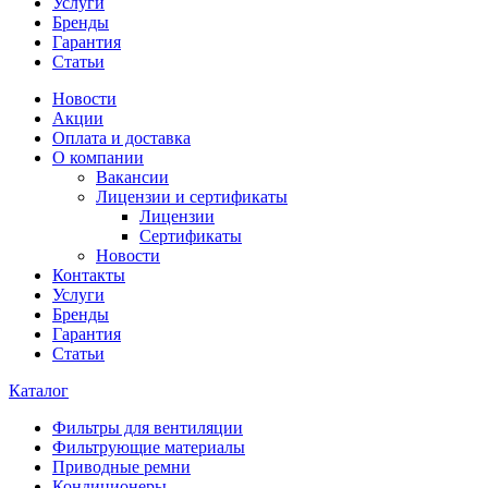
Услуги
Бренды
Гарантия
Статьи
Новости
Акции
Оплата и доставка
О компании
Вакансии
Лицензии и сертификаты
Лицензии
Сертификаты
Новости
Контакты
Услуги
Бренды
Гарантия
Статьи
Каталог
Фильтры для вентиляции
Фильтрующие материалы
Приводные ремни
Кондиционеры