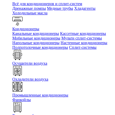
Всё для кондиционеров и сплит-систем
Дренажные помпы
Медные трубы
Хладагенты
Холодильные масла
Кондиционеры
Канальные кондиционеры
Кассетные кондиционеры
Мобильные кондиционеры
Мульти сплит-системы
Напольные кондиционеры
Настенные кондиционеры
Подпотолочные кондиционеры
Сплит-системы
Осушители воздуха
Охладители воздуха
Промышленные кондиционеры
Фанкойлы