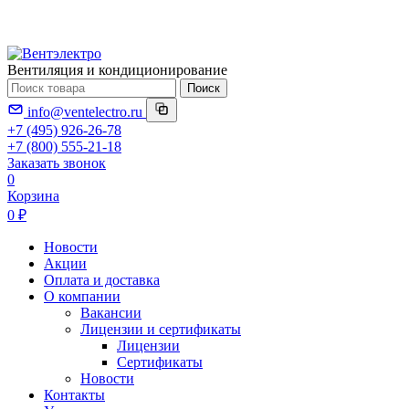
Вентиляция и кондиционирование
Поиск
info@ventelectro.ru
+7 (495) 926-26-78
+7 (800) 555-21-18
Заказать звонок
0
Корзина
0 ₽
Новости
Акции
Оплата и доставка
О компании
Вакансии
Лицензии и сертификаты
Лицензии
Сертификаты
Новости
Контакты