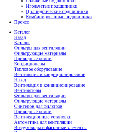
Роликовые подшипники
Игольчатые подшипники
Цилиндрические подшипники
Комбинированные подшипники
Прочее
Каталог
Назад
Каталог
Фильтры для вентиляции
Фильтрующие материалы
Приводные ремни
Кондиционеры
Тепловое оборудование
Вентиляция и кондиционирование
Назад
Вентиляция и кондиционирование
Вентиляторы
Фильтры для вентиляции
Фильтрующие материалы
Синтепон для фильтров
Приводные ремни
Вентиляционные установки
Автоматика для вентиляции
Воздуховоды и фасонные элементы