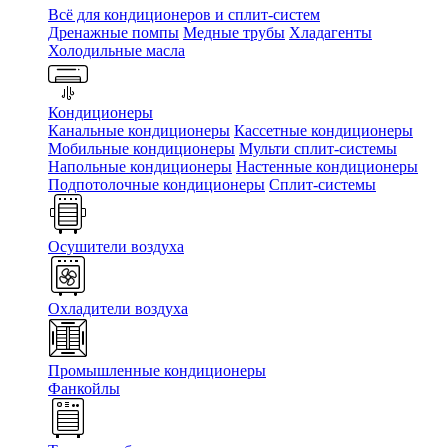
Всё для кондиционеров и сплит-систем
Дренажные помпы
Медные трубы
Хладагенты
Холодильные масла
Кондиционеры
Канальные кондиционеры
Кассетные кондиционеры
Мобильные кондиционеры
Мульти сплит-системы
Напольные кондиционеры
Настенные кондиционеры
Подпотолочные кондиционеры
Сплит-системы
Осушители воздуха
Охладители воздуха
Промышленные кондиционеры
Фанкойлы