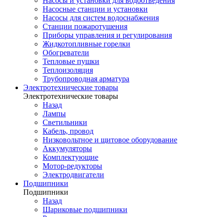
Насосы и установки для водоотведения
Насосные станции и установки
Насосы для систем водоснабжения
Станции пожаротушения
Приборы управления и регулирования
Жидкотопливные горелки
Обогреватели
Тепловые пушки
Теплоизоляция
Трубопроводная арматура
Электротехнические товары
Электротехнические товары
Назад
Лампы
Светильники
Кабель, провод
Низковольтное и щитовое оборудование
Аккумуляторы
Комплектующие
Мотор-редукторы
Электродвигатели
Подшипники
Подшипники
Назад
Шариковые подшипники