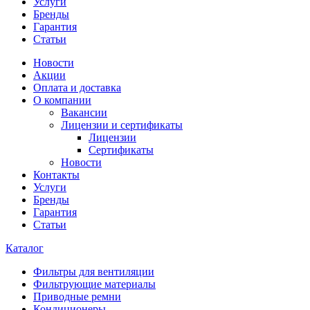
Услуги
Бренды
Гарантия
Статьи
Новости
Акции
Оплата и доставка
О компании
Вакансии
Лицензии и сертификаты
Лицензии
Сертификаты
Новости
Контакты
Услуги
Бренды
Гарантия
Статьи
Каталог
Фильтры для вентиляции
Фильтрующие материалы
Приводные ремни
Кондиционеры