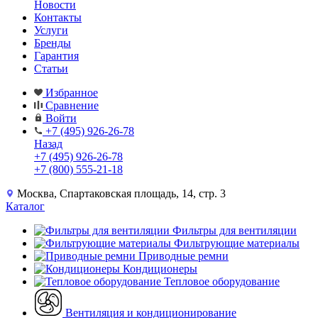
Новости
Контакты
Услуги
Бренды
Гарантия
Статьи
Избранное
Сравнение
Войти
+7 (495) 926-26-78
Назад
+7 (495) 926-26-78
+7 (800) 555-21-18
Москва, Спартаковская площадь, 14, стр. 3
Каталог
Фильтры для вентиляции
Фильтрующие материалы
Приводные ремни
Кондиционеры
Тепловое оборудование
Вентиляция и кондиционирование