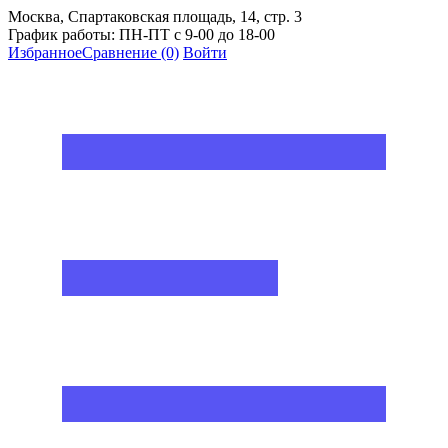
Москва, Спартаковская площадь, 14, стр. 3
График работы: ПН-ПТ с 9-00 до 18-00
Избранное
Сравнение
(0)
Войти