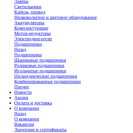
Лампы
Светильники
Кабель, провод
Низковольтное и щитовое оборудование
Аккумуляторы
Комплектующие
Мотор-редукторы
Электродвигатели
Подшипники
Назад
Подшипники
Шариковые подшипники
Роликовые подшипники
Игольчатые подшипники
Цилиндрические подшипники
Комбинированные подшипники
Прочее
Новости
Акции
Оплата и доставка
О компании
Назад
О компании
Вакансии
Лицензии и сертификаты