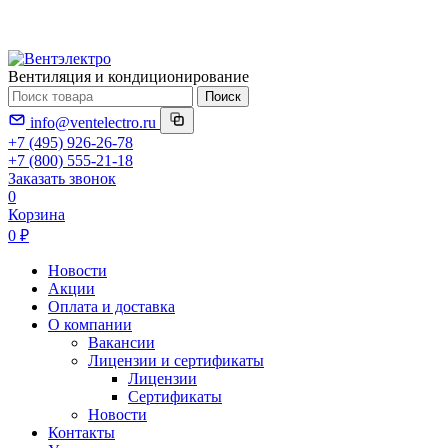
Вентиляция и кондиционирование
Поиск
info@ventelectro.ru
+7 (495) 926-26-78
+7 (800) 555-21-18
Заказать звонок
0
Корзина
0 ₽
Новости
Акции
Оплата и доставка
О компании
Вакансии
Лицензии и сертификаты
Лицензии
Сертификаты
Новости
Контакты