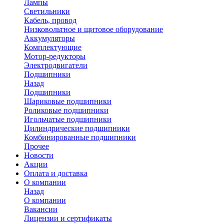
Лампы
Светильники
Кабель, провод
Низковольтное и щитовое оборудование
Аккумуляторы
Комплектующие
Мотор-редукторы
Электродвигатели
Подшипники
Назад
Подшипники
Шариковые подшипники
Роликовые подшипники
Игольчатые подшипники
Цилиндрические подшипники
Комбинированные подшипники
Прочее
Новости
Акции
Оплата и доставка
О компании
Назад
О компании
Вакансии
Лицензии и сертификаты