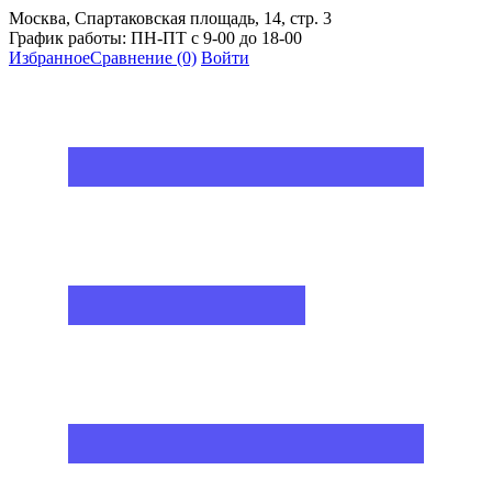
Москва, Спартаковская площадь, 14, стр. 3
График работы: ПН-ПТ с 9-00 до 18-00
Избранное
Сравнение
(0)
Войти