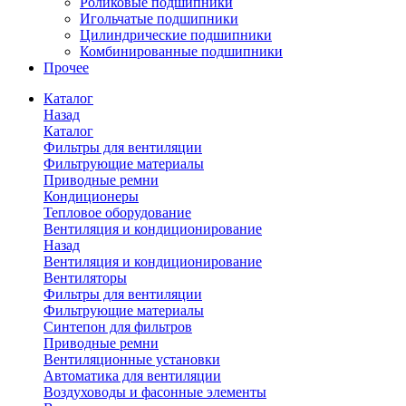
Роликовые подшипники
Игольчатые подшипники
Цилиндрические подшипники
Комбинированные подшипники
Прочее
Каталог
Назад
Каталог
Фильтры для вентиляции
Фильтрующие материалы
Приводные ремни
Кондиционеры
Тепловое оборудование
Вентиляция и кондиционирование
Назад
Вентиляция и кондиционирование
Вентиляторы
Фильтры для вентиляции
Фильтрующие материалы
Синтепон для фильтров
Приводные ремни
Вентиляционные установки
Автоматика для вентиляции
Воздуховоды и фасонные элементы