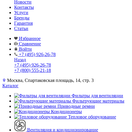
Новости
Контакты
Услуги
Бренды
Гарантия
Статьи
Избранное
Сравнение
Войти
+7 (495) 926-26-78
Назад
+7 (495) 926-26-78
+7 (800) 555-21-18
Москва, Спартаковская площадь, 14, стр. 3
Каталог
Фильтры для вентиляции
Фильтрующие материалы
Приводные ремни
Кондиционеры
Тепловое оборудование
Вентиляция и кондиционирование