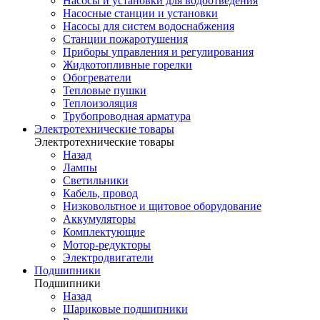
Насосы и установки для водоотведения
Насосные станции и установки
Насосы для систем водоснабжения
Станции пожаротушения
Приборы управления и регулирования
Жидкотопливные горелки
Обогреватели
Тепловые пушки
Теплоизоляция
Трубопроводная арматура
Электротехнические товары
Электротехнические товары
Назад
Лампы
Светильники
Кабель, провод
Низковольтное и щитовое оборудование
Аккумуляторы
Комплектующие
Мотор-редукторы
Электродвигатели
Подшипники
Подшипники
Назад
Шариковые подшипники