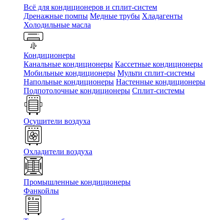
Всё для кондиционеров и сплит-систем
Дренажные помпы
Медные трубы
Хладагенты
Холодильные масла
Кондиционеры
Канальные кондиционеры
Кассетные кондиционеры
Мобильные кондиционеры
Мульти сплит-системы
Напольные кондиционеры
Настенные кондиционеры
Подпотолочные кондиционеры
Сплит-системы
Осушители воздуха
Охладители воздуха
Промышленные кондиционеры
Фанкойлы