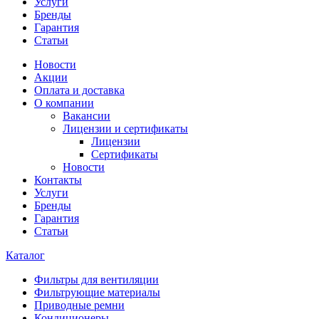
Услуги
Бренды
Гарантия
Статьи
Новости
Акции
Оплата и доставка
О компании
Вакансии
Лицензии и сертификаты
Лицензии
Сертификаты
Новости
Контакты
Услуги
Бренды
Гарантия
Статьи
Каталог
Фильтры для вентиляции
Фильтрующие материалы
Приводные ремни
Кондиционеры