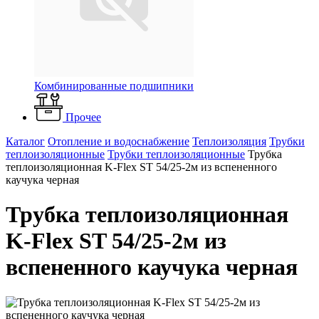
Комбинированные подшипники
Прочее
Каталог
Отопление и водоснабжение
Теплоизоляция
Трубки
теплоизоляционные
Трубки теплоизоляционные
Трубка
теплоизоляционная K-Flex ST 54/25-2м из вспененного
каучука черная
Трубка теплоизоляционная
K-Flex ST 54/25-2м из
вспененного каучука черная