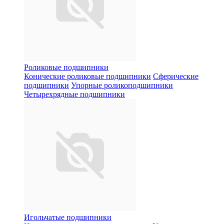
Роликовые подшипники
Конические роликовые подшипники
Сферические
подшипники
Упорные роликоподшипники
Четырехрядные подшипники
Игольчатые подшипники