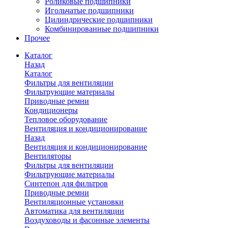
Роликовые подшипники
Игольчатые подшипники
Цилиндрические подшипники
Комбинированные подшипники
Прочее
Каталог
Назад
Каталог
Фильтры для вентиляции
Фильтрующие материалы
Приводные ремни
Кондиционеры
Тепловое оборудование
Вентиляция и кондиционирование
Назад
Вентиляция и кондиционирование
Вентиляторы
Фильтры для вентиляции
Фильтрующие материалы
Синтепон для фильтров
Приводные ремни
Вентиляционные установки
Автоматика для вентиляции
Воздуховоды и фасонные элементы