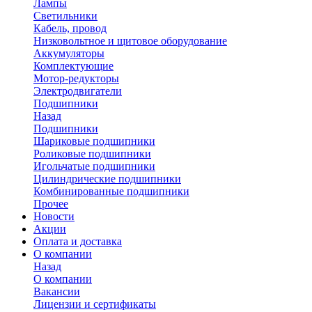
Лампы
Светильники
Кабель, провод
Низковольтное и щитовое оборудование
Аккумуляторы
Комплектующие
Мотор-редукторы
Электродвигатели
Подшипники
Назад
Подшипники
Шариковые подшипники
Роликовые подшипники
Игольчатые подшипники
Цилиндрические подшипники
Комбинированные подшипники
Прочее
Новости
Акции
Оплата и доставка
О компании
Назад
О компании
Вакансии
Лицензии и сертификаты