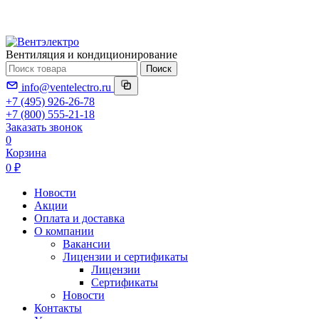
Вентиляция и кондиционирование
Поиск
info@ventelectro.ru
+7 (495) 926-26-78
+7 (800) 555-21-18
Заказать звонок
0
Корзина
0 ₽
Новости
Акции
Оплата и доставка
О компании
Вакансии
Лицензии и сертификаты
Лицензии
Сертификаты
Новости
Контакты