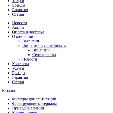
Услуги
Бренды
Гарантия
Статьи
Новости
Акции
Оплата и доставка
О компании
Вакансии
Лицензии и сертификаты
Лицензии
Сертификаты
Новости
Контакты
Услуги
Бренды
Гарантия
Статьи
Каталог
Фильтры для вентиляции
Фильтрующие материалы
Приводные ремни
Кондиционеры