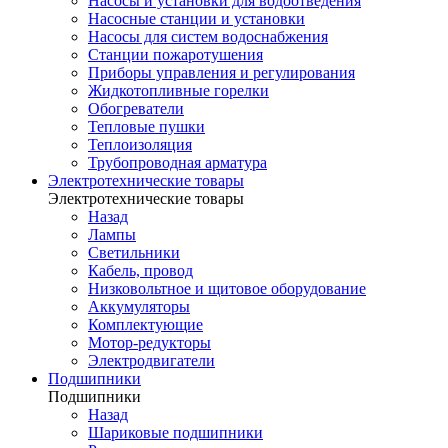
Насосы и установки для водоотведения
Насосные станции и установки
Насосы для систем водоснабжения
Станции пожаротушения
Приборы управления и регулирования
Жидкотопливные горелки
Обогреватели
Тепловые пушки
Теплоизоляция
Трубопроводная арматура
Электротехнические товары
Электротехнические товары
Назад
Лампы
Светильники
Кабель, провод
Низковольтное и щитовое оборудование
Аккумуляторы
Комплектующие
Мотор-редукторы
Электродвигатели
Подшипники
Подшипники
Назад
Шариковые подшипники