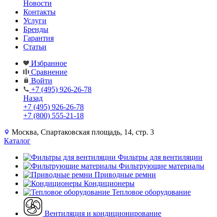
Новости
Контакты
Услуги
Бренды
Гарантия
Статьи
Избранное
Сравнение
Войти
+7 (495) 926-26-78
Назад
+7 (495) 926-26-78
+7 (800) 555-21-18
Москва, Спартаковская площадь, 14, стр. 3
Каталог
Фильтры для вентиляции
Фильтрующие материалы
Приводные ремни
Кондиционеры
Тепловое оборудование
Вентиляция и кондиционирование