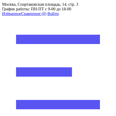
Москва, Спартаковская площадь, 14, стр. 3
График работы: ПН-ПТ с 9-00 до 18-00
Избранное
Сравнение
(0)
Войти