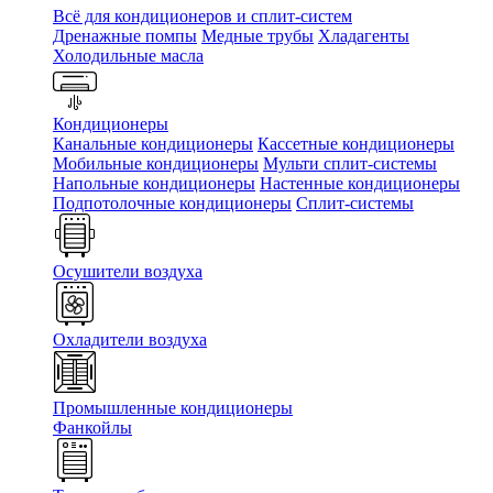
Всё для кондиционеров и сплит-систем
Дренажные помпы
Медные трубы
Хладагенты
Холодильные масла
Кондиционеры
Канальные кондиционеры
Кассетные кондиционеры
Мобильные кондиционеры
Мульти сплит-системы
Напольные кондиционеры
Настенные кондиционеры
Подпотолочные кондиционеры
Сплит-системы
Осушители воздуха
Охладители воздуха
Промышленные кондиционеры
Фанкойлы