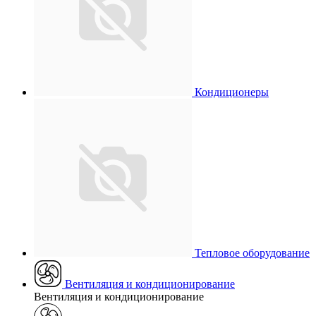
Кондиционеры
Тепловое оборудование
Вентиляция и кондиционирование
Вентиляция и кондиционирование