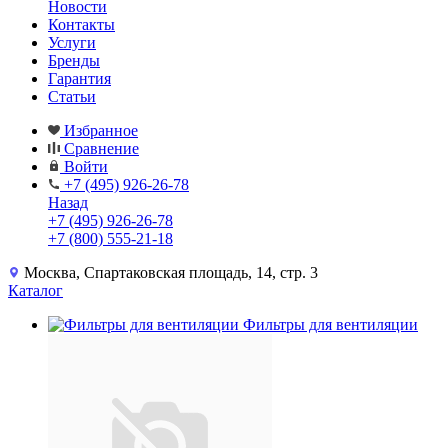
Новости
Контакты
Услуги
Бренды
Гарантия
Статьи
Избранное
Сравнение
Войти
+7 (495) 926-26-78
Назад
+7 (495) 926-26-78
+7 (800) 555-21-18
Москва, Спартаковская площадь, 14, стр. 3
Каталог
Фильтры для вентиляции