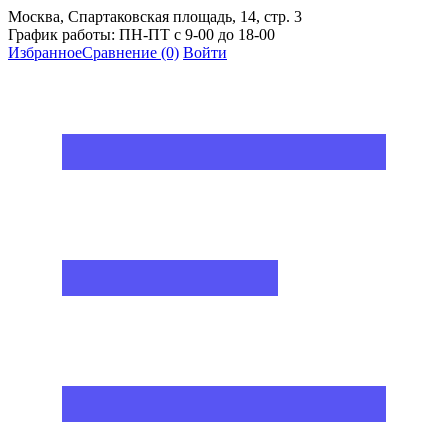
Москва, Спартаковская площадь, 14, стр. 3
График работы: ПН-ПТ с 9-00 до 18-00
Избранное
Сравнение
(0)
Войти