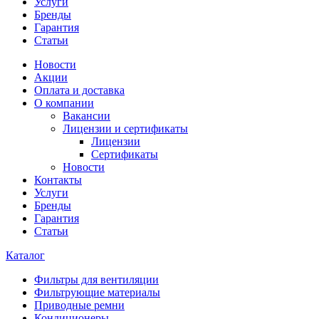
Услуги
Бренды
Гарантия
Статьи
Новости
Акции
Оплата и доставка
О компании
Вакансии
Лицензии и сертификаты
Лицензии
Сертификаты
Новости
Контакты
Услуги
Бренды
Гарантия
Статьи
Каталог
Фильтры для вентиляции
Фильтрующие материалы
Приводные ремни
Кондиционеры