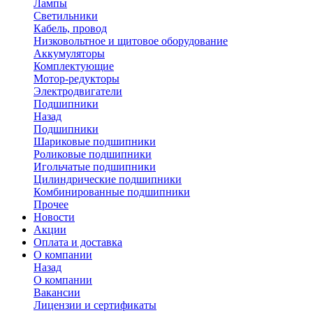
Лампы
Светильники
Кабель, провод
Низковольтное и щитовое оборудование
Аккумуляторы
Комплектующие
Мотор-редукторы
Электродвигатели
Подшипники
Назад
Подшипники
Шариковые подшипники
Роликовые подшипники
Игольчатые подшипники
Цилиндрические подшипники
Комбинированные подшипники
Прочее
Новости
Акции
Оплата и доставка
О компании
Назад
О компании
Вакансии
Лицензии и сертификаты