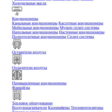
Холодильные масла
Кондиционеры
Канальные кондиционеры
Кассетные кондиционеры
Мобильные кондиционеры
Мульти сплит-системы
Напольные кондиционеры
Настенные кондиционеры
Подпотолочные кондиционеры
Сплит-системы
Осушители воздуха
Охладители воздуха
Промышленные кондиционеры
Фанкойлы
Тепловое оборудование
Воздухонагреватели
Калориферы
Тепловентиляторы