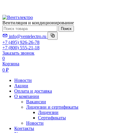
Вентиляция и кондиционирование
Поиск
info@ventelectro.ru
+7 (495) 926-26-78
+7 (800) 555-21-18
Заказать звонок
0
Корзина
0 ₽
Новости
Акции
Оплата и доставка
О компании
Вакансии
Лицензии и сертификаты
Лицензии
Сертификаты
Новости
Контакты