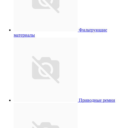
Фильтрующие
материалы
Приводные ремни