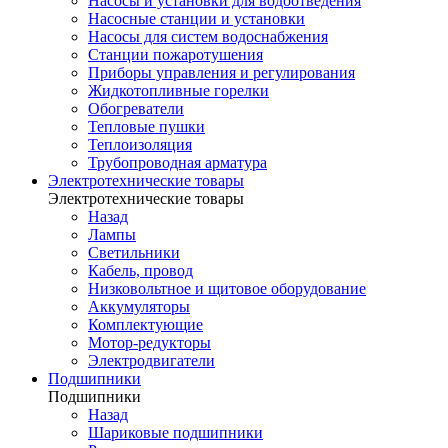
Насосы и установки для водоотведения
Насосные станции и установки
Насосы для систем водоснабжения
Станции пожаротушения
Приборы управления и регулирования
Жидкотопливные горелки
Обогреватели
Тепловые пушки
Теплоизоляция
Трубопроводная арматура
Электротехнические товары
Электротехнические товары
Назад
Лампы
Светильники
Кабель, провод
Низковольтное и щитовое оборудование
Аккумуляторы
Комплектующие
Мотор-редукторы
Электродвигатели
Подшипники
Подшипники
Назад
Шариковые подшипники