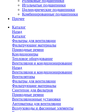
Роликовые подшипники
Игольчатые подшипники
Цилиндрические подшипники
Комбинированные подшипники
Прочее
Каталог
Назад
Каталог
Фильтры для вентиляции
Фильтрующие материалы
Приводные ремни
Кондиционеры
Тепловое оборудование
Вентиляция и кондиционирование
Назад
Вентиляция и кондиционирование
Вентиляторы
Фильтры для вентиляции
Фильтрующие материалы
Синтепон для фильтров
Приводные ремни
Вентиляционные установки
Автоматика для вентиляции
Воздуховоды и фасонные элементы