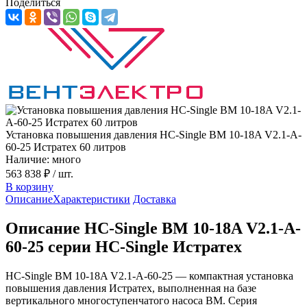
Поделиться
Установка повышения давления HC-Single BM 10-18A V2.1-A-
60-25 Истратех 60 литров
Наличие: много
563 838 ₽
/ шт.
В корзину
Описание
Характеристики
Доставка
Описание HC-Single BM 10-18A V2.1-A-
60-25 серии HC-Single Истратех
HC-Single BM 10-18A V2.1-A-60-25 — компактная установка
повышения давления Истратех, выполненная на базе
вертикального многоступенчатого насоса BM. Серия