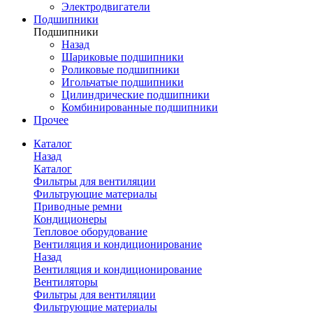
Электродвигатели
Подшипники
Подшипники
Назад
Шариковые подшипники
Роликовые подшипники
Игольчатые подшипники
Цилиндрические подшипники
Комбинированные подшипники
Прочее
Каталог
Назад
Каталог
Фильтры для вентиляции
Фильтрующие материалы
Приводные ремни
Кондиционеры
Тепловое оборудование
Вентиляция и кондиционирование
Назад
Вентиляция и кондиционирование
Вентиляторы
Фильтры для вентиляции
Фильтрующие материалы