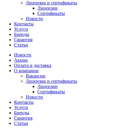
Лицензии и сертификаты
Лицензии
Сертификаты
Новости
Контакты
Услуги
Бренды
Гарантия
Статьи
Новости
Акции
Оплата и доставка
О компании
Вакансии
Лицензии и сертификаты
Лицензии
Сертификаты
Новости
Контакты
Услуги
Бренды
Гарантия
Статьи