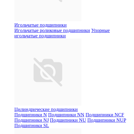
Игольчатые подшипники
Игольчатые роликовые подшипники
Упорные
игольчатые подшипники
Цилиндрические подшипники
Подшипники N
Подшипники NN
Подшипники NCF
Подшипники NJ
Подшипники NU
Подшипники NUP
Подшипники SL