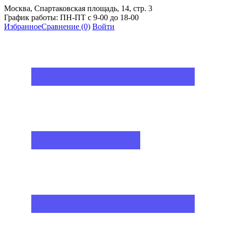
Москва, Спартаковская площадь, 14, стр. 3
График работы: ПН-ПТ с 9-00 до 18-00
Избранное
Сравнение
(0)
Войти