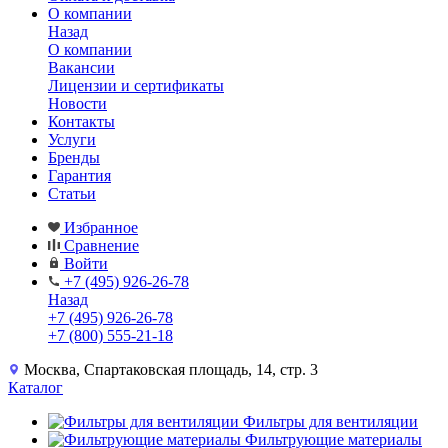
О компании
Назад
О компании
Вакансии
Лицензии и сертификаты
Новости
Контакты
Услуги
Бренды
Гарантия
Статьи
Избранное
Сравнение
Войти
+7 (495) 926-26-78
Назад
+7 (495) 926-26-78
+7 (800) 555-21-18
Москва, Спартаковская площадь, 14, стр. 3
Каталог
Фильтры для вентиляции
Фильтрующие материалы