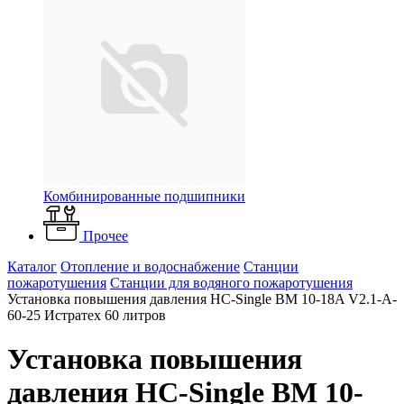
Комбинированные подшипники
Прочее
Каталог
Отопление и водоснабжение
Станции
пожаротушения
Станции для водяного пожаротушения
Установка повышения давления HC-Single BM 10-18A V2.1-A-
60-25 Истратех 60 литров
Установка повышения
давления HC-Single BM 10-