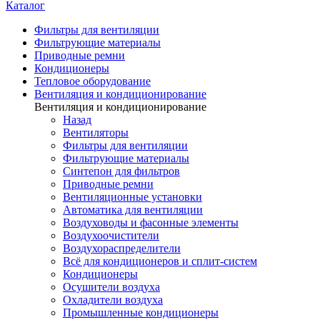
Каталог
Фильтры для вентиляции
Фильтрующие материалы
Приводные ремни
Кондиционеры
Тепловое оборудование
Вентиляция и кондиционирование
Вентиляция и кондиционирование
Назад
Вентиляторы
Фильтры для вентиляции
Фильтрующие материалы
Синтепон для фильтров
Приводные ремни
Вентиляционные установки
Автоматика для вентиляции
Воздуховоды и фасонные элементы
Воздухоочистители
Воздухораспределители
Всё для кондиционеров и сплит-систем
Кондиционеры
Осушители воздуха
Охладители воздуха
Промышленные кондиционеры