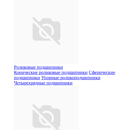
Роликовые подшипники
Конические роликовые подшипники
Сферические
подшипники
Упорные роликоподшипники
Четырехрядные подшипники