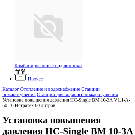
Комбинированные подшипники
Прочее
Каталог
Отопление и водоснабжение
Станции
пожаротушения
Станции для водяного пожаротушения
Установка повышения давления HC-Single BM 10-3A V1.1-A-
60-16 Истратех 60 литров
Установка повышения
давления HC-Single BM 10-3A