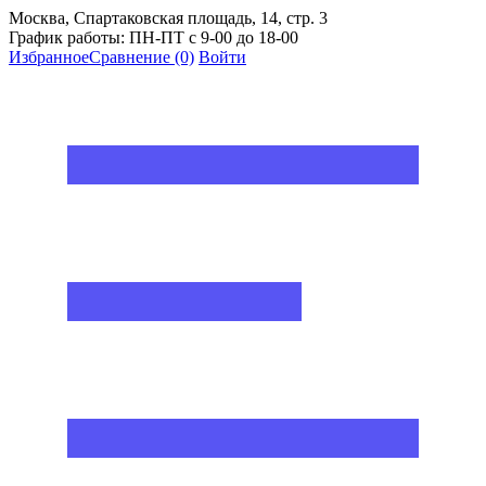
Москва, Спартаковская площадь, 14, стр. 3
График работы: ПН-ПТ с 9-00 до 18-00
Избранное
Сравнение
(0)
Войти