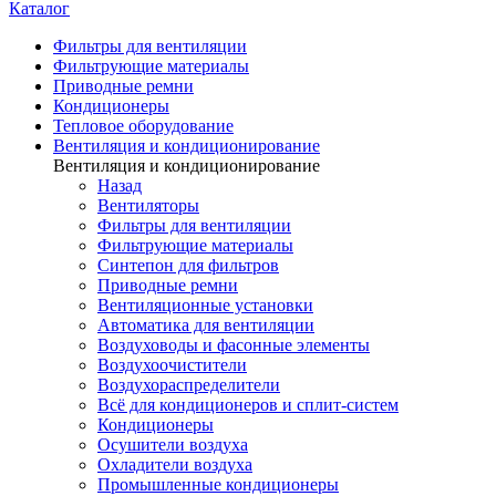
Каталог
Фильтры для вентиляции
Фильтрующие материалы
Приводные ремни
Кондиционеры
Тепловое оборудование
Вентиляция и кондиционирование
Вентиляция и кондиционирование
Назад
Вентиляторы
Фильтры для вентиляции
Фильтрующие материалы
Синтепон для фильтров
Приводные ремни
Вентиляционные установки
Автоматика для вентиляции
Воздуховоды и фасонные элементы
Воздухоочистители
Воздухораспределители
Всё для кондиционеров и сплит-систем
Кондиционеры
Осушители воздуха
Охладители воздуха
Промышленные кондиционеры