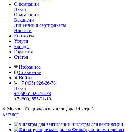
О компании
Назад
О компании
Вакансии
Лицензии и сертификаты
Новости
Контакты
Услуги
Бренды
Гарантия
Статьи
Избранное
Сравнение
Войти
+7 (495) 926-26-78
Назад
+7 (495) 926-26-78
+7 (800) 555-21-18
Москва, Спартаковская площадь, 14, стр. 3
Каталог
Фильтры для вентиляции
Фильтрующие материалы