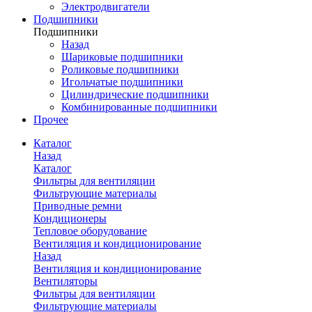
Электродвигатели
Подшипники
Подшипники
Назад
Шариковые подшипники
Роликовые подшипники
Игольчатые подшипники
Цилиндрические подшипники
Комбинированные подшипники
Прочее
Каталог
Назад
Каталог
Фильтры для вентиляции
Фильтрующие материалы
Приводные ремни
Кондиционеры
Тепловое оборудование
Вентиляция и кондиционирование
Назад
Вентиляция и кондиционирование
Вентиляторы
Фильтры для вентиляции
Фильтрующие материалы