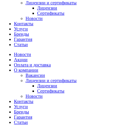
Лицензии и сертификаты
Лицензии
Сертификаты
Новости
Контакты
Услуги
Бренды
Гарантия
Статьи
Новости
Акции
Оплата и доставка
О компании
Вакансии
Лицензии и сертификаты
Лицензии
Сертификаты
Новости
Контакты
Услуги
Бренды
Гарантия
Статьи