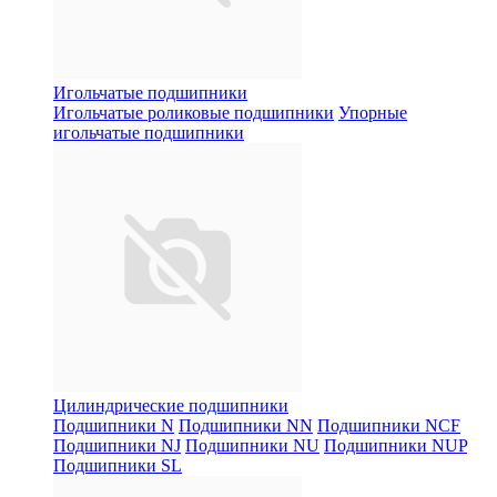
Игольчатые подшипники
Игольчатые роликовые подшипники
Упорные
игольчатые подшипники
Цилиндрические подшипники
Подшипники N
Подшипники NN
Подшипники NCF
Подшипники NJ
Подшипники NU
Подшипники NUP
Подшипники SL