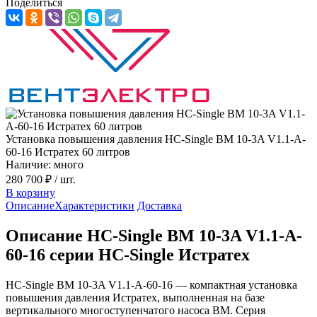
Поделиться
Установка повышения давления HC-Single BM 10-3A V1.1-A-
60-16 Истратех 60 литров
Наличие: много
280 700 ₽
/ шт.
В корзину
Описание
Характеристики
Доставка
Описание HC-Single BM 10-3A V1.1-A-
60-16 серии HC-Single Истратех
HC-Single BM 10-3A V1.1-A-60-16 — компактная установка
повышения давления Истратех, выполненная на базе
вертикального многоступенчатого насоса BM. Серия