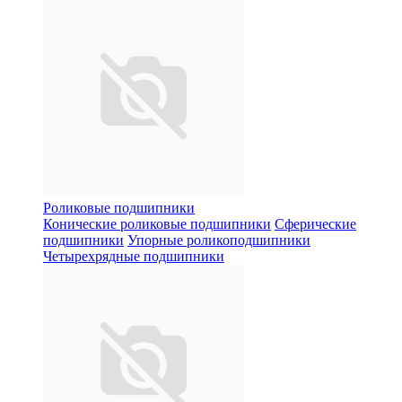
Роликовые подшипники
Конические роликовые подшипники
Сферические
подшипники
Упорные роликоподшипники
Четырехрядные подшипники