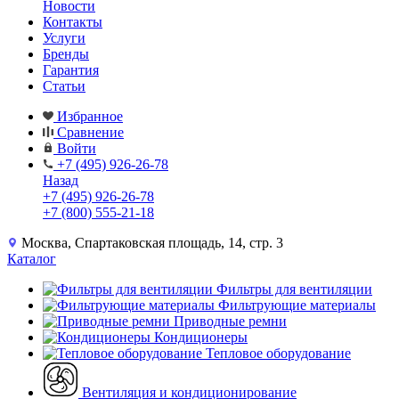
Новости
Контакты
Услуги
Бренды
Гарантия
Статьи
Избранное
Сравнение
Войти
+7 (495) 926-26-78
Назад
+7 (495) 926-26-78
+7 (800) 555-21-18
Москва, Спартаковская площадь, 14, стр. 3
Каталог
Фильтры для вентиляции
Фильтрующие материалы
Приводные ремни
Кондиционеры
Тепловое оборудование
Вентиляция и кондиционирование