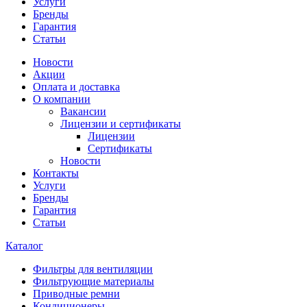
Услуги
Бренды
Гарантия
Статьи
Новости
Акции
Оплата и доставка
О компании
Вакансии
Лицензии и сертификаты
Лицензии
Сертификаты
Новости
Контакты
Услуги
Бренды
Гарантия
Статьи
Каталог
Фильтры для вентиляции
Фильтрующие материалы
Приводные ремни
Кондиционеры