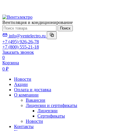
Вентиляция и кондиционирование
Поиск
info@ventelectro.ru
+7 (495) 926-26-78
+7 (800) 555-21-18
Заказать звонок
0
Корзина
0 ₽
Новости
Акции
Оплата и доставка
О компании
Вакансии
Лицензии и сертификаты
Лицензии
Сертификаты
Новости
Контакты