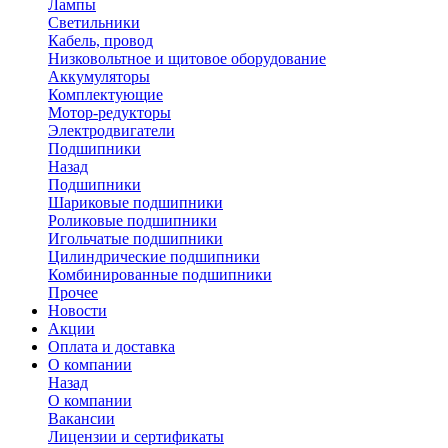
Лампы
Светильники
Кабель, провод
Низковольтное и щитовое оборудование
Аккумуляторы
Комплектующие
Мотор-редукторы
Электродвигатели
Подшипники
Назад
Подшипники
Шариковые подшипники
Роликовые подшипники
Игольчатые подшипники
Цилиндрические подшипники
Комбинированные подшипники
Прочее
Новости
Акции
Оплата и доставка
О компании
Назад
О компании
Вакансии
Лицензии и сертификаты