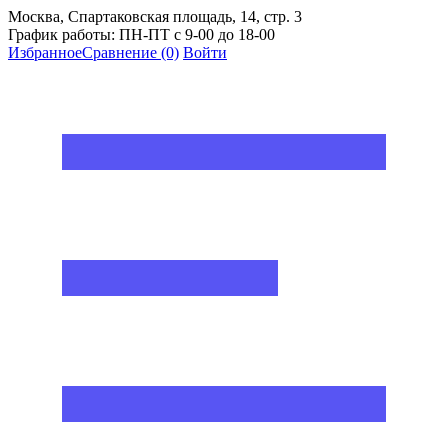
Москва, Спартаковская площадь, 14, стр. 3
График работы: ПН-ПТ с 9-00 до 18-00
Избранное
Сравнение
(0)
Войти