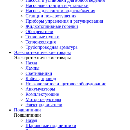
Насосы и установки для водоотведения
Насосные станции и установки
Насосы для систем водоснабжения
Станции пожаротушения
Приборы управления и регулирования
Жидкотопливные горелки
Обогреватели
Тепловые пушки
Теплоизоляция
Трубопроводная арматура
Электротехнические товары
Электротехнические товары
Назад
Лампы
Светильники
Кабель, провод
Низковольтное и щитовое оборудование
Аккумуляторы
Комплектующие
Мотор-редукторы
Электродвигатели
Подшипники
Подшипники
Назад
Шариковые подшипники