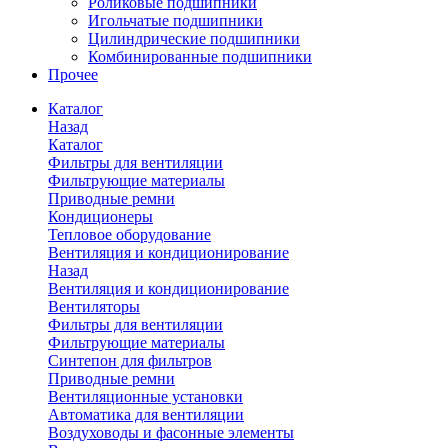
Роликовые подшипники
Игольчатые подшипники
Цилиндрические подшипники
Комбинированные подшипники
Прочее
Каталог
Назад
Каталог
Фильтры для вентиляции
Фильтрующие материалы
Приводные ремни
Кондиционеры
Тепловое оборудование
Вентиляция и кондиционирование
Назад
Вентиляция и кондиционирование
Вентиляторы
Фильтры для вентиляции
Фильтрующие материалы
Синтепон для фильтров
Приводные ремни
Вентиляционные установки
Автоматика для вентиляции
Воздуховоды и фасонные элементы