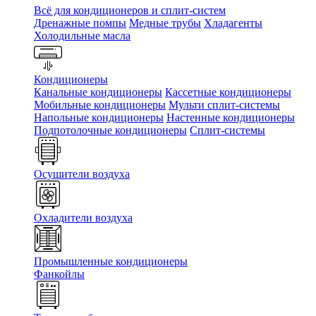
Всё для кондиционеров и сплит-систем
Дренажные помпы
Медные трубы
Хладагенты
Холодильные масла
Кондиционеры
Канальные кондиционеры
Кассетные кондиционеры
Мобильные кондиционеры
Мульти сплит-системы
Напольные кондиционеры
Настенные кондиционеры
Подпотолочные кондиционеры
Сплит-системы
Осушители воздуха
Охладители воздуха
Промышленные кондиционеры
Фанкойлы