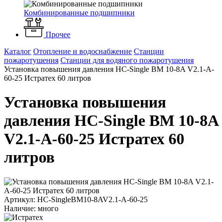
Комбинированные подшипники
Прочее
Каталог
Отопление и водоснабжение
Станции
пожаротушения
Станции для водяного пожаротушения
Установка повышения давления HC-Single BM 10-8A V2.1-A-
60-25 Истратех 60 литров
Установка повышения
давления HC-Single BM 10-8A
V2.1-A-60-25 Истратех 60
литров
Артикул: HC-SingleBM10-8AV2.1-A-60-25
Наличие: много