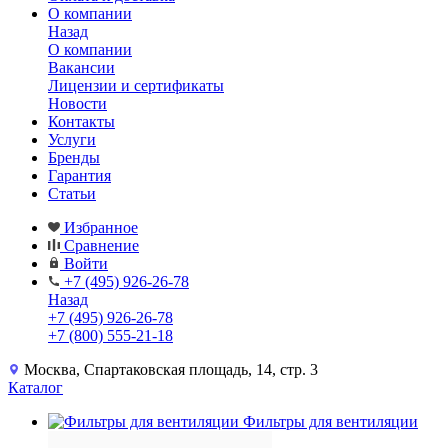
О компании
Назад
О компании
Вакансии
Лицензии и сертификаты
Новости
Контакты
Услуги
Бренды
Гарантия
Статьи
Избранное
Сравнение
Войти
+7 (495) 926-26-78
Назад
+7 (495) 926-26-78
+7 (800) 555-21-18
Москва, Спартаковская площадь, 14, стр. 3
Каталог
Фильтры для вентиляции