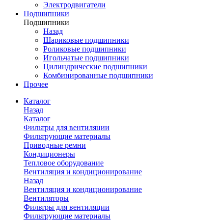
Электродвигатели
Подшипники
Подшипники
Назад
Шариковые подшипники
Роликовые подшипники
Игольчатые подшипники
Цилиндрические подшипники
Комбинированные подшипники
Прочее
Каталог
Назад
Каталог
Фильтры для вентиляции
Фильтрующие материалы
Приводные ремни
Кондиционеры
Тепловое оборудование
Вентиляция и кондиционирование
Назад
Вентиляция и кондиционирование
Вентиляторы
Фильтры для вентиляции
Фильтрующие материалы