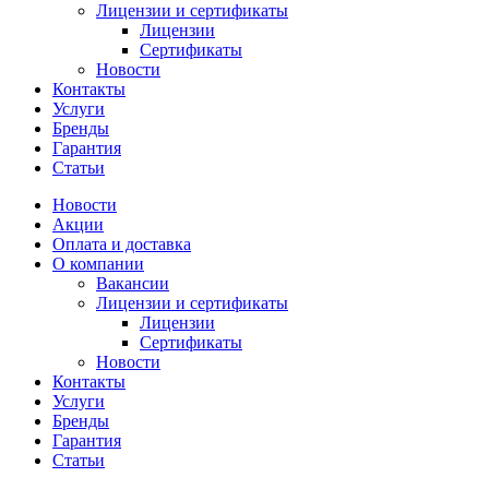
Лицензии и сертификаты
Лицензии
Сертификаты
Новости
Контакты
Услуги
Бренды
Гарантия
Статьи
Новости
Акции
Оплата и доставка
О компании
Вакансии
Лицензии и сертификаты
Лицензии
Сертификаты
Новости
Контакты
Услуги
Бренды
Гарантия
Статьи