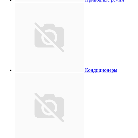
Кондиционеры