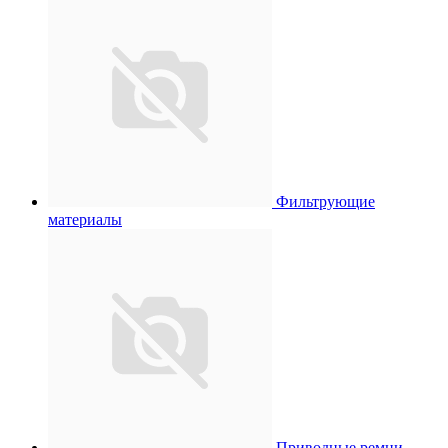
Фильтрующие
материалы
Приводные ремни