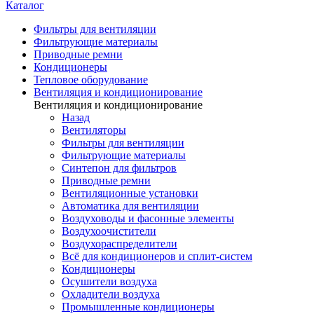
Каталог
Фильтры для вентиляции
Фильтрующие материалы
Приводные ремни
Кондиционеры
Тепловое оборудование
Вентиляция и кондиционирование
Вентиляция и кондиционирование
Назад
Вентиляторы
Фильтры для вентиляции
Фильтрующие материалы
Синтепон для фильтров
Приводные ремни
Вентиляционные установки
Автоматика для вентиляции
Воздуховоды и фасонные элементы
Воздухоочистители
Воздухораспределители
Всё для кондиционеров и сплит-систем
Кондиционеры
Осушители воздуха
Охладители воздуха
Промышленные кондиционеры