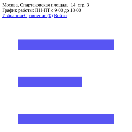
Москва, Спартаковская площадь, 14, стр. 3
График работы: ПН-ПТ с 9-00 до 18-00
Избранное
Сравнение
(0)
Войти