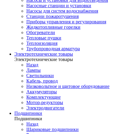
Насосы и установки для водоотведения
Насосные станции и установки
Насосы для систем водоснабжения
Станции пожаротушения
Приборы управления и регулирования
Жидкотопливные горелки
Обогреватели
Тепловые пушки
Теплоизоляция
Трубопроводная арматура
Электротехнические товары
Электротехнические товары
Назад
Лампы
Светильники
Кабель, провод
Низковольтное и щитовое оборудование
Аккумуляторы
Комплектующие
Мотор-редукторы
Электродвигатели
Подшипники
Подшипники
Назад
Шариковые подшипники