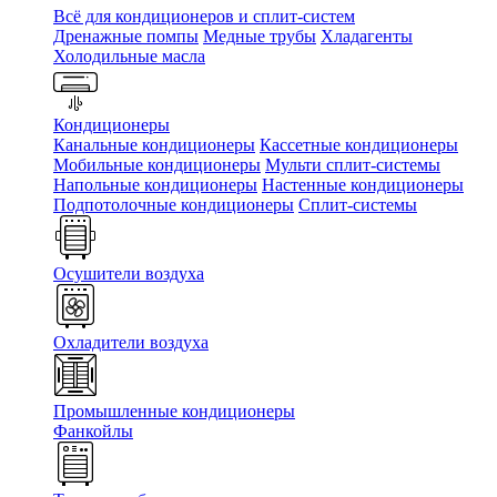
Всё для кондиционеров и сплит-систем
Дренажные помпы
Медные трубы
Хладагенты
Холодильные масла
Кондиционеры
Канальные кондиционеры
Кассетные кондиционеры
Мобильные кондиционеры
Мульти сплит-системы
Напольные кондиционеры
Настенные кондиционеры
Подпотолочные кондиционеры
Сплит-системы
Осушители воздуха
Охладители воздуха
Промышленные кондиционеры
Фанкойлы