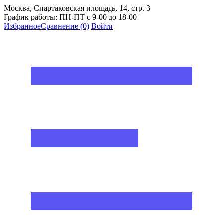
Москва, Спартаковская площадь, 14, стр. 3
График работы: ПН-ПТ с 9-00 до 18-00
Избранное
Сравнение
(0)
Войти