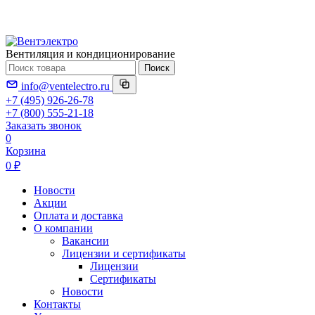
Вентиляция и кондиционирование
Поиск
info@ventelectro.ru
+7 (495) 926-26-78
+7 (800) 555-21-18
Заказать звонок
0
Корзина
0 ₽
Новости
Акции
Оплата и доставка
О компании
Вакансии
Лицензии и сертификаты
Лицензии
Сертификаты
Новости
Контакты