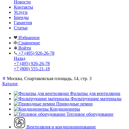
Новости
Контакты
Услуги
Бренды
Гарантия
Статьи
Избранное
Сравнение
Войти
+7 (495) 926-26-78
Назад
+7 (495) 926-26-78
+7 (800) 555-21-18
Москва, Спартаковская площадь, 14, стр. 3
Каталог
Фильтры для вентиляции
Фильтрующие материалы
Приводные ремни
Кондиционеры
Тепловое оборудование
Вентиляция и кондиционирование