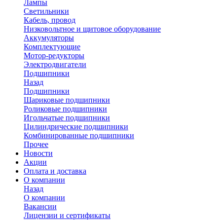
Лампы
Светильники
Кабель, провод
Низковольтное и щитовое оборудование
Аккумуляторы
Комплектующие
Мотор-редукторы
Электродвигатели
Подшипники
Назад
Подшипники
Шариковые подшипники
Роликовые подшипники
Игольчатые подшипники
Цилиндрические подшипники
Комбинированные подшипники
Прочее
Новости
Акции
Оплата и доставка
О компании
Назад
О компании
Вакансии
Лицензии и сертификаты