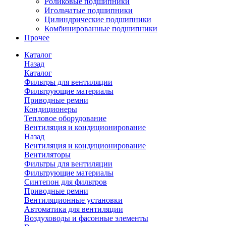
Роликовые подшипники
Игольчатые подшипники
Цилиндрические подшипники
Комбинированные подшипники
Прочее
Каталог
Назад
Каталог
Фильтры для вентиляции
Фильтрующие материалы
Приводные ремни
Кондиционеры
Тепловое оборудование
Вентиляция и кондиционирование
Назад
Вентиляция и кондиционирование
Вентиляторы
Фильтры для вентиляции
Фильтрующие материалы
Синтепон для фильтров
Приводные ремни
Вентиляционные установки
Автоматика для вентиляции
Воздуховоды и фасонные элементы