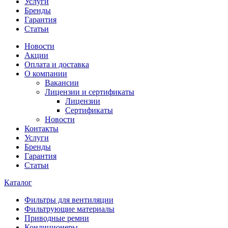
Услуги
Бренды
Гарантия
Статьи
Новости
Акции
Оплата и доставка
О компании
Вакансии
Лицензии и сертификаты
Лицензии
Сертификаты
Новости
Контакты
Услуги
Бренды
Гарантия
Статьи
Каталог
Фильтры для вентиляции
Фильтрующие материалы
Приводные ремни
Кондиционеры