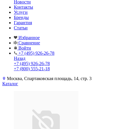
Новости
Контакты
Услуги
Бренды
Гарантия
Статьи
Избранное
Сравнение
Войти
+7 (495) 926-26-78
Назад
+7 (495) 926-26-78
+7 (800) 555-21-18
Москва, Спартаковская площадь, 14, стр. 3
Каталог