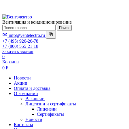
Вентиляция и кондиционирование
Поиск
info@ventelectro.ru
+7 (495) 926-26-78
+7 (800) 555-21-18
Заказать звонок
0
Корзина
0 ₽
Новости
Акции
Оплата и доставка
О компании
Вакансии
Лицензии и сертификаты
Лицензии
Сертификаты
Новости
Контакты