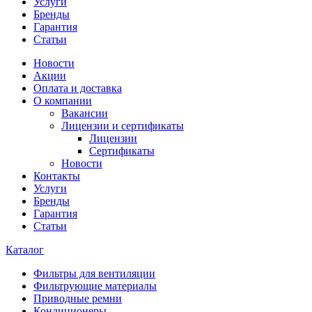
Услуги
Бренды
Гарантия
Статьи
Новости
Акции
Оплата и доставка
О компании
Вакансии
Лицензии и сертификаты
Лицензии
Сертификаты
Новости
Контакты
Услуги
Бренды
Гарантия
Статьи
Каталог
Фильтры для вентиляции
Фильтрующие материалы
Приводные ремни
Кондиционеры