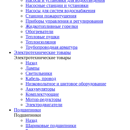
Насосы и установки для водоотведения
Насосные станции и установки
Насосы для систем водоснабжения
Станции пожаротушения
Приборы управления и регулирования
Жидкотопливные горелки
Обогреватели
Тепловые пушки
Теплоизоляция
Трубопроводная арматура
Электротехнические товары
Электротехнические товары
Назад
Лампы
Светильники
Кабель, провод
Низковольтное и щитовое оборудование
Аккумуляторы
Комплектующие
Мотор-редукторы
Электродвигатели
Подшипники
Подшипники
Назад
Шариковые подшипники