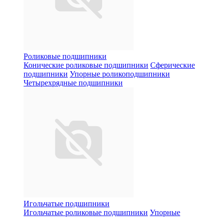
Роликовые подшипники
Конические роликовые подшипники
Сферические
подшипники
Упорные роликоподшипники
Четырехрядные подшипники
Игольчатые подшипники
Игольчатые роликовые подшипники
Упорные