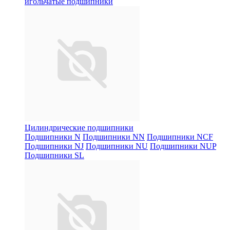
игольчатые подшипники
Цилиндрические подшипники
Подшипники N
Подшипники NN
Подшипники NCF
Подшипники NJ
Подшипники NU
Подшипники NUP
Подшипники SL