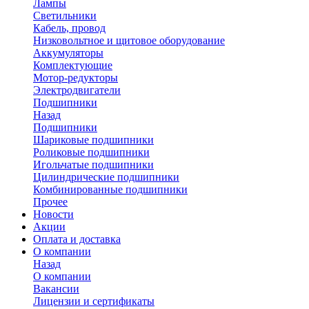
Лампы
Светильники
Кабель, провод
Низковольтное и щитовое оборудование
Аккумуляторы
Комплектующие
Мотор-редукторы
Электродвигатели
Подшипники
Назад
Подшипники
Шариковые подшипники
Роликовые подшипники
Игольчатые подшипники
Цилиндрические подшипники
Комбинированные подшипники
Прочее
Новости
Акции
Оплата и доставка
О компании
Назад
О компании
Вакансии
Лицензии и сертификаты