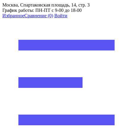
Москва, Спартаковская площадь, 14, стр. 3
График работы: ПН-ПТ с 9-00 до 18-00
Избранное
Сравнение
(0)
Войти