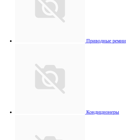
Приводные ремни
Кондиционеры