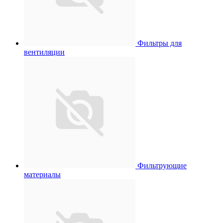
Фильтры для
вентиляции
Фильтрующие
материалы