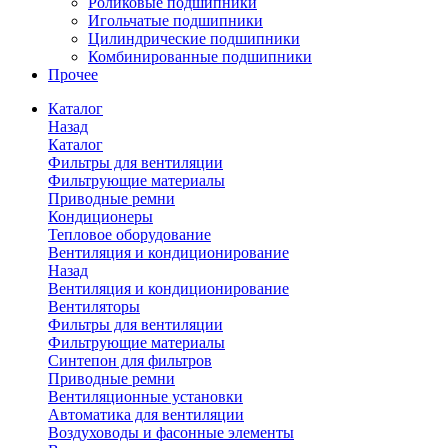
Роликовые подшипники
Игольчатые подшипники
Цилиндрические подшипники
Комбинированные подшипники
Прочее
Каталог
Назад
Каталог
Фильтры для вентиляции
Фильтрующие материалы
Приводные ремни
Кондиционеры
Тепловое оборудование
Вентиляция и кондиционирование
Назад
Вентиляция и кондиционирование
Вентиляторы
Фильтры для вентиляции
Фильтрующие материалы
Синтепон для фильтров
Приводные ремни
Вентиляционные установки
Автоматика для вентиляции
Воздуховоды и фасонные элементы