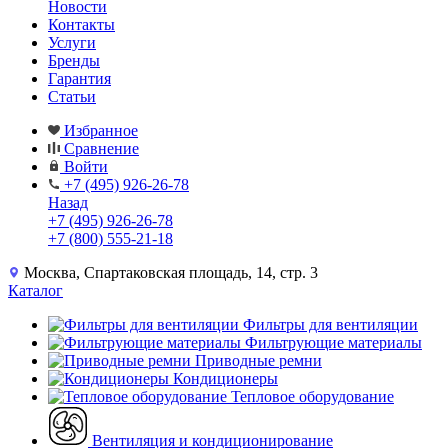
Новости
Контакты
Услуги
Бренды
Гарантия
Статьи
Избранное
Сравнение
Войти
+7 (495) 926-26-78
Назад
+7 (495) 926-26-78
+7 (800) 555-21-18
Москва, Спартаковская площадь, 14, стр. 3
Каталог
Фильтры для вентиляции
Фильтрующие материалы
Приводные ремни
Кондиционеры
Тепловое оборудование
Вентиляция и кондиционирование