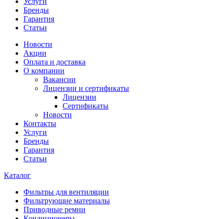
Услуги
Бренды
Гарантия
Статьи
Новости
Акции
Оплата и доставка
О компании
Вакансии
Лицензии и сертификаты
Лицензии
Сертификаты
Новости
Контакты
Услуги
Бренды
Гарантия
Статьи
Каталог
Фильтры для вентиляции
Фильтрующие материалы
Приводные ремни
Кондиционеры