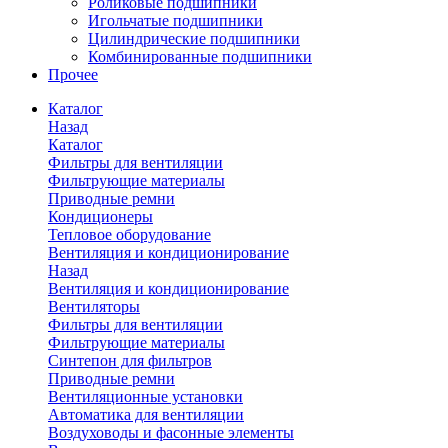
Роликовые подшипники
Игольчатые подшипники
Цилиндрические подшипники
Комбинированные подшипники
Прочее
Каталог
Назад
Каталог
Фильтры для вентиляции
Фильтрующие материалы
Приводные ремни
Кондиционеры
Тепловое оборудование
Вентиляция и кондиционирование
Назад
Вентиляция и кондиционирование
Вентиляторы
Фильтры для вентиляции
Фильтрующие материалы
Синтепон для фильтров
Приводные ремни
Вентиляционные установки
Автоматика для вентиляции
Воздуховоды и фасонные элементы