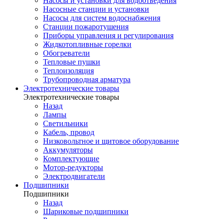
Насосы и установки для водоотведения
Насосные станции и установки
Насосы для систем водоснабжения
Станции пожаротушения
Приборы управления и регулирования
Жидкотопливные горелки
Обогреватели
Тепловые пушки
Теплоизоляция
Трубопроводная арматура
Электротехнические товары
Электротехнические товары
Назад
Лампы
Светильники
Кабель, провод
Низковольтное и щитовое оборудование
Аккумуляторы
Комплектующие
Мотор-редукторы
Электродвигатели
Подшипники
Подшипники
Назад
Шариковые подшипники