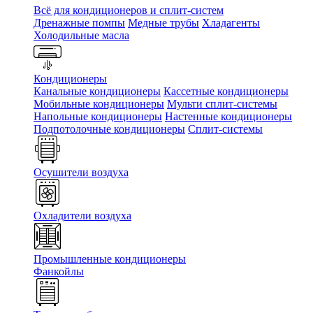
Всё для кондиционеров и сплит-систем
Дренажные помпы
Медные трубы
Хладагенты
Холодильные масла
Кондиционеры
Канальные кондиционеры
Кассетные кондиционеры
Мобильные кондиционеры
Мульти сплит-системы
Напольные кондиционеры
Настенные кондиционеры
Подпотолочные кондиционеры
Сплит-системы
Осушители воздуха
Охладители воздуха
Промышленные кондиционеры
Фанкойлы