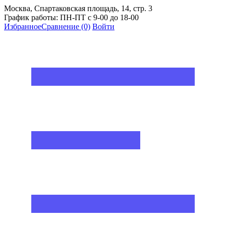
Москва, Спартаковская площадь, 14, стр. 3
График работы: ПН-ПТ с 9-00 до 18-00
Избранное
Сравнение
(0)
Войти