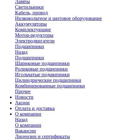
Лампы
Светильники
Кабель, провод
Низковольтное и щитовое оборудование
Аккумуляторы
Комплектующие
Мотор-редукторы
Электродвигатели
Подшипники
Назад
Подшипники
Шариковые подшипники
Роликовые подшипники
Игольчатые подшипники
Цилиндрические подшипники
Комбинированные подшипники
Прочее
Новости
Акции
Оплата и доставка
О компании
Назад
О компании
Вакансии
Лицензии и сертификаты