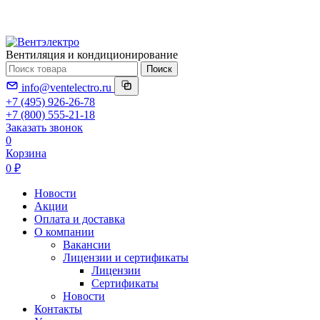
Вентиляция и кондиционирование
Поиск
info@ventelectro.ru
+7 (495) 926-26-78
+7 (800) 555-21-18
Заказать звонок
0
Корзина
0 ₽
Новости
Акции
Оплата и доставка
О компании
Вакансии
Лицензии и сертификаты
Лицензии
Сертификаты
Новости
Контакты