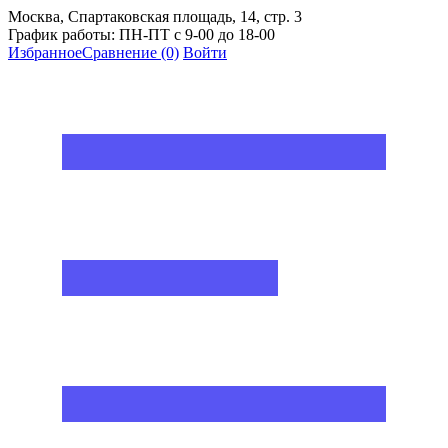
Москва, Спартаковская площадь, 14, стр. 3
График работы: ПН-ПТ с 9-00 до 18-00
Избранное
Сравнение
(0)
Войти