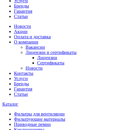
Услуги
Бренды
Гарантия
Статьи
Новости
Акции
Оплата и доставка
О компании
Вакансии
Лицензии и сертификаты
Лицензии
Сертификаты
Новости
Контакты
Услуги
Бренды
Гарантия
Статьи
Каталог
Фильтры для вентиляции
Фильтрующие материалы
Приводные ремни
Кондиционеры