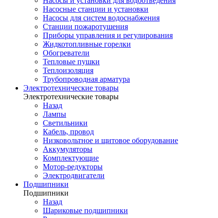
Насосы и установки для водоотведения
Насосные станции и установки
Насосы для систем водоснабжения
Станции пожаротушения
Приборы управления и регулирования
Жидкотопливные горелки
Обогреватели
Тепловые пушки
Теплоизоляция
Трубопроводная арматура
Электротехнические товары
Электротехнические товары
Назад
Лампы
Светильники
Кабель, провод
Низковольтное и щитовое оборудование
Аккумуляторы
Комплектующие
Мотор-редукторы
Электродвигатели
Подшипники
Подшипники
Назад
Шариковые подшипники