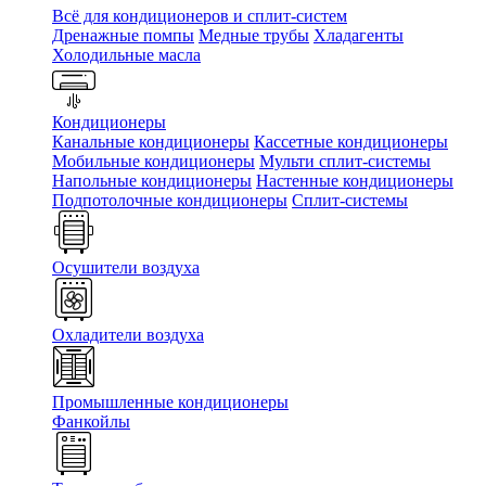
Всё для кондиционеров и сплит-систем
Дренажные помпы
Медные трубы
Хладагенты
Холодильные масла
Кондиционеры
Канальные кондиционеры
Кассетные кондиционеры
Мобильные кондиционеры
Мульти сплит-системы
Напольные кондиционеры
Настенные кондиционеры
Подпотолочные кондиционеры
Сплит-системы
Осушители воздуха
Охладители воздуха
Промышленные кондиционеры
Фанкойлы