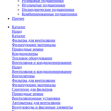
Роликовые подшипники
Игольчатые подшипники
Цилиндрические подшипники
Комбинированные подшипники
Прочее
Каталог
Назад
Каталог
Фильтры для вентиляции
Фильтрующие материалы
Приводные ремни
Кондиционеры
Тепловое оборудование
Вентиляция и кондиционирование
Назад
Вентиляция и кондиционирование
Вентиляторы
Фильтры для вентиляции
Фильтрующие материалы
Синтепон для фильтров
Приводные ремни
Вентиляционные установки
Автоматика для вентиляции
Воздуховоды и фасонные элементы