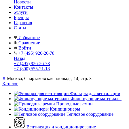
Новости
Контакты
Услуги
Бренды
Гарантия
Статьи
Избранное
Сравнение
Войти
+7 (495) 926-26-78
Назад
+7 (495) 926-26-78
+7 (800) 555-21-18
Москва, Спартаковская площадь, 14, стр. 3
Каталог
Фильтры для вентиляции
Фильтрующие материалы
Приводные ремни
Кондиционеры
Тепловое оборудование
Вентиляция и кондиционирование