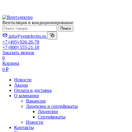
Вентиляция и кондиционирование
Поиск
info@ventelectro.ru
+7 (495) 926-26-78
+7 (800) 555-21-18
Заказать звонок
0
Корзина
0 ₽
Новости
Акции
Оплата и доставка
О компании
Вакансии
Лицензии и сертификаты
Лицензии
Сертификаты
Новости
Контакты