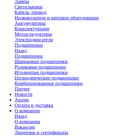
Лампы
Светильники
Кабель, провод
Низковольтное и щитовое оборудование
Аккумуляторы
Комплектующие
Мотор-редукторы
Электродвигатели
Подшипники
Назад
Подшипники
Шариковые подшипники
Роликовые подшипники
Игольчатые подшипники
Цилиндрические подшипники
Комбинированные подшипники
Прочее
Новости
Акции
Оплата и доставка
О компании
Назад
О компании
Вакансии
Лицензии и сертификаты