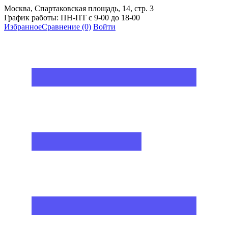
Москва, Спартаковская площадь, 14, стр. 3
График работы: ПН-ПТ с 9-00 до 18-00
Избранное
Сравнение
(0)
Войти