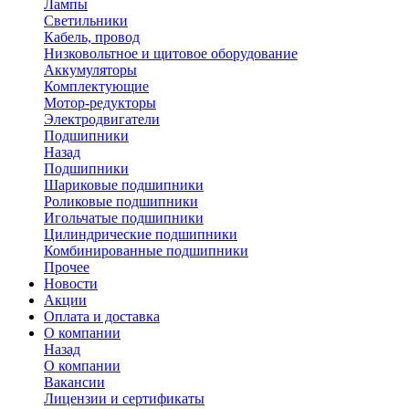
Лампы
Светильники
Кабель, провод
Низковольтное и щитовое оборудование
Аккумуляторы
Комплектующие
Мотор-редукторы
Электродвигатели
Подшипники
Назад
Подшипники
Шариковые подшипники
Роликовые подшипники
Игольчатые подшипники
Цилиндрические подшипники
Комбинированные подшипники
Прочее
Новости
Акции
Оплата и доставка
О компании
Назад
О компании
Вакансии
Лицензии и сертификаты