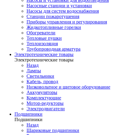
Насосы и установки для водоотведения
Насосные станции и установки
Насосы для систем водоснабжения
Станции пожаротушения
Приборы управления и регулирования
Жидкотопливные горелки
Обогреватели
Тепловые пушки
Теплоизоляция
Трубопроводная арматура
Электротехнические товары
Электротехнические товары
Назад
Лампы
Светильники
Кабель, провод
Низковольтное и щитовое оборудование
Аккумуляторы
Комплектующие
Мотор-редукторы
Электродвигатели
Подшипники
Подшипники
Назад
Шариковые подшипники