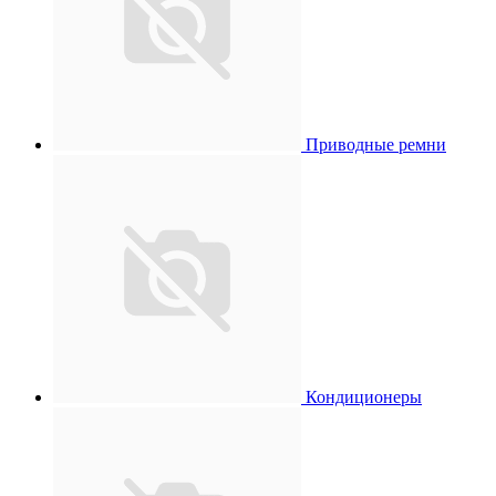
Приводные ремни
Кондиционеры