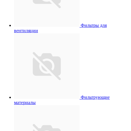
Фильтры для
вентиляции
Фильтрующие
материалы