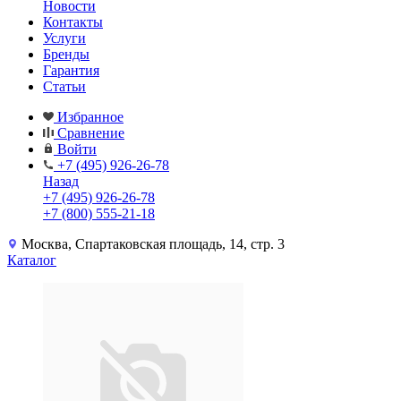
Новости
Контакты
Услуги
Бренды
Гарантия
Статьи
Избранное
Сравнение
Войти
+7 (495) 926-26-78
Назад
+7 (495) 926-26-78
+7 (800) 555-21-18
Москва, Спартаковская площадь, 14, стр. 3
Каталог