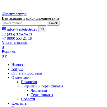
Вентиляция и кондиционирование
Поиск
info@ventelectro.ru
+7 (495) 926-26-78
+7 (800) 555-21-18
Заказать звонок
0
Корзина
0 ₽
Новости
Акции
Оплата и доставка
О компании
Вакансии
Лицензии и сертификаты
Лицензии
Сертификаты
Новости
Контакты