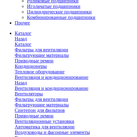
Роликовые подшипники
Игольчатые подшипники
Цилиндрические подшипники
Комбинированные подшипники
Прочее
Каталог
Назад
Каталог
Фильтры для вентиляции
Фильтрующие материалы
Приводные ремни
Кондиционеры
Тепловое оборудование
Вентиляция и кондиционирование
Назад
Вентиляция и кондиционирование
Вентиляторы
Фильтры для вентиляции
Фильтрующие материалы
Синтепон для фильтров
Приводные ремни
Вентиляционные установки
Автоматика для вентиляции
Воздуховоды и фасонные элементы