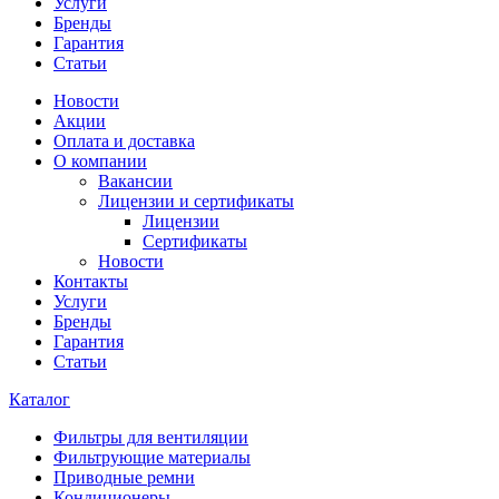
Услуги
Бренды
Гарантия
Статьи
Новости
Акции
Оплата и доставка
О компании
Вакансии
Лицензии и сертификаты
Лицензии
Сертификаты
Новости
Контакты
Услуги
Бренды
Гарантия
Статьи
Каталог
Фильтры для вентиляции
Фильтрующие материалы
Приводные ремни
Кондиционеры