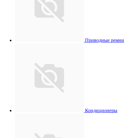
Приводные ремни
Кондиционеры