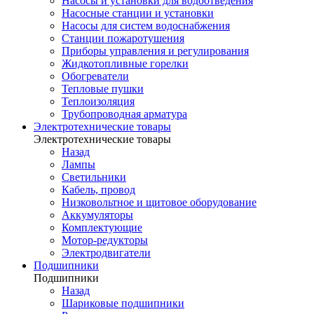
Насосы и установки для водоотведения
Насосные станции и установки
Насосы для систем водоснабжения
Станции пожаротушения
Приборы управления и регулирования
Жидкотопливные горелки
Обогреватели
Тепловые пушки
Теплоизоляция
Трубопроводная арматура
Электротехнические товары
Электротехнические товары
Назад
Лампы
Светильники
Кабель, провод
Низковольтное и щитовое оборудование
Аккумуляторы
Комплектующие
Мотор-редукторы
Электродвигатели
Подшипники
Подшипники
Назад
Шариковые подшипники