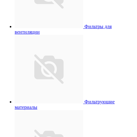
Фильтры для
вентиляции
Фильтрующие
материалы