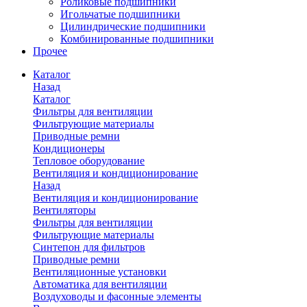
Роликовые подшипники
Игольчатые подшипники
Цилиндрические подшипники
Комбинированные подшипники
Прочее
Каталог
Назад
Каталог
Фильтры для вентиляции
Фильтрующие материалы
Приводные ремни
Кондиционеры
Тепловое оборудование
Вентиляция и кондиционирование
Назад
Вентиляция и кондиционирование
Вентиляторы
Фильтры для вентиляции
Фильтрующие материалы
Синтепон для фильтров
Приводные ремни
Вентиляционные установки
Автоматика для вентиляции
Воздуховоды и фасонные элементы