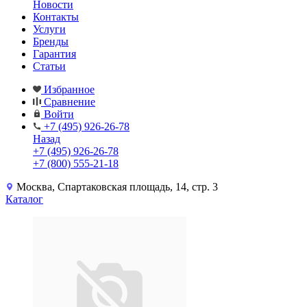
Новости
Контакты
Услуги
Бренды
Гарантия
Статьи
Избранное
Сравнение
Войти
+7 (495) 926-26-78
Назад
+7 (495) 926-26-78
+7 (800) 555-21-18
Москва, Спартаковская площадь, 14, стр. 3
Каталог