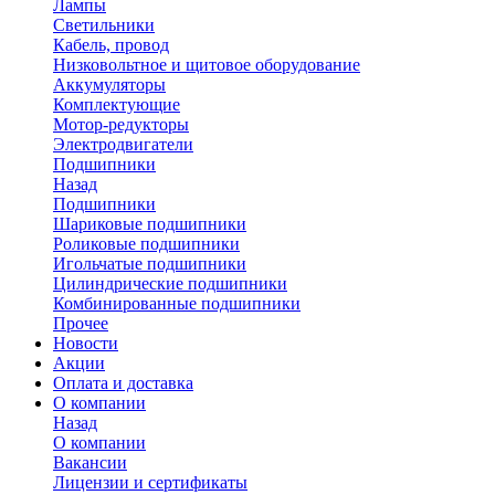
Лампы
Светильники
Кабель, провод
Низковольтное и щитовое оборудование
Аккумуляторы
Комплектующие
Мотор-редукторы
Электродвигатели
Подшипники
Назад
Подшипники
Шариковые подшипники
Роликовые подшипники
Игольчатые подшипники
Цилиндрические подшипники
Комбинированные подшипники
Прочее
Новости
Акции
Оплата и доставка
О компании
Назад
О компании
Вакансии
Лицензии и сертификаты