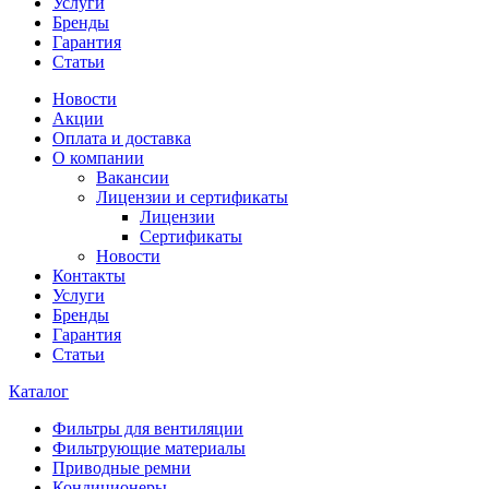
Услуги
Бренды
Гарантия
Статьи
Новости
Акции
Оплата и доставка
О компании
Вакансии
Лицензии и сертификаты
Лицензии
Сертификаты
Новости
Контакты
Услуги
Бренды
Гарантия
Статьи
Каталог
Фильтры для вентиляции
Фильтрующие материалы
Приводные ремни
Кондиционеры