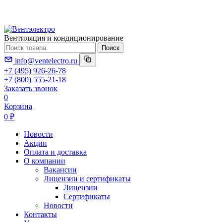
Вентиляция и кондиционирование
Поиск
info@ventelectro.ru
+7 (495) 926-26-78
+7 (800) 555-21-18
Заказать звонок
0
Корзина
0 ₽
Новости
Акции
Оплата и доставка
О компании
Вакансии
Лицензии и сертификаты
Лицензии
Сертификаты
Новости
Контакты