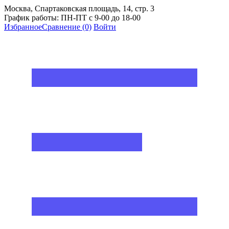
Москва, Спартаковская площадь, 14, стр. 3
График работы: ПН-ПТ с 9-00 до 18-00
Избранное
Сравнение
(0)
Войти