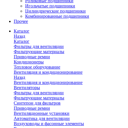
Роликовые подшипники
Игольчатые подшипники
Цилиндрические подшипники
Комбинированные подшипники
Прочее
Каталог
Назад
Каталог
Фильтры для вентиляции
Фильтрующие материалы
Приводные ремни
Кондиционеры
Тепловое оборудование
Вентиляция и кондиционирование
Назад
Вентиляция и кондиционирование
Вентиляторы
Фильтры для вентиляции
Фильтрующие материалы
Синтепон для фильтров
Приводные ремни
Вентиляционные установки
Автоматика для вентиляции
Воздуховоды и фасонные элементы