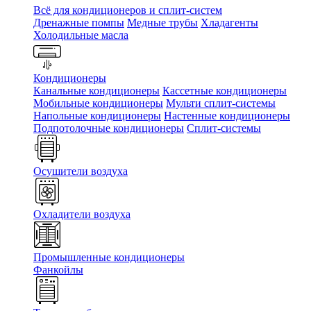
Всё для кондиционеров и сплит-систем
Дренажные помпы
Медные трубы
Хладагенты
Холодильные масла
Кондиционеры
Канальные кондиционеры
Кассетные кондиционеры
Мобильные кондиционеры
Мульти сплит-системы
Напольные кондиционеры
Настенные кондиционеры
Подпотолочные кондиционеры
Сплит-системы
Осушители воздуха
Охладители воздуха
Промышленные кондиционеры
Фанкойлы