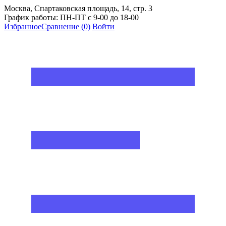
Москва, Спартаковская площадь, 14, стр. 3
График работы: ПН-ПТ с 9-00 до 18-00
Избранное
Сравнение
(0)
Войти