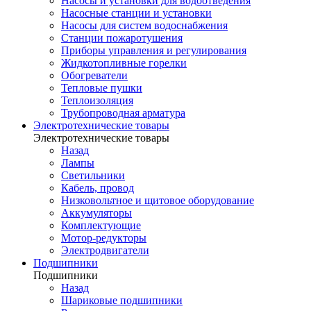
Насосы и установки для водоотведения
Насосные станции и установки
Насосы для систем водоснабжения
Станции пожаротушения
Приборы управления и регулирования
Жидкотопливные горелки
Обогреватели
Тепловые пушки
Теплоизоляция
Трубопроводная арматура
Электротехнические товары
Электротехнические товары
Назад
Лампы
Светильники
Кабель, провод
Низковольтное и щитовое оборудование
Аккумуляторы
Комплектующие
Мотор-редукторы
Электродвигатели
Подшипники
Подшипники
Назад
Шариковые подшипники