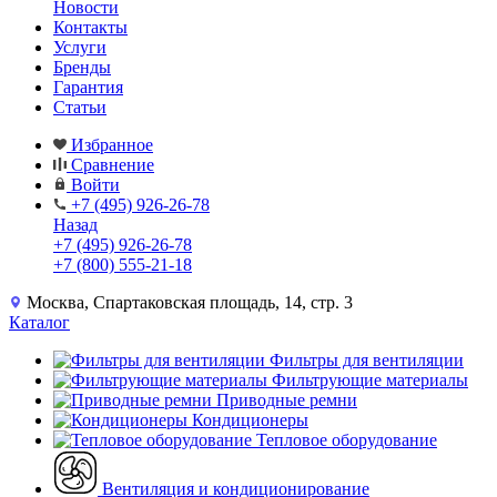
Новости
Контакты
Услуги
Бренды
Гарантия
Статьи
Избранное
Сравнение
Войти
+7 (495) 926-26-78
Назад
+7 (495) 926-26-78
+7 (800) 555-21-18
Москва, Спартаковская площадь, 14, стр. 3
Каталог
Фильтры для вентиляции
Фильтрующие материалы
Приводные ремни
Кондиционеры
Тепловое оборудование
Вентиляция и кондиционирование