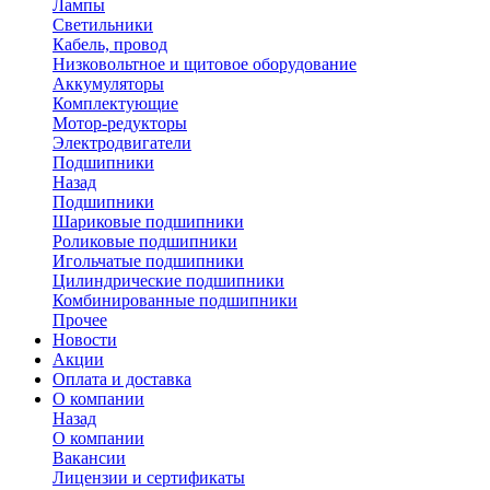
Лампы
Светильники
Кабель, провод
Низковольтное и щитовое оборудование
Аккумуляторы
Комплектующие
Мотор-редукторы
Электродвигатели
Подшипники
Назад
Подшипники
Шариковые подшипники
Роликовые подшипники
Игольчатые подшипники
Цилиндрические подшипники
Комбинированные подшипники
Прочее
Новости
Акции
Оплата и доставка
О компании
Назад
О компании
Вакансии
Лицензии и сертификаты