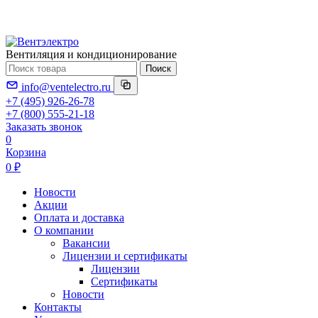
Вентиляция и кондиционирование
Поиск
info@ventelectro.ru
+7 (495) 926-26-78
+7 (800) 555-21-18
Заказать звонок
0
Корзина
0 ₽
Новости
Акции
Оплата и доставка
О компании
Вакансии
Лицензии и сертификаты
Лицензии
Сертификаты
Новости
Контакты