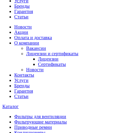
Услуги
Бренды
Гарантия
Статьи
Новости
Акции
Оплата и доставка
О компании
Вакансии
Лицензии и сертификаты
Лицензии
Сертификаты
Новости
Контакты
Услуги
Бренды
Гарантия
Статьи
Каталог
Фильтры для вентиляции
Фильтрующие материалы
Приводные ремни
Кондиционеры