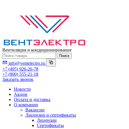
Вентиляция и кондиционирование
Поиск
info@ventelectro.ru
+7 (495) 926-26-78
+7 (800) 555-21-18
Заказать звонок
Новости
Акции
Оплата и доставка
О компании
Вакансии
Лицензии и сертификаты
Лицензии
Сертификаты