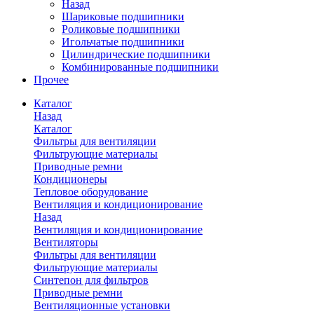
Назад
Шариковые подшипники
Роликовые подшипники
Игольчатые подшипники
Цилиндрические подшипники
Комбинированные подшипники
Прочее
Каталог
Назад
Каталог
Фильтры для вентиляции
Фильтрующие материалы
Приводные ремни
Кондиционеры
Тепловое оборудование
Вентиляция и кондиционирование
Назад
Вентиляция и кондиционирование
Вентиляторы
Фильтры для вентиляции
Фильтрующие материалы
Синтепон для фильтров
Приводные ремни
Вентиляционные установки