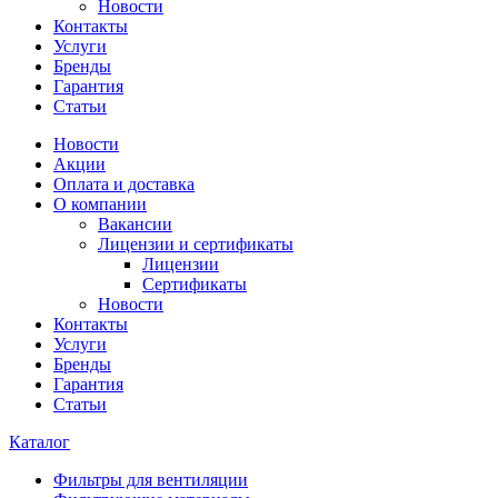
Новости
Контакты
Услуги
Бренды
Гарантия
Статьи
Новости
Акции
Оплата и доставка
О компании
Вакансии
Лицензии и сертификаты
Лицензии
Сертификаты
Новости
Контакты
Услуги
Бренды
Гарантия
Статьи
Каталог
Фильтры для вентиляции