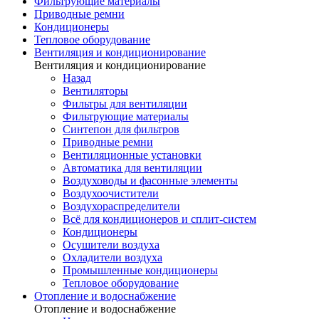
Фильтрующие материалы
Приводные ремни
Кондиционеры
Тепловое оборудование
Вентиляция и кондиционирование
Вентиляция и кондиционирование
Назад
Вентиляторы
Фильтры для вентиляции
Фильтрующие материалы
Синтепон для фильтров
Приводные ремни
Вентиляционные установки
Автоматика для вентиляции
Воздуховоды и фасонные элементы
Воздухоочистители
Воздухораспределители
Всё для кондиционеров и сплит-систем
Кондиционеры
Осушители воздуха
Охладители воздуха
Промышленные кондиционеры
Тепловое оборудование
Отопление и водоснабжение
Отопление и водоснабжение