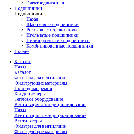
Электродвигатели
Подшипники
Подшипники
Назад
Шариковые подшипники
Роликовые подшипники
Игольчатые подшипники
Цилиндрические подшипники
Комбинированные подшипники
Прочее
Каталог
Назад
Каталог
Фильтры для вентиляции
Фильтрующие материалы
Приводные ремни
Кондиционеры
Тепловое оборудование
Вентиляция и кондиционирование
Назад
Вентиляция и кондиционирование
Вентиляторы
Фильтры для вентиляции
Фильтрующие материалы