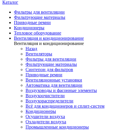
Каталог
Фильтры для вентиляции
Фильтрующие материалы
Приводные ремни
Кондиционеры
Тепловое оборудование
Вентиляция и кондиционирование
Вентиляция и кондиционирование
Назад
Вентиляторы
Фильтры для вентиляции
Фильтрующие материалы
Синтепон для фильтров
Приводные ремни
Вентиляционные установки
Автоматика для вентиляции
Воздуховоды и фасонные элементы
Воздухоочистители
Воздухораспределители
Всё для кондиционеров и сплит-систем
Кондиционеры
Осушители воздуха
Охладители воздуха
Промышленные кондиционеры