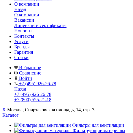
О компании
Назад
О компании
Вакансии
Лицензии и сертификаты
Новости
Контакты
Услуги
Бренды
Гарантия
Статьи
Избранное
Сравнение
Войти
+7 (495) 926-26-78
Назад
+7 (495) 926-26-78
+7 (800) 555-21-18
Москва, Спартаковская площадь, 14, стр. 3
Каталог
Фильтры для вентиляции
Фильтрующие материалы