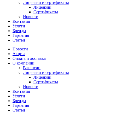
Лицензии и сертификаты
Лицензии
Сертификаты
Новости
Контакты
Услуги
Бренды
Гарантия
Статьи
Новости
Акции
Оплата и доставка
О компании
Вакансии
Лицензии и сертификаты
Лицензии
Сертификаты
Новости
Контакты
Услуги
Бренды
Гарантия
Статьи