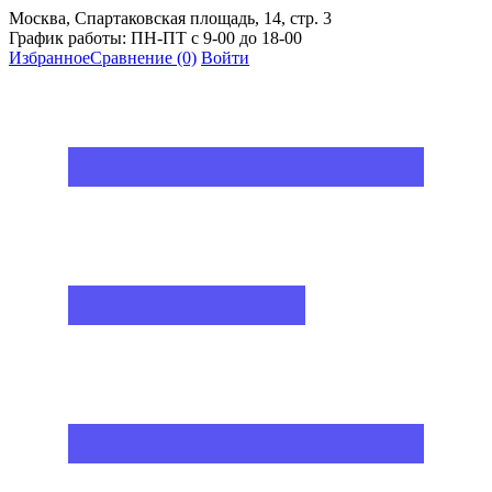
Москва, Спартаковская площадь, 14, стр. 3
График работы: ПН-ПТ с 9-00 до 18-00
Избранное
Сравнение
(0)
Войти