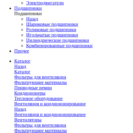
Электродвигатели
Подшипники
Подшипники
Назад
Шариковые подшипники
Роликовые подшипники
Игольчатые подшипники
Цилиндрические подшипники
Комбинированные подшипники
Прочее
Каталог
Назад
Каталог
Фильтры для вентиляции
Фильтрующие материалы
Приводные ремни
Кондиционеры
Тепловое оборудование
Вентиляция и кондиционирование
Назад
Вентиляция и кондиционирование
Вентиляторы
Фильтры для вентиляции
Фильтрующие материалы