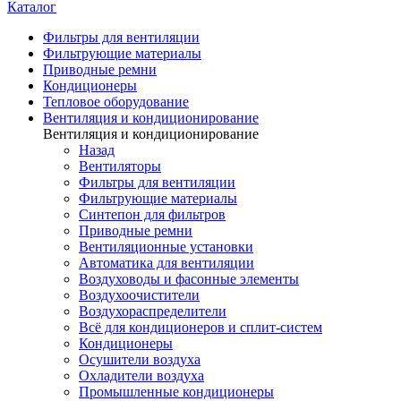
Каталог
Фильтры для вентиляции
Фильтрующие материалы
Приводные ремни
Кондиционеры
Тепловое оборудование
Вентиляция и кондиционирование
Вентиляция и кондиционирование
Назад
Вентиляторы
Фильтры для вентиляции
Фильтрующие материалы
Синтепон для фильтров
Приводные ремни
Вентиляционные установки
Автоматика для вентиляции
Воздуховоды и фасонные элементы
Воздухоочистители
Воздухораспределители
Всё для кондиционеров и сплит-систем
Кондиционеры
Осушители воздуха
Охладители воздуха
Промышленные кондиционеры