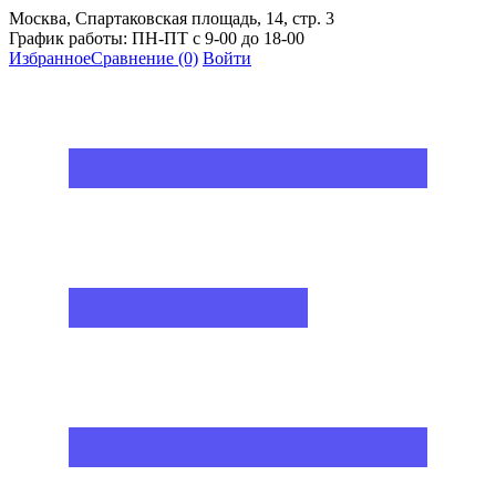
Москва, Спартаковская площадь, 14, стр. 3
График работы: ПН-ПТ с 9-00 до 18-00
Избранное
Сравнение
(0)
Войти