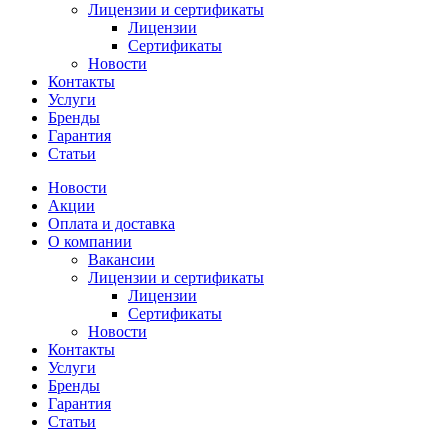
Лицензии и сертификаты
Лицензии
Сертификаты
Новости
Контакты
Услуги
Бренды
Гарантия
Статьи
Новости
Акции
Оплата и доставка
О компании
Вакансии
Лицензии и сертификаты
Лицензии
Сертификаты
Новости
Контакты
Услуги
Бренды
Гарантия
Статьи