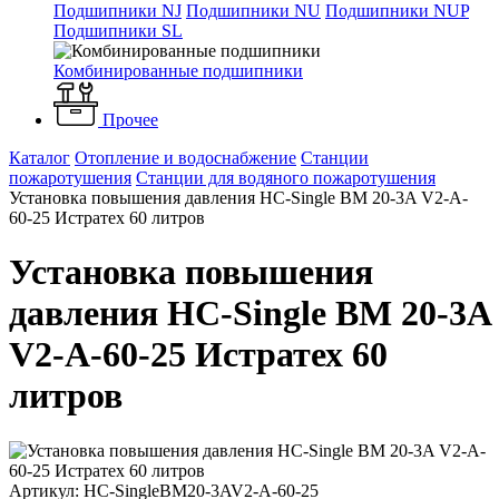
Подшипники NJ
Подшипники NU
Подшипники NUP
Подшипники SL
Комбинированные подшипники
Прочее
Каталог
Отопление и водоснабжение
Станции
пожаротушения
Станции для водяного пожаротушения
Установка повышения давления HC-Single BM 20-3A V2-A-
60-25 Истратех 60 литров
Установка повышения
давления HC-Single BM 20-3A
V2-A-60-25 Истратех 60
литров
Артикул: HC-SingleBM20-3AV2-A-60-25