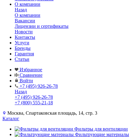
О компании
Назад
О компании
Вакансии
Лицензии и сертификаты
Новости
Контакты
Услуги
Бренды
Гарантия
Статьи
Избранное
Сравнение
Войти
+7 (495) 926-26-78
Назад
+7 (495) 926-26-78
+7 (800) 555-21-18
Москва, Спартаковская площадь, 14, стр. 3
Каталог
Фильтры для вентиляции
Фильтрующие материалы