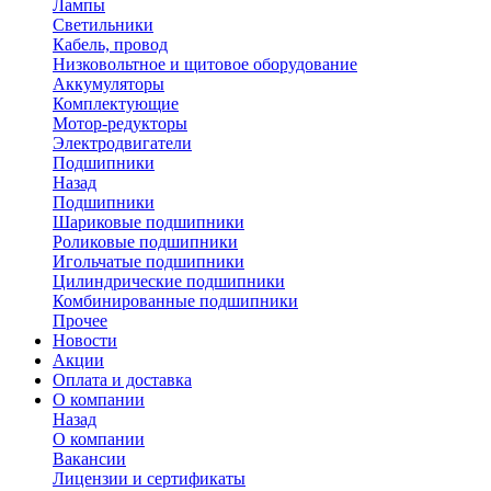
Лампы
Светильники
Кабель, провод
Низковольтное и щитовое оборудование
Аккумуляторы
Комплектующие
Мотор-редукторы
Электродвигатели
Подшипники
Назад
Подшипники
Шариковые подшипники
Роликовые подшипники
Игольчатые подшипники
Цилиндрические подшипники
Комбинированные подшипники
Прочее
Новости
Акции
Оплата и доставка
О компании
Назад
О компании
Вакансии
Лицензии и сертификаты