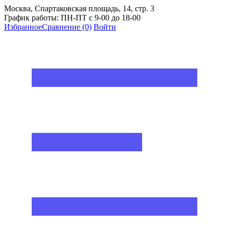
Москва, Спартаковская площадь, 14, стр. 3
График работы: ПН-ПТ с 9-00 до 18-00
Избранное
Сравнение
(0)
Войти