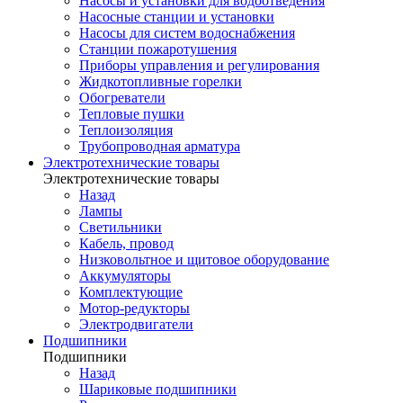
Насосы и установки для водоотведения
Насосные станции и установки
Насосы для систем водоснабжения
Станции пожаротушения
Приборы управления и регулирования
Жидкотопливные горелки
Обогреватели
Тепловые пушки
Теплоизоляция
Трубопроводная арматура
Электротехнические товары
Электротехнические товары
Назад
Лампы
Светильники
Кабель, провод
Низковольтное и щитовое оборудование
Аккумуляторы
Комплектующие
Мотор-редукторы
Электродвигатели
Подшипники
Подшипники
Назад
Шариковые подшипники