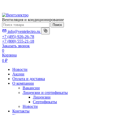
Вентиляция и кондиционирование
Поиск
info@ventelectro.ru
+7 (495) 926-26-78
+7 (800) 555-21-18
Заказать звонок
0
Корзина
0 ₽
Новости
Акции
Оплата и доставка
О компании
Вакансии
Лицензии и сертификаты
Лицензии
Сертификаты
Новости
Контакты