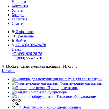
Новости
Контакты
Услуги
Бренды
Гарантия
Статьи
Избранное
Сравнение
Войти
+7 (495) 926-26-78
Назад
+7 (495) 926-26-78
+7 (800) 555-21-18
Москва, Спартаковская площадь, 14, стр. 3
Каталог
Фильтры для вентиляции
Фильтрующие материалы
Приводные ремни
Кондиционеры
Тепловое оборудование
Вентиляция и кондиционирование