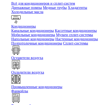
Всё для кондиционеров и сплит-систем
Дренажные помпы
Медные трубы
Хладагенты
Холодильные масла
Кондиционеры
Канальные кондиционеры
Кассетные кондиционеры
Мобильные кондиционеры
Мульти сплит-системы
Напольные кондиционеры
Настенные кондиционеры
Подпотолочные кондиционеры
Сплит-системы
Осушители воздуха
Охладители воздуха
Промышленные кондиционеры
Фанкойлы