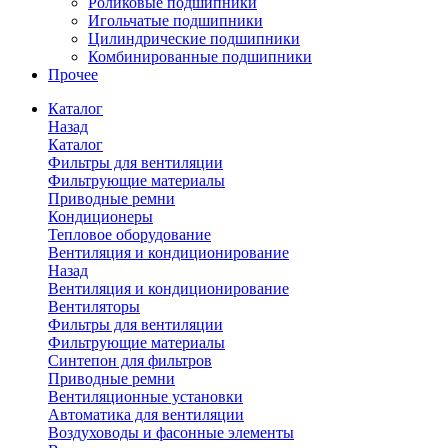
Роликовые подшипники
Игольчатые подшипники
Цилиндрические подшипники
Комбинированные подшипники
Прочее
Каталог
Назад
Каталог
Фильтры для вентиляции
Фильтрующие материалы
Приводные ремни
Кондиционеры
Тепловое оборудование
Вентиляция и кондиционирование
Назад
Вентиляция и кондиционирование
Вентиляторы
Фильтры для вентиляции
Фильтрующие материалы
Синтепон для фильтров
Приводные ремни
Вентиляционные установки
Автоматика для вентиляции
Воздуховоды и фасонные элементы