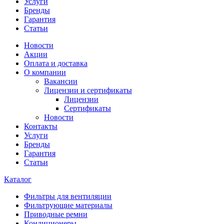
Услуги
Бренды
Гарантия
Статьи
Новости
Акции
Оплата и доставка
О компании
Вакансии
Лицензии и сертификаты
Лицензии
Сертификаты
Новости
Контакты
Услуги
Бренды
Гарантия
Статьи
Каталог
Фильтры для вентиляции
Фильтрующие материалы
Приводные ремни
Кондиционеры