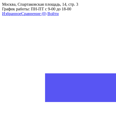
Москва, Спартаковская площадь, 14, стр. 3
График работы: ПН-ПТ с 9-00 до 18-00
Избранное
Сравнение
(0)
Войти