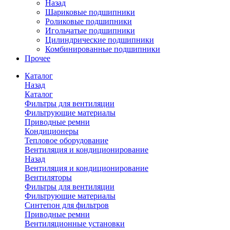
Назад
Шариковые подшипники
Роликовые подшипники
Игольчатые подшипники
Цилиндрические подшипники
Комбинированные подшипники
Прочее
Каталог
Назад
Каталог
Фильтры для вентиляции
Фильтрующие материалы
Приводные ремни
Кондиционеры
Тепловое оборудование
Вентиляция и кондиционирование
Назад
Вентиляция и кондиционирование
Вентиляторы
Фильтры для вентиляции
Фильтрующие материалы
Синтепон для фильтров
Приводные ремни
Вентиляционные установки