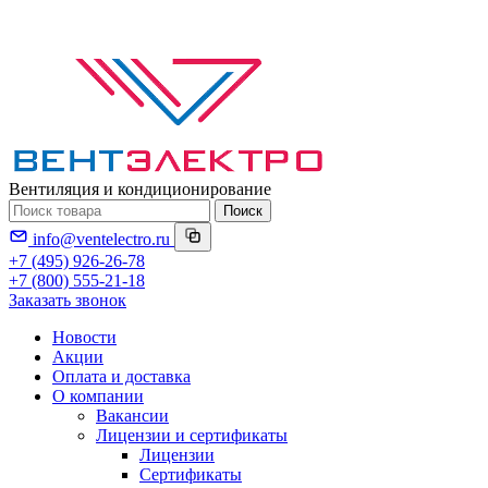
Вентиляция и кондиционирование
Поиск
info@ventelectro.ru
+7 (495) 926-26-78
+7 (800) 555-21-18
Заказать звонок
Новости
Акции
Оплата и доставка
О компании
Вакансии
Лицензии и сертификаты
Лицензии
Сертификаты