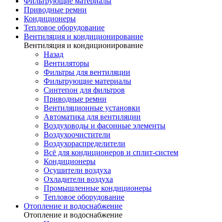
Фильтрующие материалы
Приводные ремни
Кондиционеры
Тепловое оборудование
Вентиляция и кондиционирование
Вентиляция и кондиционирование
Назад
Вентиляторы
Фильтры для вентиляции
Фильтрующие материалы
Синтепон для фильтров
Приводные ремни
Вентиляционные установки
Автоматика для вентиляции
Воздуховоды и фасонные элементы
Воздухоочистители
Воздухораспределители
Всё для кондиционеров и сплит-систем
Кондиционеры
Осушители воздуха
Охладители воздуха
Промышленные кондиционеры
Тепловое оборудование
Отопление и водоснабжение
Отопление и водоснабжение