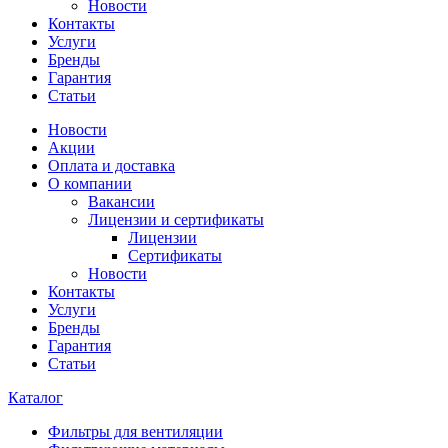
Новости
Контакты
Услуги
Бренды
Гарантия
Статьи
Новости
Акции
Оплата и доставка
О компании
Вакансии
Лицензии и сертификаты
Лицензии
Сертификаты
Новости
Контакты
Услуги
Бренды
Гарантия
Статьи
Каталог
Фильтры для вентиляции