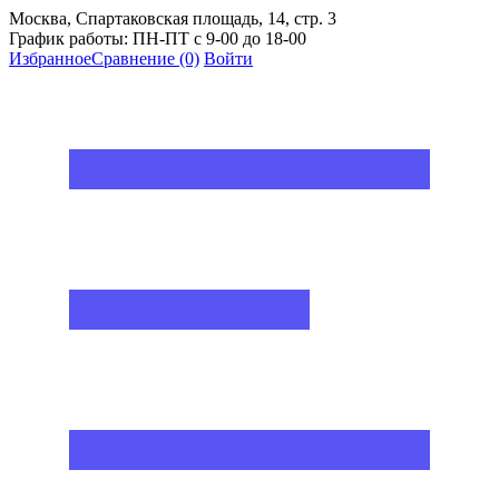
Москва, Спартаковская площадь, 14, стр. 3
График работы: ПН-ПТ с 9-00 до 18-00
Избранное
Сравнение
(0)
Войти