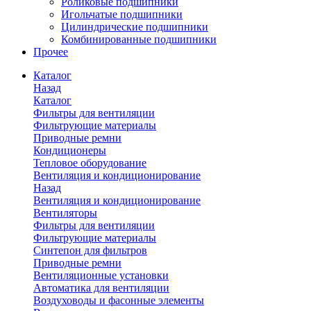
Роликовые подшипники
Игольчатые подшипники
Цилиндрические подшипники
Комбинированные подшипники
Прочее
Каталог
Назад
Каталог
Фильтры для вентиляции
Фильтрующие материалы
Приводные ремни
Кондиционеры
Тепловое оборудование
Вентиляция и кондиционирование
Назад
Вентиляция и кондиционирование
Вентиляторы
Фильтры для вентиляции
Фильтрующие материалы
Синтепон для фильтров
Приводные ремни
Вентиляционные установки
Автоматика для вентиляции
Воздуховоды и фасонные элементы