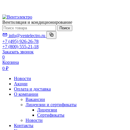
Вентиляция и кондиционирование
Поиск
info@ventelectro.ru
+7 (495) 926-26-78
+7 (800) 555-21-18
Заказать звонок
0
Корзина
0 ₽
Новости
Акции
Оплата и доставка
О компании
Вакансии
Лицензии и сертификаты
Лицензии
Сертификаты
Новости
Контакты