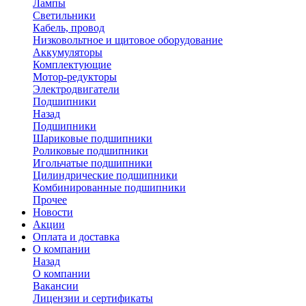
Лампы
Светильники
Кабель, провод
Низковольтное и щитовое оборудование
Аккумуляторы
Комплектующие
Мотор-редукторы
Электродвигатели
Подшипники
Назад
Подшипники
Шариковые подшипники
Роликовые подшипники
Игольчатые подшипники
Цилиндрические подшипники
Комбинированные подшипники
Прочее
Новости
Акции
Оплата и доставка
О компании
Назад
О компании
Вакансии
Лицензии и сертификаты