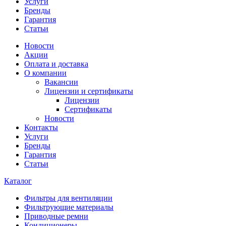
Услуги
Бренды
Гарантия
Статьи
Новости
Акции
Оплата и доставка
О компании
Вакансии
Лицензии и сертификаты
Лицензии
Сертификаты
Новости
Контакты
Услуги
Бренды
Гарантия
Статьи
Каталог
Фильтры для вентиляции
Фильтрующие материалы
Приводные ремни
Кондиционеры