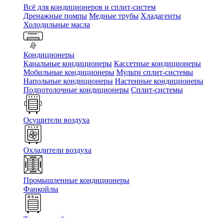
Всё для кондиционеров и сплит-систем
Дренажные помпы
Медные трубы
Хладагенты
Холодильные масла
Кондиционеры
Канальные кондиционеры
Кассетные кондиционеры
Мобильные кондиционеры
Мульти сплит-системы
Напольные кондиционеры
Настенные кондиционеры
Подпотолочные кондиционеры
Сплит-системы
Осушители воздуха
Охладители воздуха
Промышленные кондиционеры
Фанкойлы