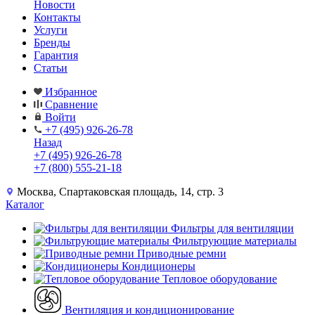
Новости
Контакты
Услуги
Бренды
Гарантия
Статьи
Избранное
Сравнение
Войти
+7 (495) 926-26-78
Назад
+7 (495) 926-26-78
+7 (800) 555-21-18
Москва, Спартаковская площадь, 14, стр. 3
Каталог
Фильтры для вентиляции
Фильтрующие материалы
Приводные ремни
Кондиционеры
Тепловое оборудование
Вентиляция и кондиционирование