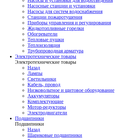
Насосы и установки для водоотведения
Насосные станции и установки
Насосы для систем водоснабжения
Станции пожаротушения
Приборы управления и регулирования
Жидкотопливные горелки
Обогреватели
Тепловые пушки
Теплоизоляция
Трубопроводная арматура
Электротехнические товары
Электротехнические товары
Назад
Лампы
Светильники
Кабель, провод
Низковольтное и щитовое оборудование
Аккумуляторы
Комплектующие
Мотор-редукторы
Электродвигатели
Подшипники
Подшипники
Назад
Шариковые подшипники