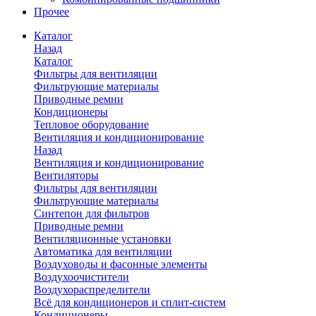
Прочее
Каталог
Назад
Каталог
Фильтры для вентиляции
Фильтрующие материалы
Приводные ремни
Кондиционеры
Тепловое оборудование
Вентиляция и кондиционирование
Назад
Вентиляция и кондиционирование
Вентиляторы
Фильтры для вентиляции
Фильтрующие материалы
Синтепон для фильтров
Приводные ремни
Вентиляционные установки
Автоматика для вентиляции
Воздуховоды и фасонные элементы
Воздухоочистители
Воздухораспределители
Всё для кондиционеров и сплит-систем
Кондиционеры