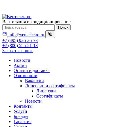
Вентиляция и кондиционирование
Поиск
info@ventelectro.ru
+7 (495) 926-26-78
+7 (800) 555-21-18
Заказать звонок
Новости
Акции
Оплата и доставка
О компании
Вакансии
Лицензии и сертификаты
Лицензии
Сертификаты
Новости
Контакты
Услуги
Бренды
Гарантия
Статьи