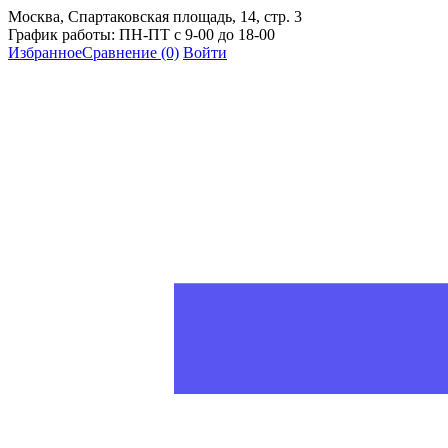
Москва, Спартаковская площадь, 14, стр. 3
График работы: ПН-ПТ с 9-00 до 18-00
Избранное
Сравнение
(0)
Войти