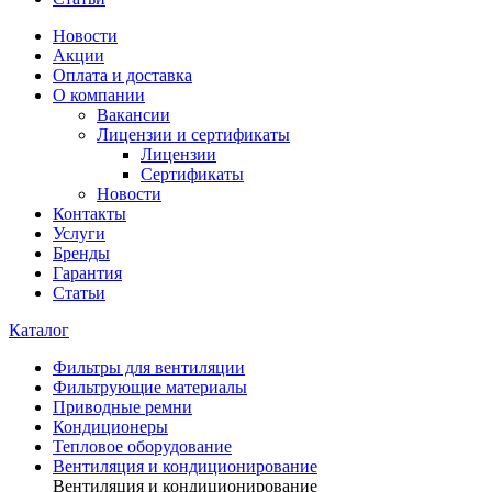
Новости
Акции
Оплата и доставка
О компании
Вакансии
Лицензии и сертификаты
Лицензии
Сертификаты
Новости
Контакты
Услуги
Бренды
Гарантия
Статьи
Каталог
Фильтры для вентиляции
Фильтрующие материалы
Приводные ремни
Кондиционеры
Тепловое оборудование
Вентиляция и кондиционирование
Вентиляция и кондиционирование