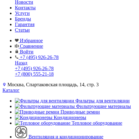
Новости
Контакты
Услуги
Бренды
Гарантия
Статьи
Избранное
Сравнение
Войти
+7 (495) 926-26-78
Назад
+7 (495) 926-26-78
+7 (800) 555-21-18
Москва, Спартаковская площадь, 14, стр. 3
Каталог
Фильтры для вентиляции
Фильтрующие материалы
Приводные ремни
Кондиционеры
Тепловое оборудование
Вентиляция и кондиционирование