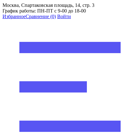
Москва, Спартаковская площадь, 14, стр. 3
График работы: ПН-ПТ с 9-00 до 18-00
Избранное
Сравнение
(0)
Войти