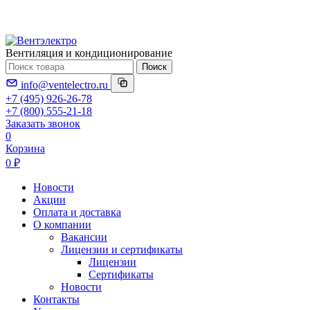
Вентиляция и кондиционирование
Поиск
info@ventelectro.ru
+7 (495) 926-26-78
+7 (800) 555-21-18
Заказать звонок
0
Корзина
0 ₽
Новости
Акции
Оплата и доставка
О компании
Вакансии
Лицензии и сертификаты
Лицензии
Сертификаты
Новости
Контакты