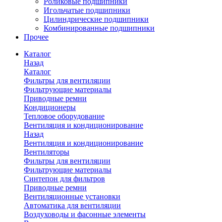
Роликовые подшипники
Игольчатые подшипники
Цилиндрические подшипники
Комбинированные подшипники
Прочее
Каталог
Назад
Каталог
Фильтры для вентиляции
Фильтрующие материалы
Приводные ремни
Кондиционеры
Тепловое оборудование
Вентиляция и кондиционирование
Назад
Вентиляция и кондиционирование
Вентиляторы
Фильтры для вентиляции
Фильтрующие материалы
Синтепон для фильтров
Приводные ремни
Вентиляционные установки
Автоматика для вентиляции
Воздуховоды и фасонные элементы