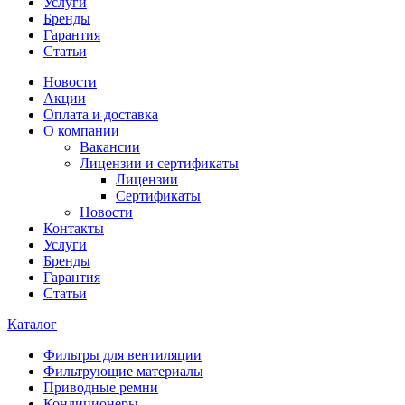
Услуги
Бренды
Гарантия
Статьи
Новости
Акции
Оплата и доставка
О компании
Вакансии
Лицензии и сертификаты
Лицензии
Сертификаты
Новости
Контакты
Услуги
Бренды
Гарантия
Статьи
Каталог
Фильтры для вентиляции
Фильтрующие материалы
Приводные ремни
Кондиционеры