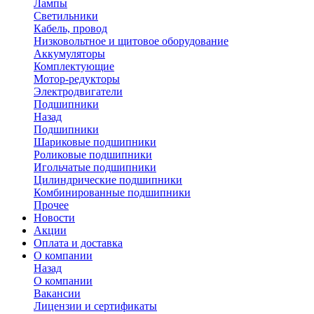
Лампы
Светильники
Кабель, провод
Низковольтное и щитовое оборудование
Аккумуляторы
Комплектующие
Мотор-редукторы
Электродвигатели
Подшипники
Назад
Подшипники
Шариковые подшипники
Роликовые подшипники
Игольчатые подшипники
Цилиндрические подшипники
Комбинированные подшипники
Прочее
Новости
Акции
Оплата и доставка
О компании
Назад
О компании
Вакансии
Лицензии и сертификаты