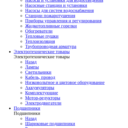
Насосы и установки для водоотведения
Насосные станции и установки
Насосы для систем водоснабжения
Станции пожаротушения
Приборы управления и регулирования
Жидкотопливные горелки
Обогреватели
Тепловые пушки
Теплоизоляция
Трубопроводная арматура
Электротехнические товары
Электротехнические товары
Назад
Лампы
Светильники
Кабель, провод
Низковольтное и щитовое оборудование
Аккумуляторы
Комплектующие
Мотор-редукторы
Электродвигатели
Подшипники
Подшипники
Назад
Шариковые подшипники