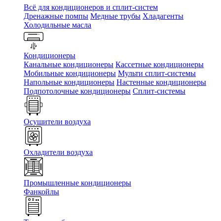
Всё для кондиционеров и сплит-систем
Дренажные помпы
Медные трубы
Хладагенты
Холодильные масла
Кондиционеры
Канальные кондиционеры
Кассетные кондиционеры
Мобильные кондиционеры
Мульти сплит-системы
Напольные кондиционеры
Настенные кондиционеры
Подпотолочные кондиционеры
Сплит-системы
Осушители воздуха
Охладители воздуха
Промышленные кондиционеры
Фанкойлы