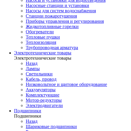
Насосы и установки для водоотведения
Насосные станции и установки
Насосы для систем водоснабжения
Станции пожаротушения
Приборы управления и регулирования
Жидкотопливные горелки
Обогреватели
Тепловые пушки
Теплоизоляция
Трубопроводная арматура
Электротехнические товары
Электротехнические товары
Назад
Лампы
Светильники
Кабель, провод
Низковольтное и щитовое оборудование
Аккумуляторы
Комплектующие
Мотор-редукторы
Электродвигатели
Подшипники
Подшипники
Назад
Шариковые подшипники