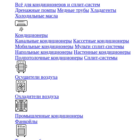
Всё для кондиционеров и сплит-систем
Дренажные помпы
Медные трубы
Хладагенты
Холодильные масла
Кондиционеры
Канальные кондиционеры
Кассетные кондиционеры
Мобильные кондиционеры
Мульти сплит-системы
Напольные кондиционеры
Настенные кондиционеры
Подпотолочные кондиционеры
Сплит-системы
Осушители воздуха
Охладители воздуха
Промышленные кондиционеры
Фанкойлы