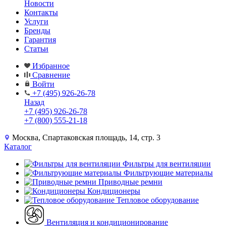
Новости
Контакты
Услуги
Бренды
Гарантия
Статьи
Избранное
Сравнение
Войти
+7 (495) 926-26-78
Назад
+7 (495) 926-26-78
+7 (800) 555-21-18
Москва, Спартаковская площадь, 14, стр. 3
Каталог
Фильтры для вентиляции
Фильтрующие материалы
Приводные ремни
Кондиционеры
Тепловое оборудование
Вентиляция и кондиционирование