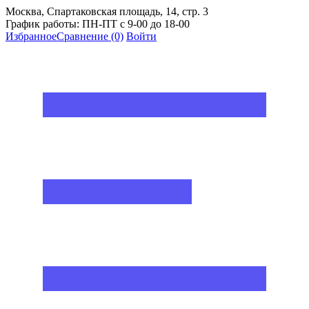
Москва, Спартаковская площадь, 14, стр. 3
График работы: ПН-ПТ с 9-00 до 18-00
Избранное
Сравнение
(0)
Войти