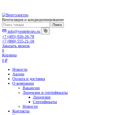
Вентиляция и кондиционирование
Поиск
info@ventelectro.ru
+7 (495) 926-26-78
+7 (800) 555-21-18
Заказать звонок
0
Корзина
0 ₽
Новости
Акции
Оплата и доставка
О компании
Вакансии
Лицензии и сертификаты
Лицензии
Сертификаты
Новости
Контакты