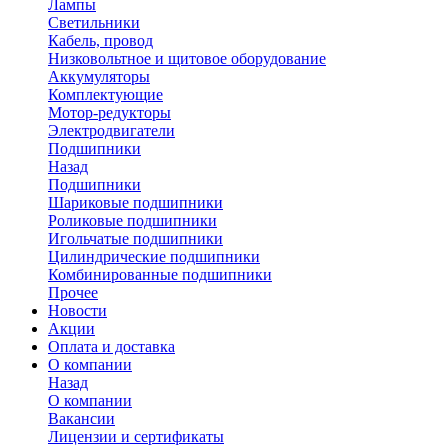
Лампы
Светильники
Кабель, провод
Низковольтное и щитовое оборудование
Аккумуляторы
Комплектующие
Мотор-редукторы
Электродвигатели
Подшипники
Назад
Подшипники
Шариковые подшипники
Роликовые подшипники
Игольчатые подшипники
Цилиндрические подшипники
Комбинированные подшипники
Прочее
Новости
Акции
Оплата и доставка
О компании
Назад
О компании
Вакансии
Лицензии и сертификаты