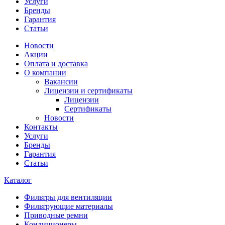
Услуги
Бренды
Гарантия
Статьи
Новости
Акции
Оплата и доставка
О компании
Вакансии
Лицензии и сертификаты
Лицензии
Сертификаты
Новости
Контакты
Услуги
Бренды
Гарантия
Статьи
Каталог
Фильтры для вентиляции
Фильтрующие материалы
Приводные ремни
Кондиционеры