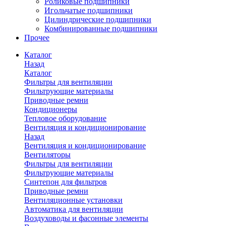
Роликовые подшипники
Игольчатые подшипники
Цилиндрические подшипники
Комбинированные подшипники
Прочее
Каталог
Назад
Каталог
Фильтры для вентиляции
Фильтрующие материалы
Приводные ремни
Кондиционеры
Тепловое оборудование
Вентиляция и кондиционирование
Назад
Вентиляция и кондиционирование
Вентиляторы
Фильтры для вентиляции
Фильтрующие материалы
Синтепон для фильтров
Приводные ремни
Вентиляционные установки
Автоматика для вентиляции
Воздуховоды и фасонные элементы