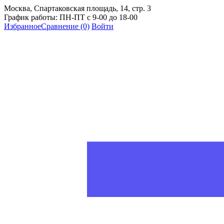
Москва, Спартаковская площадь, 14, стр. 3
График работы: ПН-ПТ с 9-00 до 18-00
Избранное
Сравнение
(0)
Войти