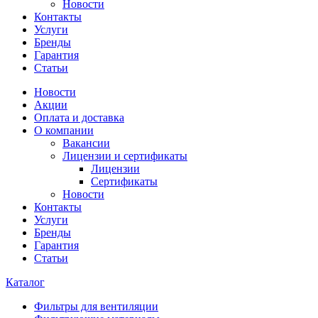
Новости
Контакты
Услуги
Бренды
Гарантия
Статьи
Новости
Акции
Оплата и доставка
О компании
Вакансии
Лицензии и сертификаты
Лицензии
Сертификаты
Новости
Контакты
Услуги
Бренды
Гарантия
Статьи
Каталог
Фильтры для вентиляции