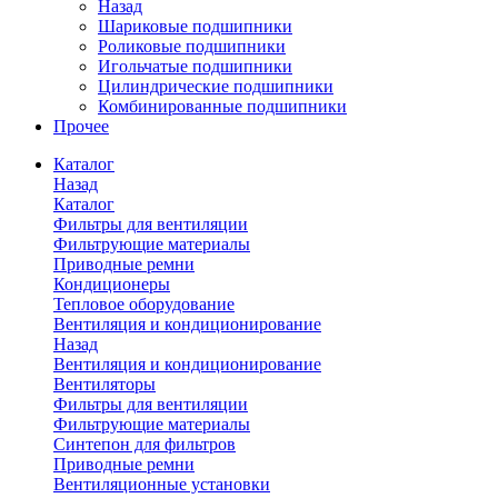
Назад
Шариковые подшипники
Роликовые подшипники
Игольчатые подшипники
Цилиндрические подшипники
Комбинированные подшипники
Прочее
Каталог
Назад
Каталог
Фильтры для вентиляции
Фильтрующие материалы
Приводные ремни
Кондиционеры
Тепловое оборудование
Вентиляция и кондиционирование
Назад
Вентиляция и кондиционирование
Вентиляторы
Фильтры для вентиляции
Фильтрующие материалы
Синтепон для фильтров
Приводные ремни
Вентиляционные установки