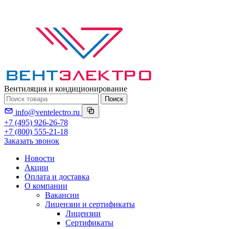
Вентиляция и кондиционирование
Поиск
info@ventelectro.ru
+7 (495) 926-26-78
+7 (800) 555-21-18
Заказать звонок
Новости
Акции
Оплата и доставка
О компании
Вакансии
Лицензии и сертификаты
Лицензии
Сертификаты