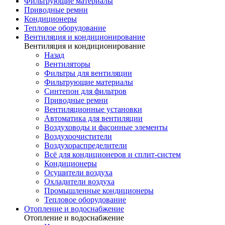
Фильтрующие материалы
Приводные ремни
Кондиционеры
Тепловое оборудование
Вентиляция и кондиционирование
Вентиляция и кондиционирование
Назад
Вентиляторы
Фильтры для вентиляции
Фильтрующие материалы
Синтепон для фильтров
Приводные ремни
Вентиляционные установки
Автоматика для вентиляции
Воздуховоды и фасонные элементы
Воздухоочистители
Воздухораспределители
Всё для кондиционеров и сплит-систем
Кондиционеры
Осушители воздуха
Охладители воздуха
Промышленные кондиционеры
Тепловое оборудование
Отопление и водоснабжение
Отопление и водоснабжение