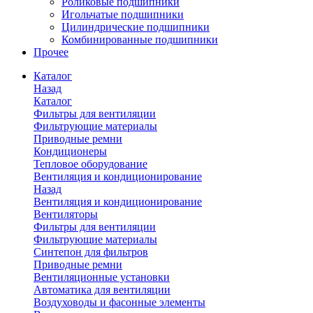
Роликовые подшипники
Игольчатые подшипники
Цилиндрические подшипники
Комбинированные подшипники
Прочее
Каталог
Назад
Каталог
Фильтры для вентиляции
Фильтрующие материалы
Приводные ремни
Кондиционеры
Тепловое оборудование
Вентиляция и кондиционирование
Назад
Вентиляция и кондиционирование
Вентиляторы
Фильтры для вентиляции
Фильтрующие материалы
Синтепон для фильтров
Приводные ремни
Вентиляционные установки
Автоматика для вентиляции
Воздуховоды и фасонные элементы