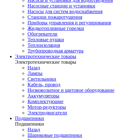
Насосы и установки для водоотведения
Насосные станции и установки
Насосы для систем водоснабжения
Станции пожаротушения
Приборы управления и регулирования
Жидкотопливные горелки
Обогреватели
Тепловые пушки
Теплоизоляция
Трубопроводная арматура
Электротехнические товары
Электротехнические товары
Назад
Лампы
Светильники
Кабель, провод
Низковольтное и щитовое оборудование
Аккумуляторы
Комплектующие
Мотор-редукторы
Электродвигатели
Подшипники
Подшипники
Назад
Шариковые подшипники