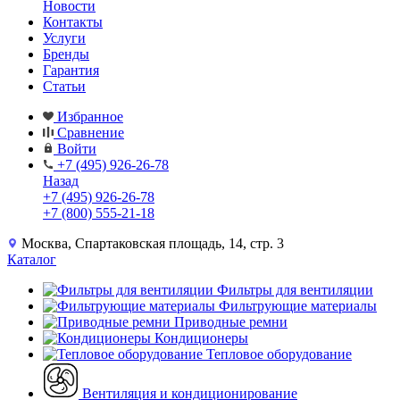
Новости
Контакты
Услуги
Бренды
Гарантия
Статьи
Избранное
Сравнение
Войти
+7 (495) 926-26-78
Назад
+7 (495) 926-26-78
+7 (800) 555-21-18
Москва, Спартаковская площадь, 14, стр. 3
Каталог
Фильтры для вентиляции
Фильтрующие материалы
Приводные ремни
Кондиционеры
Тепловое оборудование
Вентиляция и кондиционирование