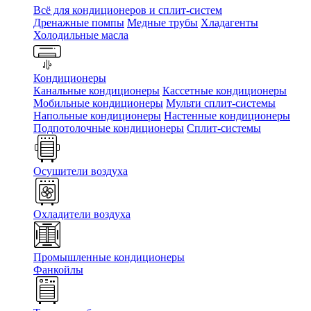
Всё для кондиционеров и сплит-систем
Дренажные помпы
Медные трубы
Хладагенты
Холодильные масла
Кондиционеры
Канальные кондиционеры
Кассетные кондиционеры
Мобильные кондиционеры
Мульти сплит-системы
Напольные кондиционеры
Настенные кондиционеры
Подпотолочные кондиционеры
Сплит-системы
Осушители воздуха
Охладители воздуха
Промышленные кондиционеры
Фанкойлы