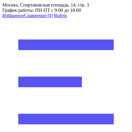
Москва, Спартаковская площадь, 14, стр. 3
График работы: ПН-ПТ с 9-00 до 18-00
Избранное
Сравнение
(0)
Войти