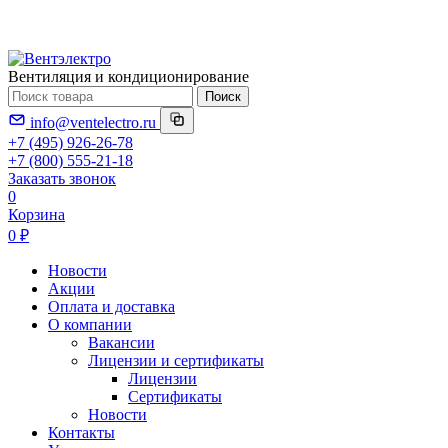
Вентиляция и кондиционирование
Поиск
info@ventelectro.ru
+7 (495) 926-26-78
+7 (800) 555-21-18
Заказать звонок
0
Корзина
0 ₽
Новости
Акции
Оплата и доставка
О компании
Вакансии
Лицензии и сертификаты
Лицензии
Сертификаты
Новости
Контакты