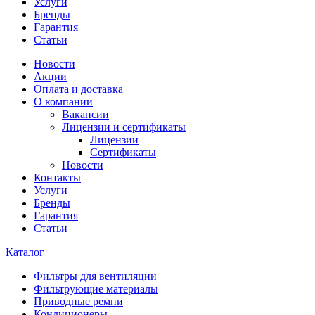
Услуги
Бренды
Гарантия
Статьи
Новости
Акции
Оплата и доставка
О компании
Вакансии
Лицензии и сертификаты
Лицензии
Сертификаты
Новости
Контакты
Услуги
Бренды
Гарантия
Статьи
Каталог
Фильтры для вентиляции
Фильтрующие материалы
Приводные ремни
Кондиционеры