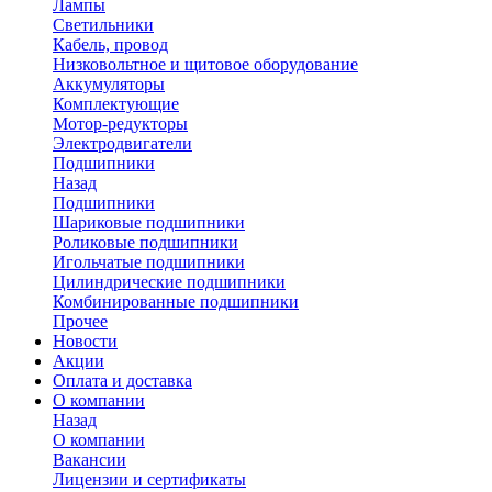
Лампы
Светильники
Кабель, провод
Низковольтное и щитовое оборудование
Аккумуляторы
Комплектующие
Мотор-редукторы
Электродвигатели
Подшипники
Назад
Подшипники
Шариковые подшипники
Роликовые подшипники
Игольчатые подшипники
Цилиндрические подшипники
Комбинированные подшипники
Прочее
Новости
Акции
Оплата и доставка
О компании
Назад
О компании
Вакансии
Лицензии и сертификаты