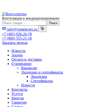
Вентиляция и кондиционирование
Поиск
info@ventelectro.ru
+7 (495) 926-26-78
+7 (800) 555-21-18
Заказать звонок
Новости
Акции
Оплата и доставка
О компании
Вакансии
Лицензии и сертификаты
Лицензии
Сертификаты
Новости
Контакты
Услуги
Бренды
Гарантия
Статьи