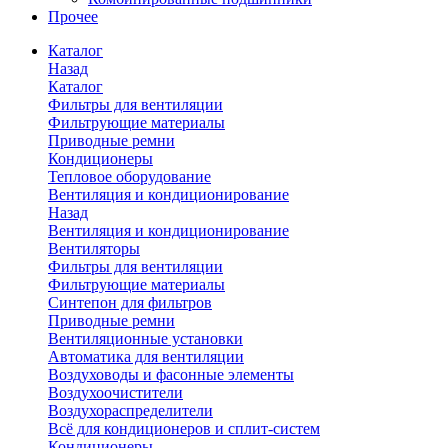
Прочее
Каталог
Назад
Каталог
Фильтры для вентиляции
Фильтрующие материалы
Приводные ремни
Кондиционеры
Тепловое оборудование
Вентиляция и кондиционирование
Назад
Вентиляция и кондиционирование
Вентиляторы
Фильтры для вентиляции
Фильтрующие материалы
Синтепон для фильтров
Приводные ремни
Вентиляционные установки
Автоматика для вентиляции
Воздуховоды и фасонные элементы
Воздухоочистители
Воздухораспределители
Всё для кондиционеров и сплит-систем
Кондиционеры