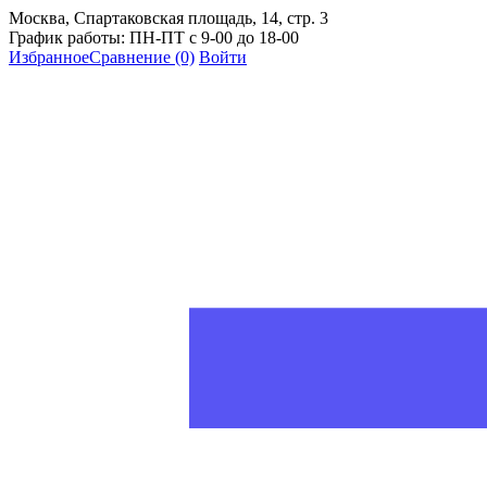
Москва, Спартаковская площадь, 14, стр. 3
График работы: ПН-ПТ с 9-00 до 18-00
Избранное
Сравнение
(0)
Войти