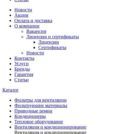
Новости
Акции
Оплата и доставка
О компании
Вакансии
Лицензии и сертификаты
Лицензии
Сертификаты
Новости
Контакты
Услуги
Бренды
Гарантия
Статьи
Каталог
Фильтры для вентиляции
Фильтрующие материалы
Приводные ремни
Кондиционеры
Тепловое оборудование
Вентиляция и кондиционирование
Вентиляция и кондиционирование