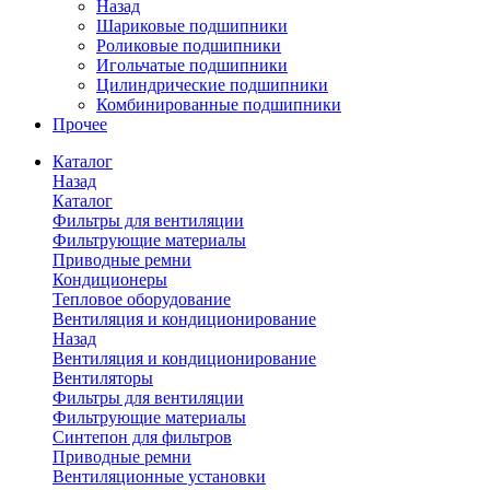
Назад
Шариковые подшипники
Роликовые подшипники
Игольчатые подшипники
Цилиндрические подшипники
Комбинированные подшипники
Прочее
Каталог
Назад
Каталог
Фильтры для вентиляции
Фильтрующие материалы
Приводные ремни
Кондиционеры
Тепловое оборудование
Вентиляция и кондиционирование
Назад
Вентиляция и кондиционирование
Вентиляторы
Фильтры для вентиляции
Фильтрующие материалы
Синтепон для фильтров
Приводные ремни
Вентиляционные установки