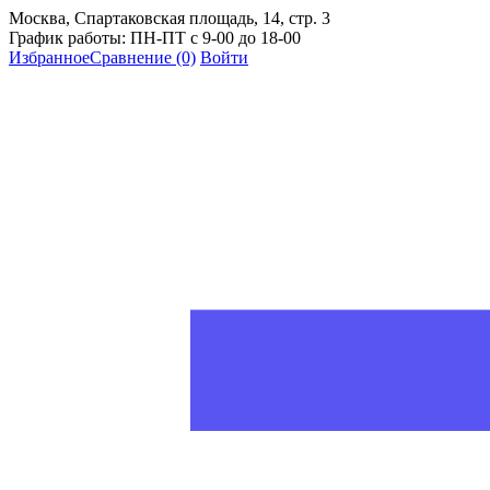
Москва, Спартаковская площадь, 14, стр. 3
График работы: ПН-ПТ с 9-00 до 18-00
Избранное
Сравнение
(0)
Войти