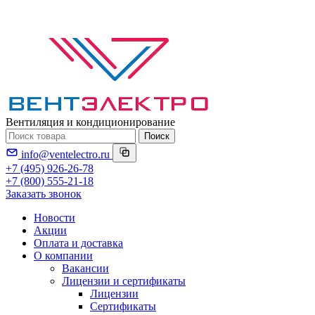
Вентиляция и кондиционирование
Поиск
info@ventelectro.ru
+7 (495) 926-26-78
+7 (800) 555-21-18
Заказать звонок
Новости
Акции
Оплата и доставка
О компании
Вакансии
Лицензии и сертификаты
Лицензии
Сертификаты