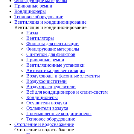
Фильтрующие материалы
Приводные ремни
Кондиционеры
Тепловое оборудование
Вентиляция и кондиционирование
Вентиляция и кондиционирование
Назад
Вентиляторы
Фильтры для вентиляции
Фильтрующие материалы
Синтепон для фильтров
Приводные ремни
Вентиляционные установки
Автоматика для вентиляции
Воздуховоды и фасонные элементы
Воздухоочистители
Воздухораспределители
Всё для кондиционеров и сплит-систем
Кондиционеры
Осушители воздуха
Охладители воздуха
Промышленные кондиционеры
Тепловое оборудование
Отопление и водоснабжение
Отопление и водоснабжение