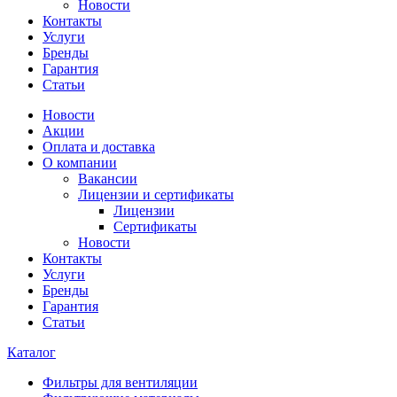
Новости
Контакты
Услуги
Бренды
Гарантия
Статьи
Новости
Акции
Оплата и доставка
О компании
Вакансии
Лицензии и сертификаты
Лицензии
Сертификаты
Новости
Контакты
Услуги
Бренды
Гарантия
Статьи
Каталог
Фильтры для вентиляции