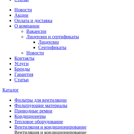
Новости
Акции
Оплата и доставка
О компании
Вакансии
Лицензии и сертификаты
Лицензии
Сертификаты
Новости
Контакты
Услуги
Бренды
Гарантия
Статьи
Каталог
Фильтры для вентиляции
Фильтрующие материалы
Приводные ремни
Кондиционеры
Тепловое оборудование
Вентиляция и кондиционирование
Вентиляция и кондиционирование