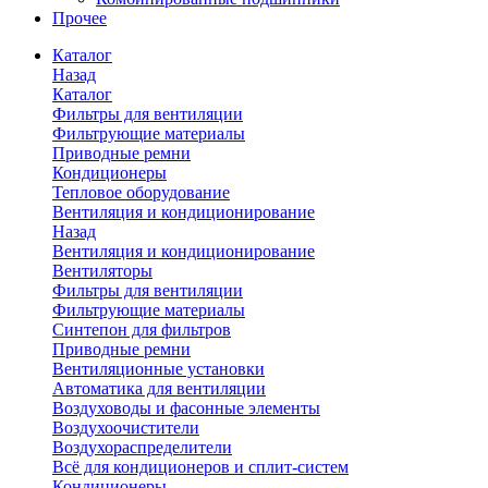
Прочее
Каталог
Назад
Каталог
Фильтры для вентиляции
Фильтрующие материалы
Приводные ремни
Кондиционеры
Тепловое оборудование
Вентиляция и кондиционирование
Назад
Вентиляция и кондиционирование
Вентиляторы
Фильтры для вентиляции
Фильтрующие материалы
Синтепон для фильтров
Приводные ремни
Вентиляционные установки
Автоматика для вентиляции
Воздуховоды и фасонные элементы
Воздухоочистители
Воздухораспределители
Всё для кондиционеров и сплит-систем
Кондиционеры