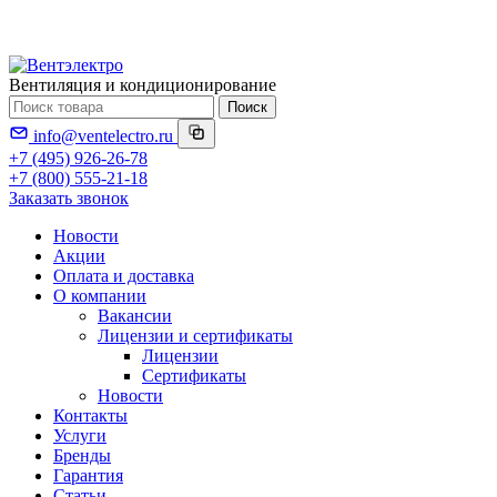
Вентиляция и кондиционирование
Поиск
info@ventelectro.ru
+7 (495) 926-26-78
+7 (800) 555-21-18
Заказать звонок
Новости
Акции
Оплата и доставка
О компании
Вакансии
Лицензии и сертификаты
Лицензии
Сертификаты
Новости
Контакты
Услуги
Бренды
Гарантия
Статьи