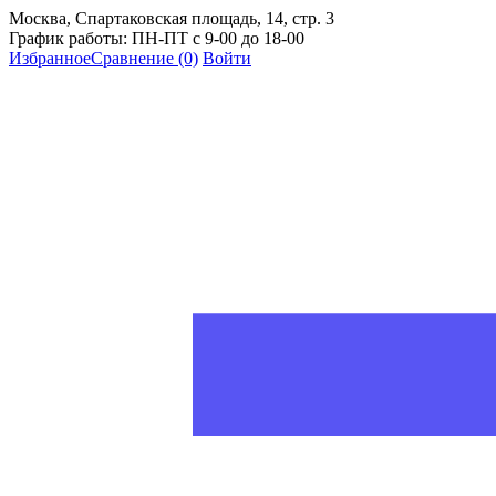
Москва, Спартаковская площадь, 14, стр. 3
График работы: ПН-ПТ с 9-00 до 18-00
Избранное
Сравнение
(0)
Войти