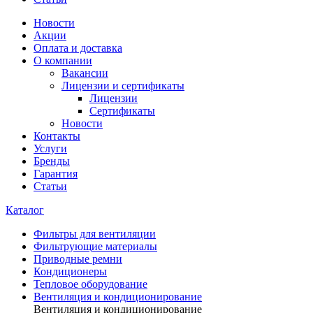
Новости
Акции
Оплата и доставка
О компании
Вакансии
Лицензии и сертификаты
Лицензии
Сертификаты
Новости
Контакты
Услуги
Бренды
Гарантия
Статьи
Каталог
Фильтры для вентиляции
Фильтрующие материалы
Приводные ремни
Кондиционеры
Тепловое оборудование
Вентиляция и кондиционирование
Вентиляция и кондиционирование