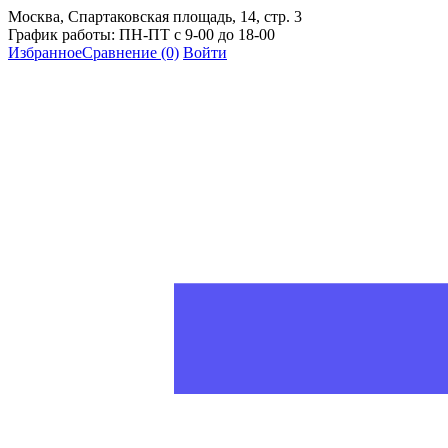
Москва, Спартаковская площадь, 14, стр. 3
График работы: ПН-ПТ с 9-00 до 18-00
Избранное
Сравнение
(0)
Войти