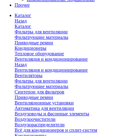
Прочее
Каталог
Назад
Каталог
Фильтры для вентиляции
Фильтрующие материалы
Приводные ремни
Кондиционеры
Тепловое оборудование
Вентиляция и кондиционирование
Назад
Вентиляция и кондиционирование
Вентиляторы
Фильтры для вентиляции
Фильтрующие материалы
Синтепон для фильтров
Приводные ремни
Вентиляционные установки
Автоматика для вентиляции
Воздуховоды и фасонные элементы
Воздухоочистители
Воздухораспределители
Всё для кондиционеров и сплит-систем
Кондиционеры