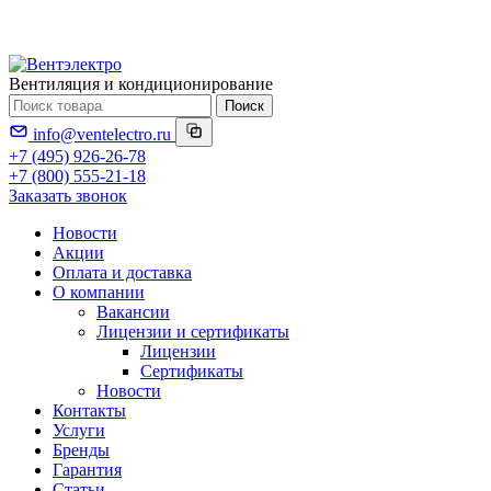
Вентиляция и кондиционирование
Поиск
info@ventelectro.ru
+7 (495) 926-26-78
+7 (800) 555-21-18
Заказать звонок
Новости
Акции
Оплата и доставка
О компании
Вакансии
Лицензии и сертификаты
Лицензии
Сертификаты
Новости
Контакты
Услуги
Бренды
Гарантия
Статьи