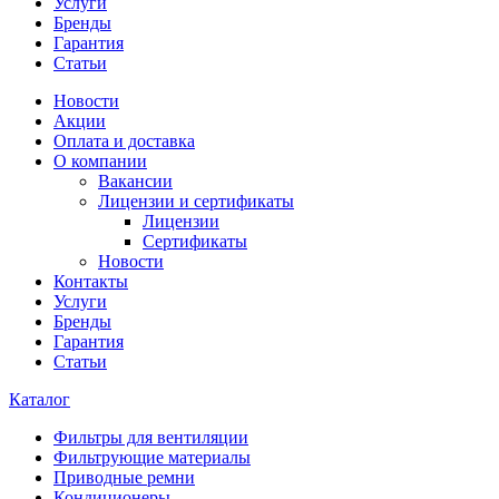
Услуги
Бренды
Гарантия
Статьи
Новости
Акции
Оплата и доставка
О компании
Вакансии
Лицензии и сертификаты
Лицензии
Сертификаты
Новости
Контакты
Услуги
Бренды
Гарантия
Статьи
Каталог
Фильтры для вентиляции
Фильтрующие материалы
Приводные ремни
Кондиционеры