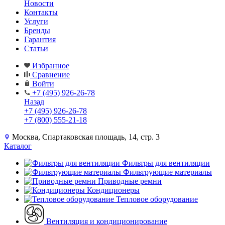
Новости
Контакты
Услуги
Бренды
Гарантия
Статьи
Избранное
Сравнение
Войти
+7 (495) 926-26-78
Назад
+7 (495) 926-26-78
+7 (800) 555-21-18
Москва, Спартаковская площадь, 14, стр. 3
Каталог
Фильтры для вентиляции
Фильтрующие материалы
Приводные ремни
Кондиционеры
Тепловое оборудование
Вентиляция и кондиционирование