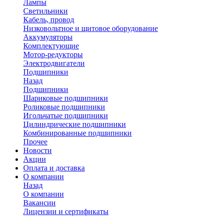
Лампы
Светильники
Кабель, провод
Низковольтное и щитовое оборудование
Аккумуляторы
Комплектующие
Мотор-редукторы
Электродвигатели
Подшипники
Назад
Подшипники
Шариковые подшипники
Роликовые подшипники
Игольчатые подшипники
Цилиндрические подшипники
Комбинированные подшипники
Прочее
Новости
Акции
Оплата и доставка
О компании
Назад
О компании
Вакансии
Лицензии и сертификаты