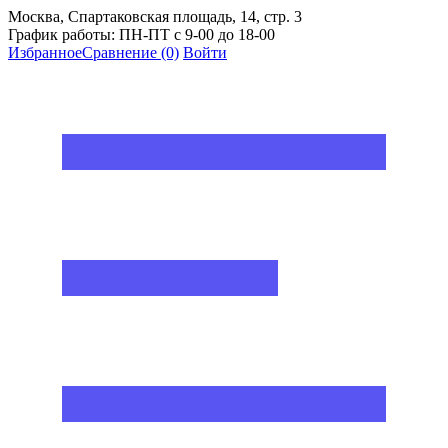
Москва, Спартаковская площадь, 14, стр. 3
График работы: ПН-ПТ с 9-00 до 18-00
Избранное
Сравнение
(0)
Войти