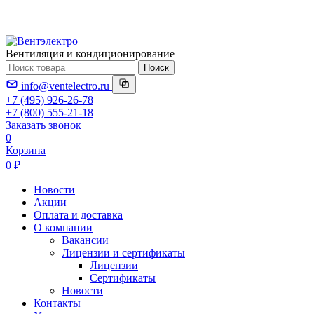
Вентиляция и кондиционирование
Поиск
info@ventelectro.ru
+7 (495) 926-26-78
+7 (800) 555-21-18
Заказать звонок
0
Корзина
0 ₽
Новости
Акции
Оплата и доставка
О компании
Вакансии
Лицензии и сертификаты
Лицензии
Сертификаты
Новости
Контакты