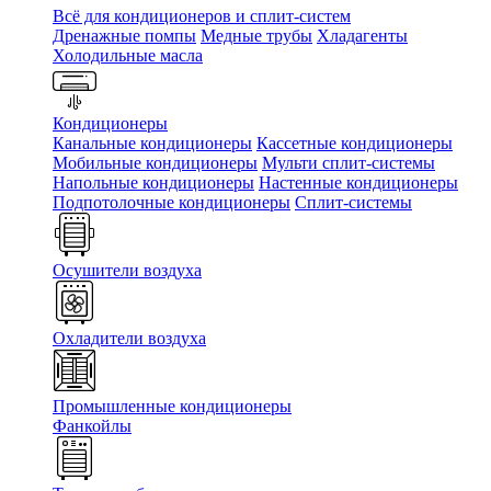
Всё для кондиционеров и сплит-систем
Дренажные помпы
Медные трубы
Хладагенты
Холодильные масла
Кондиционеры
Канальные кондиционеры
Кассетные кондиционеры
Мобильные кондиционеры
Мульти сплит-системы
Напольные кондиционеры
Настенные кондиционеры
Подпотолочные кондиционеры
Сплит-системы
Осушители воздуха
Охладители воздуха
Промышленные кондиционеры
Фанкойлы