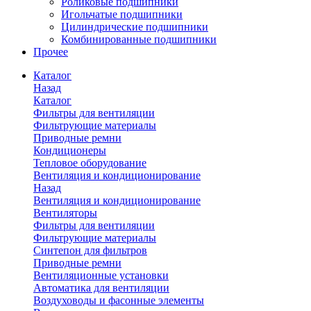
Роликовые подшипники
Игольчатые подшипники
Цилиндрические подшипники
Комбинированные подшипники
Прочее
Каталог
Назад
Каталог
Фильтры для вентиляции
Фильтрующие материалы
Приводные ремни
Кондиционеры
Тепловое оборудование
Вентиляция и кондиционирование
Назад
Вентиляция и кондиционирование
Вентиляторы
Фильтры для вентиляции
Фильтрующие материалы
Синтепон для фильтров
Приводные ремни
Вентиляционные установки
Автоматика для вентиляции
Воздуховоды и фасонные элементы