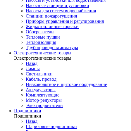
Насосы и установки для водоотведения
Насосные станции и установки
Насосы для систем водоснабжения
Станции пожаротушения
Приборы управления и регулирования
Жидкотопливные горелки
Обогреватели
Тепловые пушки
Теплоизоляция
Трубопроводная арматура
Электротехнические товары
Электротехнические товары
Назад
Лампы
Светильники
Кабель, провод
Низковольтное и щитовое оборудование
Аккумуляторы
Комплектующие
Мотор-редукторы
Электродвигатели
Подшипники
Подшипники
Назад
Шариковые подшипники