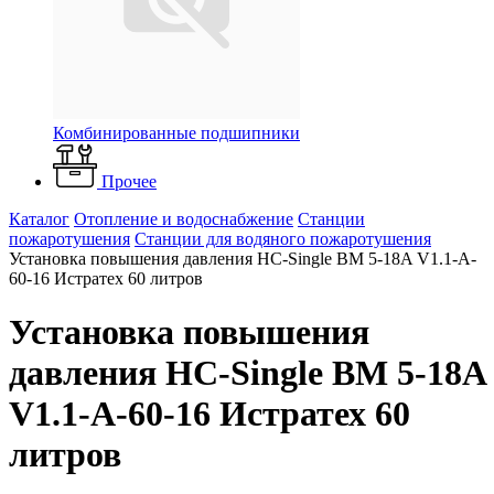
Комбинированные подшипники
Прочее
Каталог
Отопление и водоснабжение
Станции
пожаротушения
Станции для водяного пожаротушения
Установка повышения давления HC-Single BM 5-18A V1.1-A-
60-16 Истратех 60 литров
Установка повышения
давления HC-Single BM 5-18A
V1.1-A-60-16 Истратех 60
литров