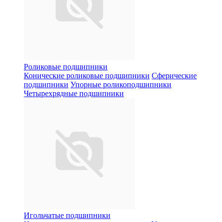
Роликовые подшипники
Конические роликовые подшипники
Сферические
подшипники
Упорные роликоподшипники
Четырехрядные подшипники
Игольчатые подшипники