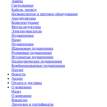
Лампы
Светильники
Кабель, провод
Низковольтное и щитовое оборудование
Аккумуляторы
Комплектующие
Мотор-редукторы
Электродвигатели
Подшипники
Назад
Подшипники
Шариковые подшипники
Роликовые подшипники
Игольчатые подшипники
Цилиндрические подшипники
Комбинированные подшипники
Прочее
Новости
Акции
Оплата и доставка
О компании
Назад
О компании
Вакансии
Лицензии и сертификаты