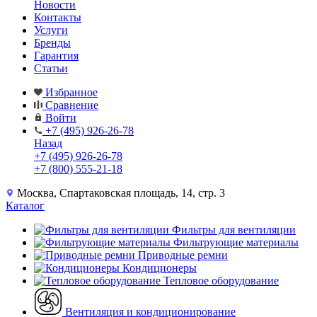
Новости
Контакты
Услуги
Бренды
Гарантия
Статьи
Избранное
Сравнение
Войти
+7 (495) 926-26-78
Назад
+7 (495) 926-26-78
+7 (800) 555-21-18
Москва, Спартаковская площадь, 14, стр. 3
Каталог
Фильтры для вентиляции
Фильтрующие материалы
Приводные ремни
Кондиционеры
Тепловое оборудование
Вентиляция и кондиционирование