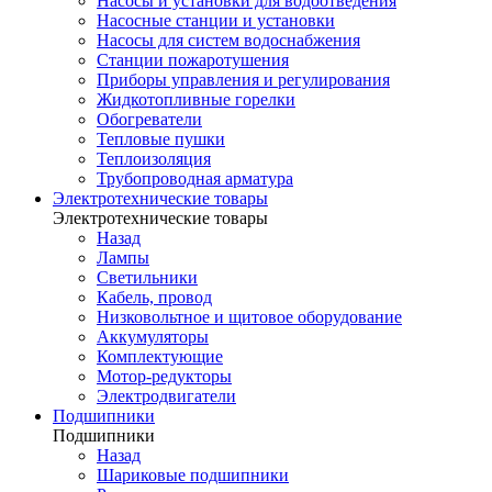
Насосы и установки для водоотведения
Насосные станции и установки
Насосы для систем водоснабжения
Станции пожаротушения
Приборы управления и регулирования
Жидкотопливные горелки
Обогреватели
Тепловые пушки
Теплоизоляция
Трубопроводная арматура
Электротехнические товары
Электротехнические товары
Назад
Лампы
Светильники
Кабель, провод
Низковольтное и щитовое оборудование
Аккумуляторы
Комплектующие
Мотор-редукторы
Электродвигатели
Подшипники
Подшипники
Назад
Шариковые подшипники