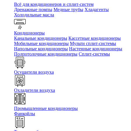
Всё для кондиционеров и сплит-систем
Дренажные помпы
Медные трубы
Хладагенты
Холодильные масла
Кондиционеры
Канальные кондиционеры
Кассетные кондиционеры
Мобильные кондиционеры
Мульти сплит-системы
Напольные кондиционеры
Настенные кондиционеры
Подпотолочные кондиционеры
Сплит-системы
Осушители воздуха
Охладители воздуха
Промышленные кондиционеры
Фанкойлы