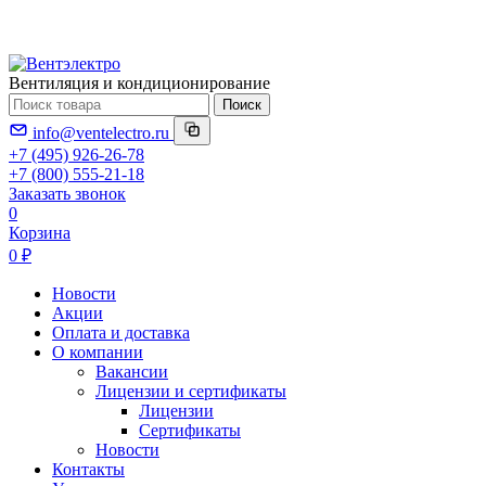
Вентиляция и кондиционирование
Поиск
info@ventelectro.ru
+7 (495) 926-26-78
+7 (800) 555-21-18
Заказать звонок
0
Корзина
0 ₽
Новости
Акции
Оплата и доставка
О компании
Вакансии
Лицензии и сертификаты
Лицензии
Сертификаты
Новости
Контакты