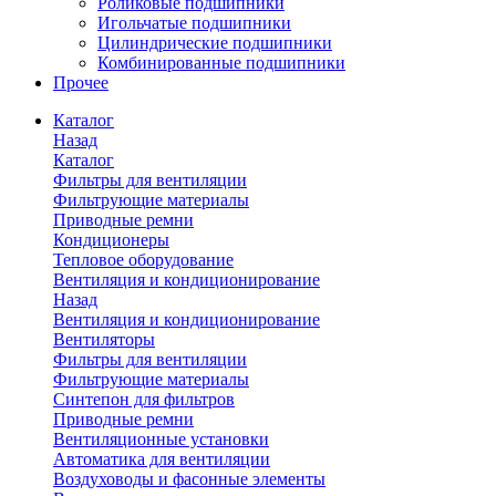
Роликовые подшипники
Игольчатые подшипники
Цилиндрические подшипники
Комбинированные подшипники
Прочее
Каталог
Назад
Каталог
Фильтры для вентиляции
Фильтрующие материалы
Приводные ремни
Кондиционеры
Тепловое оборудование
Вентиляция и кондиционирование
Назад
Вентиляция и кондиционирование
Вентиляторы
Фильтры для вентиляции
Фильтрующие материалы
Синтепон для фильтров
Приводные ремни
Вентиляционные установки
Автоматика для вентиляции
Воздуховоды и фасонные элементы