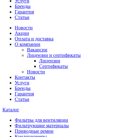
Услуги
Бренды
Гарантия
Статьи
Новости
Акции
Оплата и доставка
О компании
Вакансии
Лицензии и сертификаты
Лицензии
Сертификаты
Новости
Контакты
Услуги
Бренды
Гарантия
Статьи
Каталог
Фильтры для вентиляции
Фильтрующие материалы
Приводные ремни
Кондиционеры