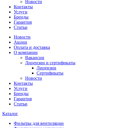
Новости
Контакты
Услуги
Бренды
Гарантия
Статьи
Новости
Акции
Оплата и доставка
О компании
Вакансии
Лицензии и сертификаты
Лицензии
Сертификаты
Новости
Контакты
Услуги
Бренды
Гарантия
Статьи
Каталог
Фильтры для вентиляции