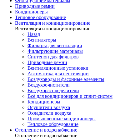
Фильтрующие материалы
Приводные ремни
Кондиционеры
Тепловое оборудование
Вентиляция и кондиционирование
Вентиляция и кондиционирование
Назад
Вентиляторы
Фильтры для вентиляции
Фильтрующие материалы
Синтепон для фильтров
Приводные ремни
Вентиляционные установки
Автоматика для вентиляции
Воздуховоды и фасонные элементы
Воздухоочистители
Воздухораспределители
Всё для кондиционеров и сплит-систем
Кондиционеры
Осушители воздуха
Охладители воздуха
Промышленные кондиционеры
Тепловое оборудование
Отопление и водоснабжение
Отопление и водоснабжение