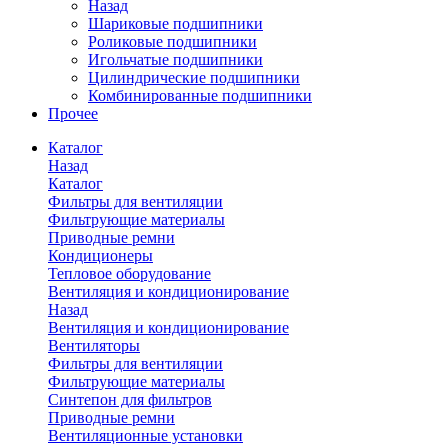
Назад
Шариковые подшипники
Роликовые подшипники
Игольчатые подшипники
Цилиндрические подшипники
Комбинированные подшипники
Прочее
Каталог
Назад
Каталог
Фильтры для вентиляции
Фильтрующие материалы
Приводные ремни
Кондиционеры
Тепловое оборудование
Вентиляция и кондиционирование
Назад
Вентиляция и кондиционирование
Вентиляторы
Фильтры для вентиляции
Фильтрующие материалы
Синтепон для фильтров
Приводные ремни
Вентиляционные установки