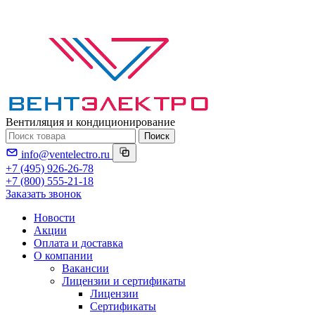
Вентиляция и кондиционирование
Поиск
info@ventelectro.ru
+7 (495) 926-26-78
+7 (800) 555-21-18
Заказать звонок
Новости
Акции
Оплата и доставка
О компании
Вакансии
Лицензии и сертификаты
Лицензии
Сертификаты