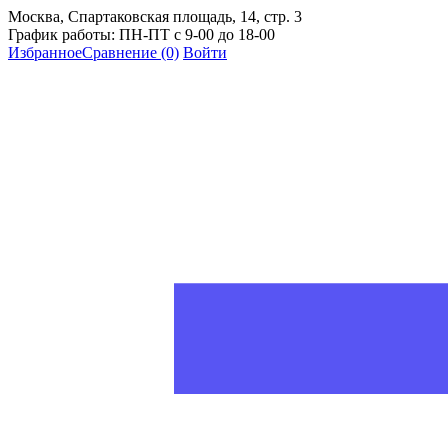
Москва, Спартаковская площадь, 14, стр. 3
График работы: ПН-ПТ с 9-00 до 18-00
Избранное
Сравнение
(0)
Войти