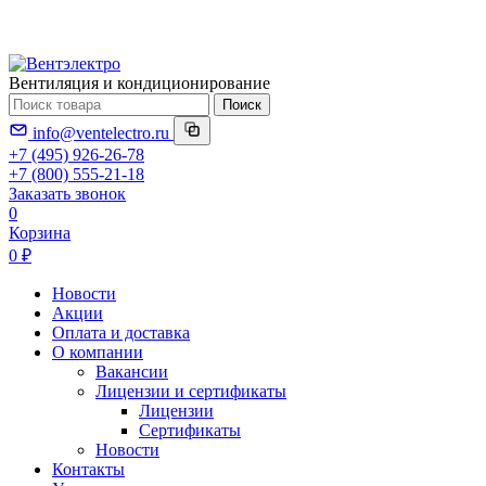
Вентиляция и кондиционирование
Поиск
info@ventelectro.ru
+7 (495) 926-26-78
+7 (800) 555-21-18
Заказать звонок
0
Корзина
0 ₽
Новости
Акции
Оплата и доставка
О компании
Вакансии
Лицензии и сертификаты
Лицензии
Сертификаты
Новости
Контакты