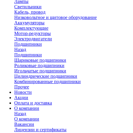
Лампы
Светильники
Кабель, провод
Низковольтное и щитовое оборудование
Аккумуляторы
Комплектующие
Мотор-редукторы
Электродвигатели
Подшипники
Назад
Подшипники
Шариковые подшипники
Роликовые подшипники
Игольчатые подшипники
Цилиндрические подшипники
Комбинированные подшипники
Прочее
Новости
Акции
Оплата и доставка
О компании
Назад
О компании
Вакансии
Лицензии и сертификаты