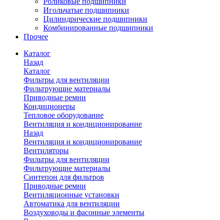
Роликовые подшипники
Игольчатые подшипники
Цилиндрические подшипники
Комбинированные подшипники
Прочее
Каталог
Назад
Каталог
Фильтры для вентиляции
Фильтрующие материалы
Приводные ремни
Кондиционеры
Тепловое оборудование
Вентиляция и кондиционирование
Назад
Вентиляция и кондиционирование
Вентиляторы
Фильтры для вентиляции
Фильтрующие материалы
Синтепон для фильтров
Приводные ремни
Вентиляционные установки
Автоматика для вентиляции
Воздуховоды и фасонные элементы