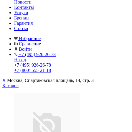
Новости
Контакты
Услуги
Бренды
Гарантия
Статьи
Избранное
Сравнение
Войти
+7 (495) 926-26-78
Назад
+7 (495) 926-26-78
+7 (800) 555-21-18
Москва, Спартаковская площадь, 14, стр. 3
Каталог