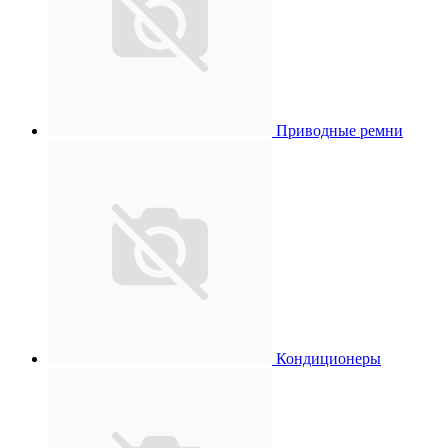
Приводные ремни
Кондиционеры