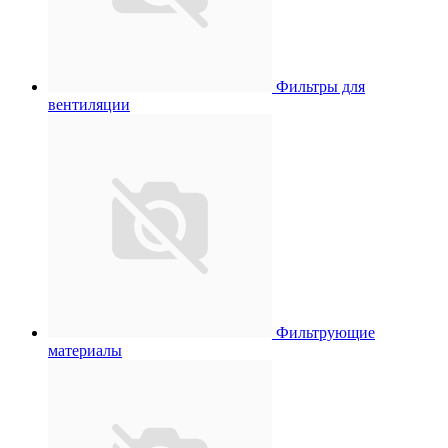
Фильтры для
вентиляции
Фильтрующие
материалы