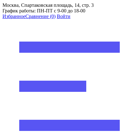
Москва, Спартаковская площадь, 14, стр. 3
График работы: ПН-ПТ с 9-00 до 18-00
Избранное
Сравнение
(0)
Войти