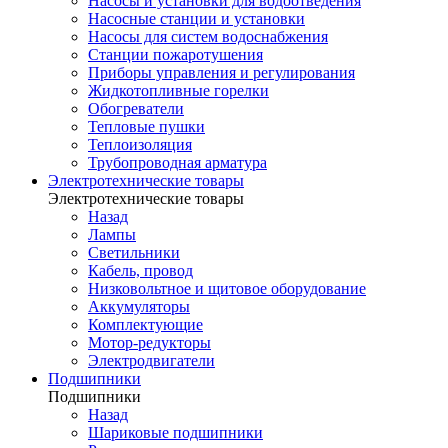
Насосы и установки для водоотведения
Насосные станции и установки
Насосы для систем водоснабжения
Станции пожаротушения
Приборы управления и регулирования
Жидкотопливные горелки
Обогреватели
Тепловые пушки
Теплоизоляция
Трубопроводная арматура
Электротехнические товары
Электротехнические товары
Назад
Лампы
Светильники
Кабель, провод
Низковольтное и щитовое оборудование
Аккумуляторы
Комплектующие
Мотор-редукторы
Электродвигатели
Подшипники
Подшипники
Назад
Шариковые подшипники