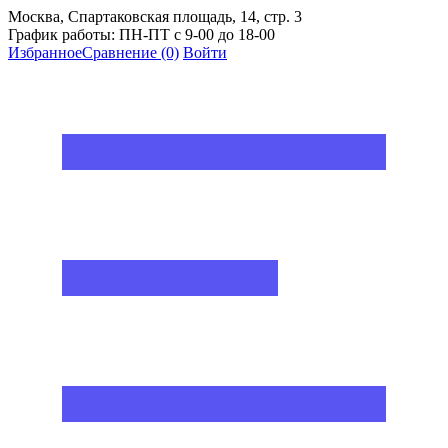
Москва, Спартаковская площадь, 14, стр. 3
График работы: ПН-ПТ с 9-00 до 18-00
Избранное
Сравнение
(0)
Войти