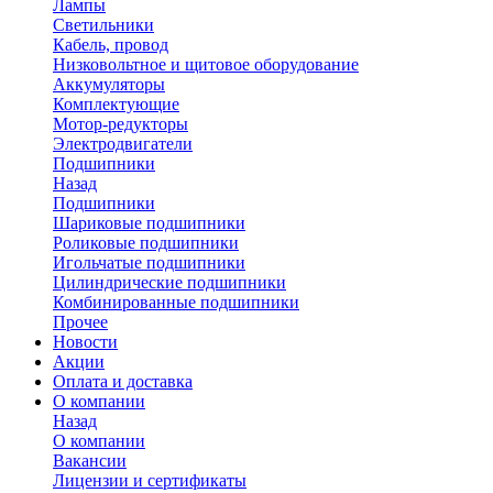
Лампы
Светильники
Кабель, провод
Низковольтное и щитовое оборудование
Аккумуляторы
Комплектующие
Мотор-редукторы
Электродвигатели
Подшипники
Назад
Подшипники
Шариковые подшипники
Роликовые подшипники
Игольчатые подшипники
Цилиндрические подшипники
Комбинированные подшипники
Прочее
Новости
Акции
Оплата и доставка
О компании
Назад
О компании
Вакансии
Лицензии и сертификаты