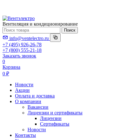
Вентиляция и кондиционирование
Поиск
info@ventelectro.ru
+7 (495) 926-26-78
+7 (800) 555-21-18
Заказать звонок
0
Корзина
0 ₽
Новости
Акции
Оплата и доставка
О компании
Вакансии
Лицензии и сертификаты
Лицензии
Сертификаты
Новости
Контакты