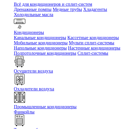
Всё для кондиционеров и сплит-систем
Дренажные помпы
Медные трубы
Хладагенты
Холодильные масла
Кондиционеры
Канальные кондиционеры
Кассетные кондиционеры
Мобильные кондиционеры
Мульти сплит-системы
Напольные кондиционеры
Настенные кондиционеры
Подпотолочные кондиционеры
Сплит-системы
Осушители воздуха
Охладители воздуха
Промышленные кондиционеры
Фанкойлы