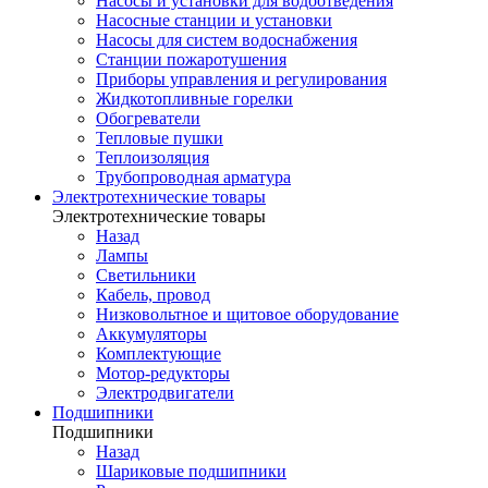
Насосы и установки для водоотведения
Насосные станции и установки
Насосы для систем водоснабжения
Станции пожаротушения
Приборы управления и регулирования
Жидкотопливные горелки
Обогреватели
Тепловые пушки
Теплоизоляция
Трубопроводная арматура
Электротехнические товары
Электротехнические товары
Назад
Лампы
Светильники
Кабель, провод
Низковольтное и щитовое оборудование
Аккумуляторы
Комплектующие
Мотор-редукторы
Электродвигатели
Подшипники
Подшипники
Назад
Шариковые подшипники