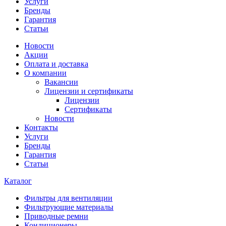
Услуги
Бренды
Гарантия
Статьи
Новости
Акции
Оплата и доставка
О компании
Вакансии
Лицензии и сертификаты
Лицензии
Сертификаты
Новости
Контакты
Услуги
Бренды
Гарантия
Статьи
Каталог
Фильтры для вентиляции
Фильтрующие материалы
Приводные ремни
Кондиционеры