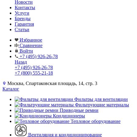
Новости
Контакты
Услуги
Бренды
Гарантия
Статьи
Избранное
Сравнение
Войти
+7 (495) 926-26-78
Назад
+7 (495) 926-26-78
+7 (800) 555-21-18
Москва, Спартаковская площадь, 14, стр. 3
Каталог
Фильтры для вентиляции
Фильтрующие материалы
Приводные ремни
Кондиционеры
Тепловое оборудование
Вентиляция и кондиционирование