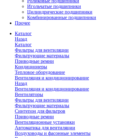
Роликовые подшипники
Игольчатые подшипники
Цилиндрические подшипники
Комбинированные подшипники
Прочее
Каталог
Назад
Каталог
Фильтры для вентиляции
Фильтрующие материалы
Приводные ремни
Кондиционеры
Тепловое оборудование
Вентиляция и кондиционирование
Назад
Вентиляция и кондиционирование
Вентиляторы
Фильтры для вентиляции
Фильтрующие материалы
Синтепон для фильтров
Приводные ремни
Вентиляционные установки
Автоматика для вентиляции
Воздуховоды и фасонные элементы