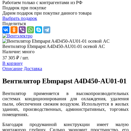
Работаем только с контрагентами из РФ
Подарок при покупке
Дарим подарок при покупке данного товара
Выбрать подарок
Поделиться
Вентилятор Ebmpapst A4D450-AU01-01 осевой AC
Наличие: много
37 305 ₽
/ шт.
В корзину
Описание
Доставка
Вентилятор Ebmpapst A4D450-AU01-01
Вентилятор применяется в высокопроизводительных
системах кондиционирования для охлаждения, удаления
пыли, обеспечения свежим воздухом. Используется в жилых
зданиях, производственных, административных, торговых
помещениях.
Благодаря продуманной конструкции имеет малую
монтажную глубину. Сильно экономит пространство, его