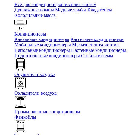
Всё для кондиционеров и сплит-систем
Дренажные помпы
Медные трубы
Хладагенты
Холодильные масла
Кондиционеры
Канальные кондиционеры
Кассетные кондиционеры
Мобильные кондиционеры
Мульти сплит-системы
Напольные кондиционеры
Настенные кондиционеры
Подпотолочные кондиционеры
Сплит-системы
Осушители воздуха
Охладители воздуха
Промышленные кондиционеры
Фанкойлы