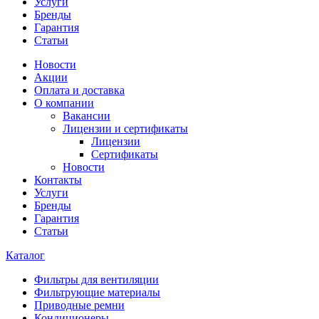
Услуги
Бренды
Гарантия
Статьи
Новости
Акции
Оплата и доставка
О компании
Вакансии
Лицензии и сертификаты
Лицензии
Сертификаты
Новости
Контакты
Услуги
Бренды
Гарантия
Статьи
Каталог
Фильтры для вентиляции
Фильтрующие материалы
Приводные ремни
Кондиционеры