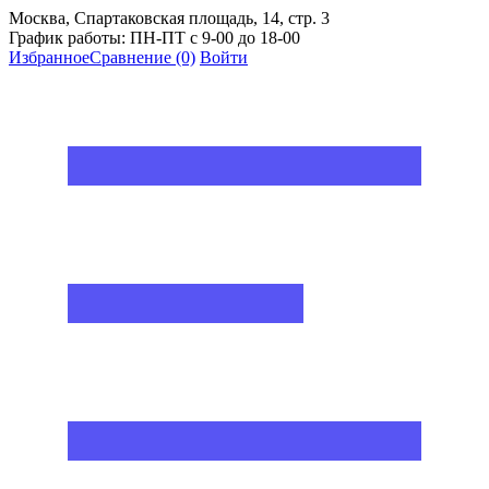
Москва, Спартаковская площадь, 14, стр. 3
График работы: ПН-ПТ с 9-00 до 18-00
Избранное
Сравнение
(0)
Войти