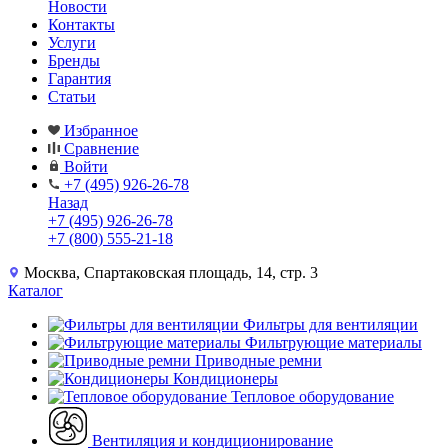
Новости
Контакты
Услуги
Бренды
Гарантия
Статьи
Избранное
Сравнение
Войти
+7 (495) 926-26-78
Назад
+7 (495) 926-26-78
+7 (800) 555-21-18
Москва, Спартаковская площадь, 14, стр. 3
Каталог
Фильтры для вентиляции
Фильтрующие материалы
Приводные ремни
Кондиционеры
Тепловое оборудование
Вентиляция и кондиционирование