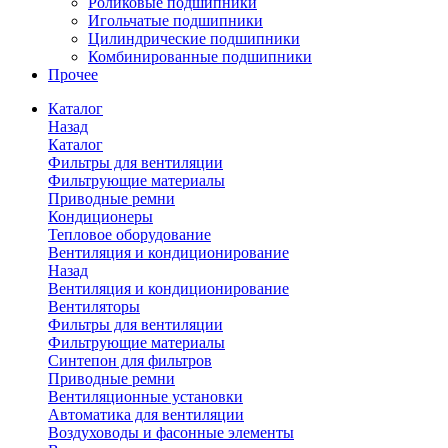
Роликовые подшипники
Игольчатые подшипники
Цилиндрические подшипники
Комбинированные подшипники
Прочее
Каталог
Назад
Каталог
Фильтры для вентиляции
Фильтрующие материалы
Приводные ремни
Кондиционеры
Тепловое оборудование
Вентиляция и кондиционирование
Назад
Вентиляция и кондиционирование
Вентиляторы
Фильтры для вентиляции
Фильтрующие материалы
Синтепон для фильтров
Приводные ремни
Вентиляционные установки
Автоматика для вентиляции
Воздуховоды и фасонные элементы