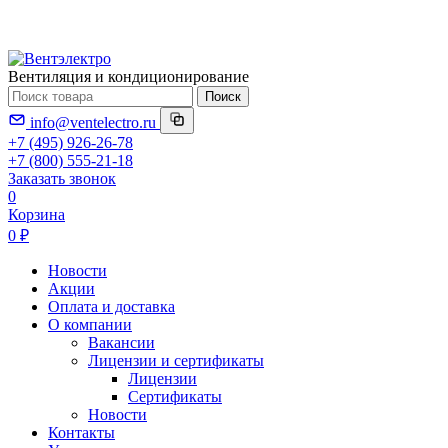
Вентиляция и кондиционирование
Поиск
info@ventelectro.ru
+7 (495) 926-26-78
+7 (800) 555-21-18
Заказать звонок
0
Корзина
0 ₽
Новости
Акции
Оплата и доставка
О компании
Вакансии
Лицензии и сертификаты
Лицензии
Сертификаты
Новости
Контакты