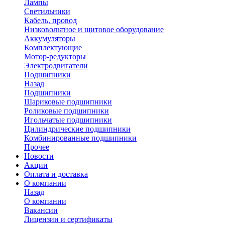
Лампы
Светильники
Кабель, провод
Низковольтное и щитовое оборудование
Аккумуляторы
Комплектующие
Мотор-редукторы
Электродвигатели
Подшипники
Назад
Подшипники
Шариковые подшипники
Роликовые подшипники
Игольчатые подшипники
Цилиндрические подшипники
Комбинированные подшипники
Прочее
Новости
Акции
Оплата и доставка
О компании
Назад
О компании
Вакансии
Лицензии и сертификаты