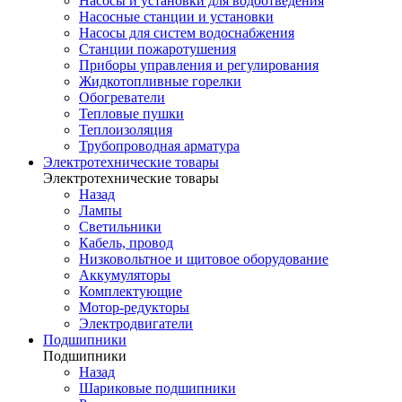
Насосы и установки для водоотведения
Насосные станции и установки
Насосы для систем водоснабжения
Станции пожаротушения
Приборы управления и регулирования
Жидкотопливные горелки
Обогреватели
Тепловые пушки
Теплоизоляция
Трубопроводная арматура
Электротехнические товары
Электротехнические товары
Назад
Лампы
Светильники
Кабель, провод
Низковольтное и щитовое оборудование
Аккумуляторы
Комплектующие
Мотор-редукторы
Электродвигатели
Подшипники
Подшипники
Назад
Шариковые подшипники