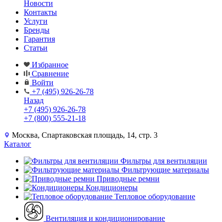
Новости
Контакты
Услуги
Бренды
Гарантия
Статьи
Избранное
Сравнение
Войти
+7 (495) 926-26-78
Назад
+7 (495) 926-26-78
+7 (800) 555-21-18
Москва, Спартаковская площадь, 14, стр. 3
Каталог
Фильтры для вентиляции
Фильтрующие материалы
Приводные ремни
Кондиционеры
Тепловое оборудование
Вентиляция и кондиционирование