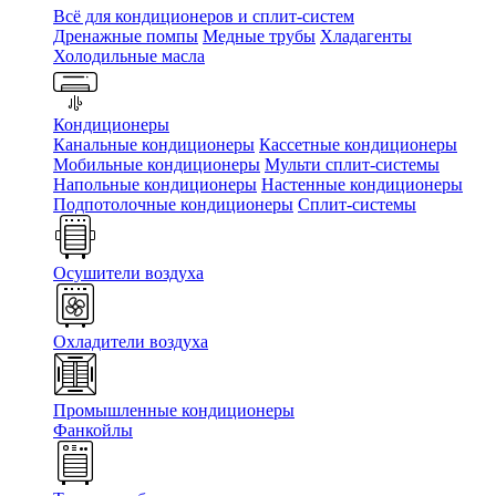
Всё для кондиционеров и сплит-систем
Дренажные помпы
Медные трубы
Хладагенты
Холодильные масла
Кондиционеры
Канальные кондиционеры
Кассетные кондиционеры
Мобильные кондиционеры
Мульти сплит-системы
Напольные кондиционеры
Настенные кондиционеры
Подпотолочные кондиционеры
Сплит-системы
Осушители воздуха
Охладители воздуха
Промышленные кондиционеры
Фанкойлы