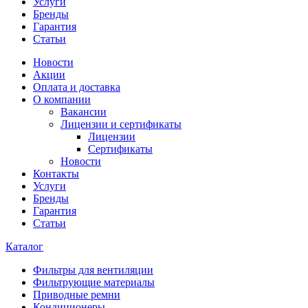
Услуги
Бренды
Гарантия
Статьи
Новости
Акции
Оплата и доставка
О компании
Вакансии
Лицензии и сертификаты
Лицензии
Сертификаты
Новости
Контакты
Услуги
Бренды
Гарантия
Статьи
Каталог
Фильтры для вентиляции
Фильтрующие материалы
Приводные ремни
Кондиционеры