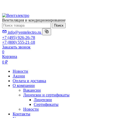
Вентиляция и кондиционирование
Поиск
info@ventelectro.ru
+7 (495) 926-26-78
+7 (800) 555-21-18
Заказать звонок
0
Корзина
0 ₽
Новости
Акции
Оплата и доставка
О компании
Вакансии
Лицензии и сертификаты
Лицензии
Сертификаты
Новости
Контакты