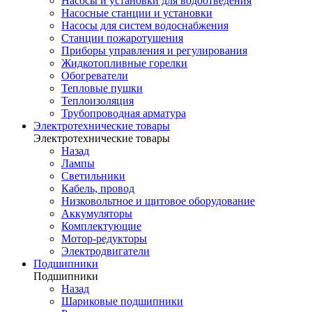
Насосы и установки для водоотведения
Насосные станции и установки
Насосы для систем водоснабжения
Станции пожаротушения
Приборы управления и регулирования
Жидкотопливные горелки
Обогреватели
Тепловые пушки
Теплоизоляция
Трубопроводная арматура
Электротехнические товары
Электротехнические товары
Назад
Лампы
Светильники
Кабель, провод
Низковольтное и щитовое оборудование
Аккумуляторы
Комплектующие
Мотор-редукторы
Электродвигатели
Подшипники
Подшипники
Назад
Шариковые подшипники