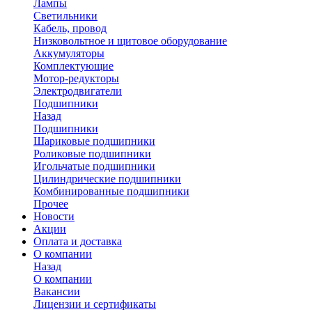
Лампы
Светильники
Кабель, провод
Низковольтное и щитовое оборудование
Аккумуляторы
Комплектующие
Мотор-редукторы
Электродвигатели
Подшипники
Назад
Подшипники
Шариковые подшипники
Роликовые подшипники
Игольчатые подшипники
Цилиндрические подшипники
Комбинированные подшипники
Прочее
Новости
Акции
Оплата и доставка
О компании
Назад
О компании
Вакансии
Лицензии и сертификаты