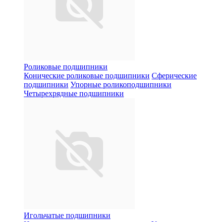
Роликовые подшипники
Конические роликовые подшипники
Сферические
подшипники
Упорные роликоподшипники
Четырехрядные подшипники
Игольчатые подшипники