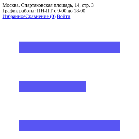
Москва, Спартаковская площадь, 14, стр. 3
График работы: ПН-ПТ с 9-00 до 18-00
Избранное
Сравнение
(0)
Войти