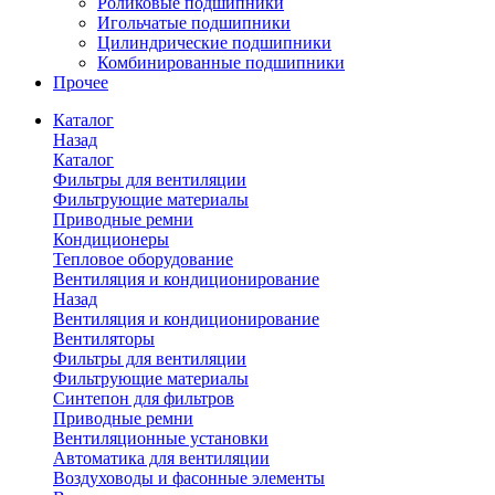
Роликовые подшипники
Игольчатые подшипники
Цилиндрические подшипники
Комбинированные подшипники
Прочее
Каталог
Назад
Каталог
Фильтры для вентиляции
Фильтрующие материалы
Приводные ремни
Кондиционеры
Тепловое оборудование
Вентиляция и кондиционирование
Назад
Вентиляция и кондиционирование
Вентиляторы
Фильтры для вентиляции
Фильтрующие материалы
Синтепон для фильтров
Приводные ремни
Вентиляционные установки
Автоматика для вентиляции
Воздуховоды и фасонные элементы